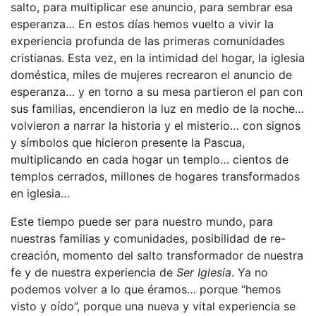
salto, para multiplicar ese anuncio, para sembrar esa
esperanza… En estos días hemos vuelto a vivir la
experiencia profunda de las primeras comunidades
cristianas. Esta vez, en la intimidad del hogar, la iglesia
doméstica, miles de mujeres recrearon el anuncio de
esperanza… y en torno a su mesa partieron el pan con
sus familias, encendieron la luz en medio de la noche…
volvieron a narrar la historia y el misterio… con signos
y símbolos que hicieron presente la Pascua,
multiplicando en cada hogar un templo… cientos de
templos cerrados, millones de hogares transformados
en iglesia…
Este tiempo puede ser para nuestro mundo, para
nuestras familias y comunidades, posibilidad de re-
creación, momento del salto transformador de nuestra
fe y de nuestra experiencia de
Ser
Iglesia
. Ya no
podemos volver a lo que éramos… porque “hemos
visto y oído”, porque una nueva y vital experiencia se