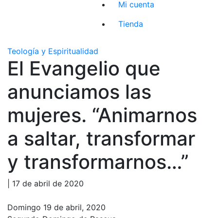
Mi cuenta
Tienda
Teología y Espiritualidad
El Evangelio que
anunciamos las
mujeres. “Animarnos
a saltar, transformar
y transformarnos…”
| 17 de abril de 2020
Domingo 19 de abril, 2020