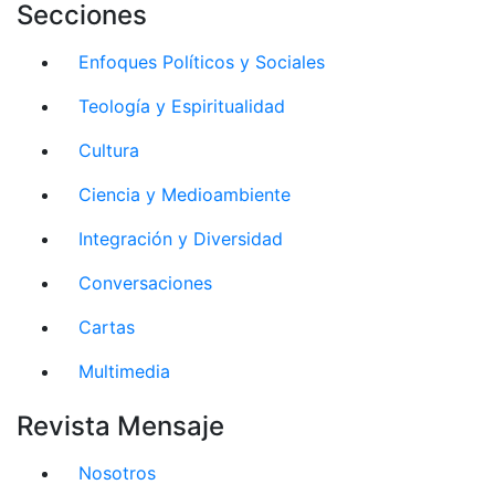
Secciones
Enfoques Políticos y Sociales
Teología y Espiritualidad
Cultura
Ciencia y Medioambiente
Integración y Diversidad
Conversaciones
Cartas
Multimedia
Revista Mensaje
Nosotros