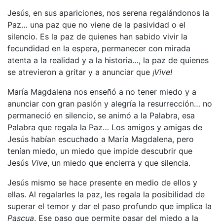
Jesús, en sus apariciones, nos serena regalándonos la
Paz… una paz que no viene de la pasividad o el
silencio. Es la paz de quienes han sabido vivir la
fecundidad en la espera, permanecer con mirada
atenta a la realidad y a la historia…, la paz de quienes
se atrevieron a gritar y a anunciar que
¡Vive!
María Magdalena nos enseñó a no tener miedo y a
anunciar con gran pasión y alegría la resurrección… no
permaneció en silencio, se animó a la Palabra, esa
Palabra que regala la Paz… Los amigos y amigas de
Jesús habían escuchado a María Magdalena, pero
tenían miedo, un miedo que impide descubrir que
Jesús
Vive
, un miedo que encierra y que silencia.
Jesús mismo se hace presente en medio de ellos y
ellas. Al regalarles la paz, les regala la posibilidad de
superar el temor y dar el paso profundo que implica la
Pascua
. Ese paso que permite pasar del miedo a la