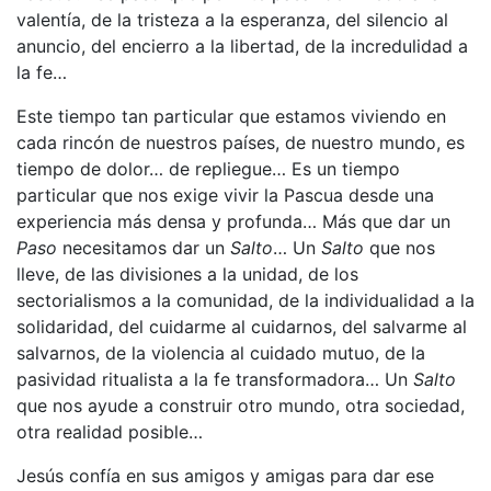
valentía, de la tristeza a la esperanza, del silencio al
anuncio, del encierro a la libertad, de la incredulidad a
la fe…
Este tiempo tan particular que estamos viviendo en
cada rincón de nuestros países, de nuestro mundo, es
tiempo de dolor… de repliegue… Es un tiempo
particular que nos exige vivir la Pascua desde una
experiencia más densa y profunda… Más que dar un
Paso
necesitamos dar un
Salto
… Un
Salto
que nos
lleve, de las divisiones a la unidad, de los
sectorialismos a la comunidad, de la individualidad a la
solidaridad, del cuidarme al cuidarnos, del salvarme al
salvarnos, de la violencia al cuidado mutuo, de la
pasividad ritualista a la fe transformadora… Un
Salto
que nos ayude a construir otro mundo, otra sociedad,
otra realidad posible…
Jesús confía en sus amigos y amigas para dar ese