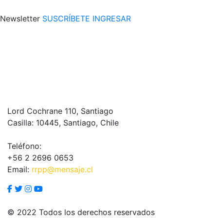
Newsletter
SUSCRÍBETE
INGRESAR
Lord Cochrane 110, Santiago
Casilla: 10445, Santiago, Chile
Teléfono:
+56 2 2696 0653
Email:
rrpp@mensaje.cl
© 2022 Todos los derechos reservados