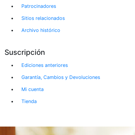
Patrocinadores
Sitios relacionados
Archivo histórico
Suscripción
Ediciones anteriores
Garantía, Cambios y Devoluciones
Mi cuenta
Tienda