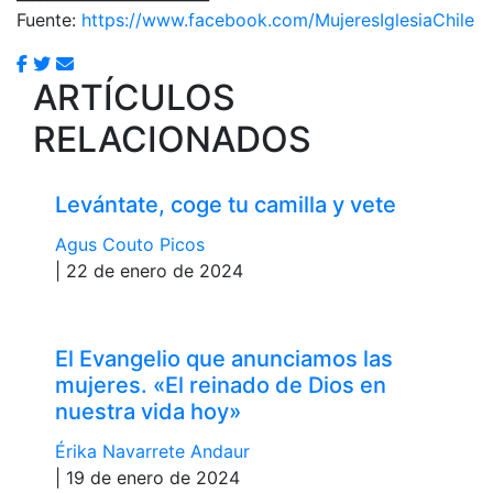
Fuente:
https://www.facebook.com/MujeresIglesiaChile
ARTÍCULOS
RELACIONADOS
Levántate, coge tu camilla y vete
Agus Couto Picos
| 22 de enero de 2024
El Evangelio que anunciamos las
mujeres. «El reinado de Dios en
nuestra vida hoy»
Érika Navarrete Andaur
| 19 de enero de 2024