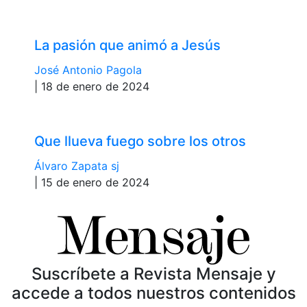
La pasión que animó a Jesús
José Antonio Pagola
| 18 de enero de 2024
Que llueva fuego sobre los otros
Álvaro Zapata sj
| 15 de enero de 2024
Suscríbete a Revista Mensaje y
accede a todos nuestros contenidos