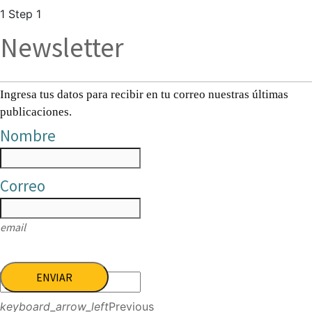
1
Step 1
Newsletter
Ingresa tus datos para recibir en tu correo nuestras últimas
publicaciones.
Nombre
Correo
email
ENVIAR
keyboard_arrow_left
Previous