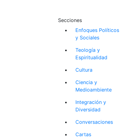
Secciones
Enfoques Políticos
y Sociales
Teología y
Espiritualidad
Cultura
Ciencia y
Medioambiente
Integración y
Diversidad
Conversaciones
Cartas