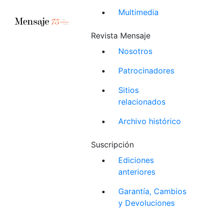
Multimedia
Revista Mensaje
Nosotros
Patrocinadores
Sitios
relacionados
Archivo histórico
Suscripción
Ediciones
anteriores
Garantía, Cambios
y Devoluciones