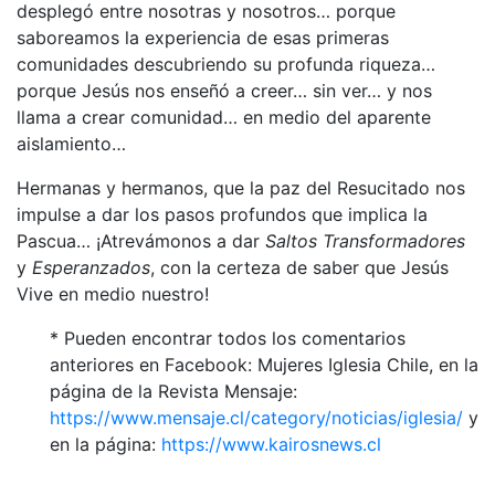
desplegó entre nosotras y nosotros… porque
saboreamos la experiencia de esas primeras
comunidades descubriendo su profunda riqueza…
porque Jesús nos enseñó a creer… sin ver… y nos
llama a crear comunidad… en medio del aparente
aislamiento…
Hermanas y hermanos, que la paz del Resucitado nos
impulse a dar los pasos profundos que implica la
Pascua… ¡Atrevámonos a dar
Saltos
Transformadores
y
Esperanzados
, con la certeza de saber que Jesús
Vive en medio nuestro!
* Pueden encontrar todos los comentarios
anteriores en Facebook: Mujeres Iglesia Chile, en la
página de la Revista Mensaje:
https://www.mensaje.cl/category/noticias/iglesia/
y
en la página:
https://www.kairosnews.cl
_________________________