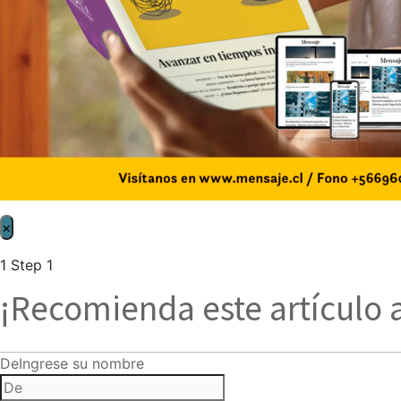
×
1
Step 1
¡Recomienda este artículo 
De
Ingrese su nombre