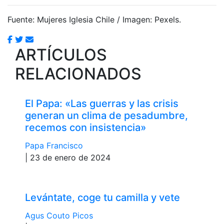
Fuente: Mujeres Iglesia Chile / Imagen: Pexels.
ARTÍCULOS
RELACIONADOS
El Papa: «Las guerras y las crisis
generan un clima de pesadumbre,
recemos con insistencia»
Papa Francisco
| 23 de enero de 2024
Levántate, coge tu camilla y vete
Agus Couto Picos