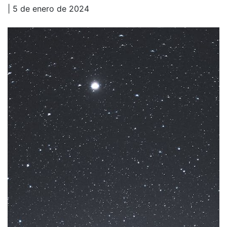
| 5 de enero de 2024