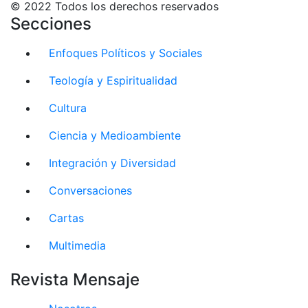
© 2022 Todos los derechos reservados
Secciones
Enfoques Políticos y Sociales
Teología y Espiritualidad
Cultura
Ciencia y Medioambiente
Integración y Diversidad
Conversaciones
Cartas
Multimedia
Revista Mensaje