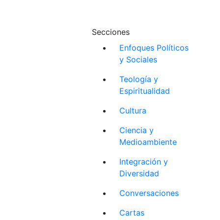
Secciones
Enfoques Políticos
y Sociales
Teología y
Espiritualidad
Cultura
Ciencia y
Medioambiente
Integración y
Diversidad
Conversaciones
Cartas