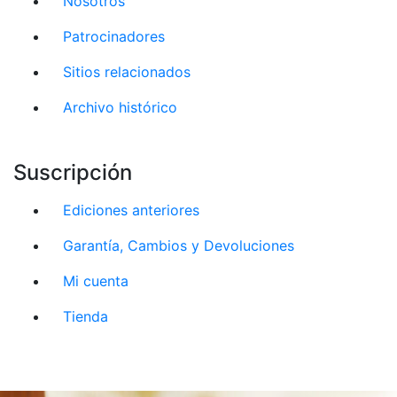
Nosotros
Patrocinadores
Sitios relacionados
Archivo histórico
Suscripción
Ediciones anteriores
Garantía, Cambios y Devoluciones
Mi cuenta
Tienda