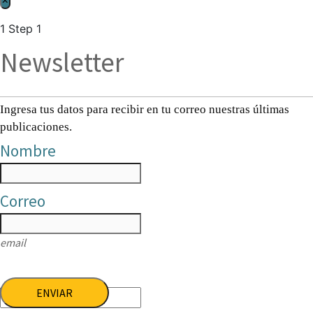
1
Step 1
Newsletter
Ingresa tus datos para recibir en tu correo nuestras últimas
publicaciones.
Nombre
Correo
email
ENVIAR