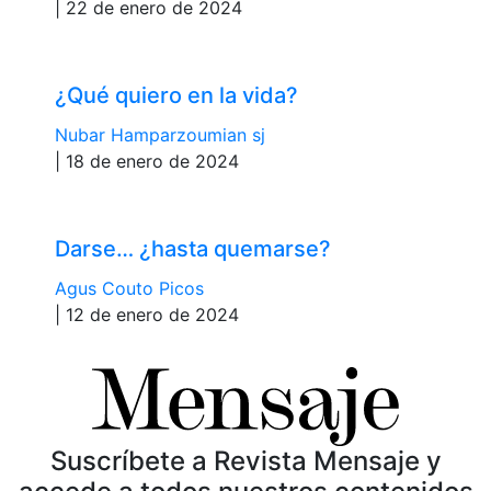
| 22 de enero de 2024
¿Qué quiero en la vida?
Nubar Hamparzoumian sj
| 18 de enero de 2024
Darse… ¿hasta quemarse?
Agus Couto Picos
| 12 de enero de 2024
Suscríbete a Revista Mensaje y