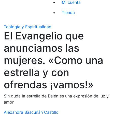
Mi cuenta
Tienda
Teología y Espiritualidad
El Evangelio que
anunciamos las
mujeres. «Como una
estrella y con
ofrendas ¡vamos!»
Sin duda la estrella de Belén es una expresión de luz y
amor.
Alexandra Bascuñán Castillo