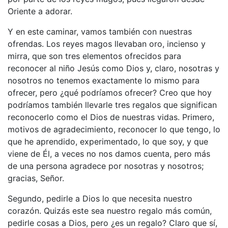
Oriente a adorar.
Y en este caminar, vamos también con nuestras
ofrendas. Los reyes magos llevaban oro, incienso y
mirra, que son tres elementos ofrecidos para
reconocer al niño Jesús como Dios y, claro, nosotras y
nosotros no tenemos exactamente lo mismo para
ofrecer, pero ¿qué podríamos ofrecer? Creo que hoy
podríamos también llevarle tres regalos que significan
reconocerlo como el Dios de nuestras vidas. Primero,
motivos de agradecimiento, reconocer lo que tengo, lo
que he aprendido, experimentado, lo que soy, y que
viene de Él, a veces no nos damos cuenta, pero más
de una persona agradece por nosotras y nosotros;
gracias, Señor.
Segundo, pedirle a Dios lo que necesita nuestro
corazón. Quizás este sea nuestro regalo más común,
pedirle cosas a Dios, pero ¿es un regalo? Claro que sí,