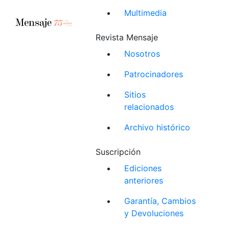
Multimedia
Revista Mensaje
Nosotros
Patrocinadores
Sitios
relacionados
Archivo histórico
Suscripción
Ediciones
anteriores
Garantía, Cambios
y Devoluciones