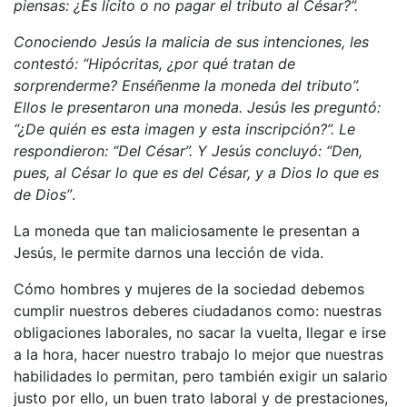
piensas: ¿Es lícito o no pagar el tributo al César?”
.
Conociendo Jesús la malicia de sus intenciones, les
contestó: “Hipócritas, ¿por qué tratan de
sorprenderme? Enséñenme la moneda del tributo”.
Ellos le presentaron una moneda. Jesús les preguntó:
“¿De quién es esta imagen y esta inscripción?”. Le
respondieron: “Del César”. Y Jesús concluyó: “Den,
pues, al César lo que es del César, y a Dios lo que es
de Dios”
.
La moneda que tan maliciosamente le presentan a
Jesús, le permite darnos una lección de vida.
Cómo hombres y mujeres de la sociedad debemos
cumplir nuestros deberes ciudadanos como: nuestras
obligaciones laborales, no sacar la vuelta, llegar e irse
a la hora, hacer nuestro trabajo lo mejor que nuestras
habilidades lo permitan, pero también exigir un salario
justo por ello, un buen trato laboral y de prestaciones,