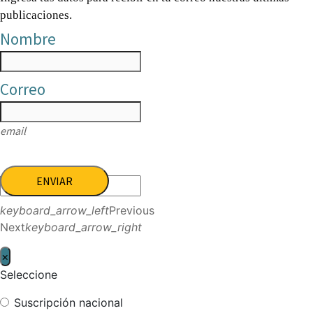
publicaciones.
Nombre
Correo
email
ENVIAR
keyboard_arrow_left
Previous
Next
keyboard_arrow_right
×
Seleccione
Suscripción nacional