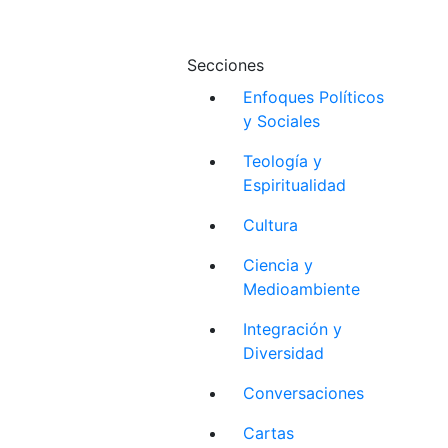
Secciones
Enfoques Políticos
y Sociales
Teología y
Espiritualidad
Cultura
Ciencia y
Medioambiente
Integración y
Diversidad
Conversaciones
Cartas