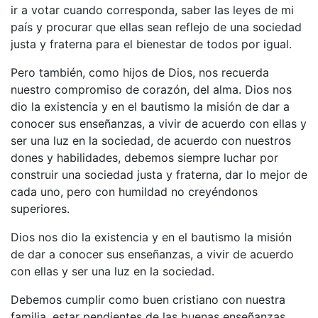
ir a votar cuando corresponda, saber las leyes de mi
país y procurar que ellas sean reflejo de una sociedad
justa y fraterna para el bienestar de todos por igual.
Pero también, como hijos de Dios, nos recuerda
nuestro compromiso de corazón, del alma. Dios nos
dio la existencia y en el bautismo la misión de dar a
conocer sus enseñanzas, a vivir de acuerdo con ellas y
ser una luz en la sociedad, de acuerdo con nuestros
dones y habilidades, debemos siempre luchar por
construir una sociedad justa y fraterna, dar lo mejor de
cada uno, pero con humildad no creyéndonos
superiores.
Dios nos dio la existencia y en el bautismo la misión
de dar a conocer sus enseñanzas, a vivir de acuerdo
con ellas y ser una luz en la sociedad.
Debemos cumplir como buen cristiano con nuestra
familia, estar pendientes de las buenas enseñanzas