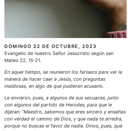
DOMINGO 22 DE OCTUBRE, 2023
Evangelio de nuestro Señor Jesucristo según san
Mateo 22, 15-21.
En aquel tiempo, se reunieron los fariseos para ver la
manera de hacer caer a Jesús, con preguntas
insidiosas, en algo de que pudieran acusarlo.
Le enviaron, pues, a algunos de sus secuaces, junto
con algunos del partido de Herodes, para que le
dijeran: “Maestro, sabemos que eres sincero y enseñas
con verdad el camino de Dios, y que nada te arredra,
porque no buscas el favor de nadie. Dinos, pues, qué