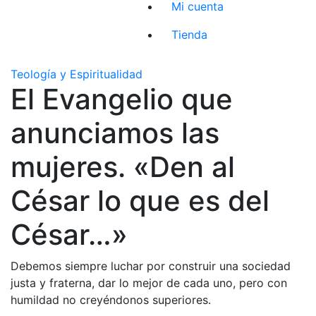
Mi cuenta
Tienda
Teología y Espiritualidad
El Evangelio que
anunciamos las
mujeres. «Den al
César lo que es del
César…»
Debemos siempre luchar por construir una sociedad
justa y fraterna, dar lo mejor de cada uno, pero con
humildad no creyéndonos superiores.