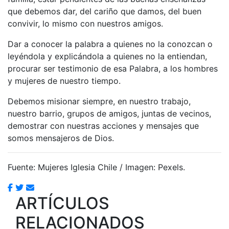
que debemos dar, del cariño que damos, del buen
convivir, lo mismo con nuestros amigos.
Dar a conocer la palabra a quienes no la conozcan o
leyéndola y explicándola a quienes no la entiendan,
procurar ser testimonio de esa Palabra, a los hombres
y mujeres de nuestro tiempo.
Debemos misionar siempre, en nuestro trabajo,
nuestro barrio, grupos de amigos, juntas de vecinos,
demostrar con nuestras acciones y mensajes que
somos mensajeros de Dios.
Fuente: Mujeres Iglesia Chile / Imagen: Pexels.
ARTÍCULOS
RELACIONADOS