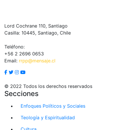
Lord Cochrane 110, Santiago
Casilla: 10445, Santiago, Chile
Teléfono:
+56 2 2696 0653
Email:
rrpp@mensaje.cl
© 2022 Todos los derechos reservados
Secciones
Enfoques Políticos y Sociales
Teología y Espiritualidad
Cultura