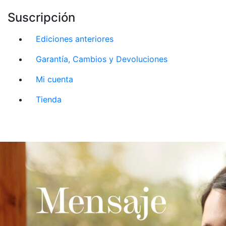
Suscripción
Ediciones anteriores
Garantía, Cambios y Devoluciones
Mi cuenta
Tienda