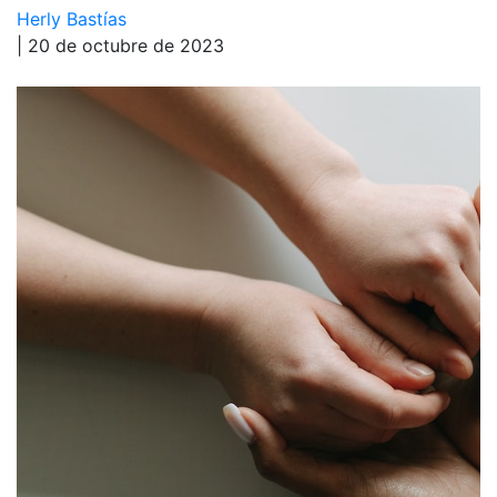
Herly Bastías
| 20 de octubre de 2023