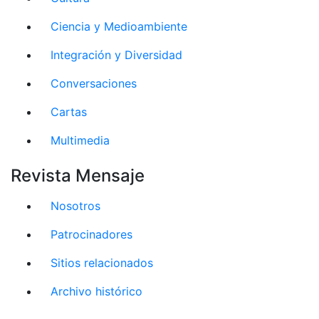
Ciencia y Medioambiente
Integración y Diversidad
Conversaciones
Cartas
Multimedia
Revista Mensaje
Nosotros
Patrocinadores
Sitios relacionados
Archivo histórico