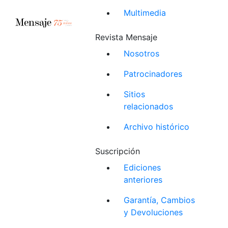
Multimedia
Revista Mensaje
Nosotros
Patrocinadores
Sitios
relacionados
Archivo histórico
Suscripción
Ediciones
anteriores
Garantía, Cambios
y Devoluciones