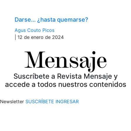
Darse… ¿hasta quemarse?
Agus Couto Picos
| 12 de enero de 2024
Suscríbete a Revista Mensaje y
accede a todos nuestros contenidos
Newsletter
SUSCRÍBETE
INGRESAR