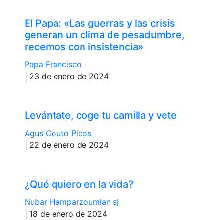
El Papa: «Las guerras y las crisis
generan un clima de pesadumbre,
recemos con insistencia»
Papa Francisco
| 23 de enero de 2024
Levántate, coge tu camilla y vete
Agus Couto Picos
| 22 de enero de 2024
¿Qué quiero en la vida?
Nubar Hamparzoumian sj
| 18 de enero de 2024