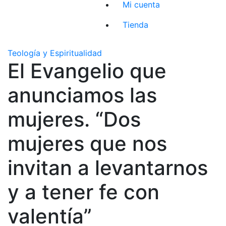
Mi cuenta
Tienda
Teología y Espiritualidad
El Evangelio que
anunciamos las
mujeres. “Dos
mujeres que nos
invitan a levantarnos
y a tener fe con
valentía”