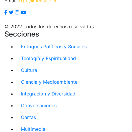
Email:
rrpp@mensaje.cl
© 2022 Todos los derechos reservados
Secciones
Enfoques Políticos y Sociales
Teología y Espiritualidad
Cultura
Ciencia y Medioambiente
Integración y Diversidad
Conversaciones
Cartas
Multimedia