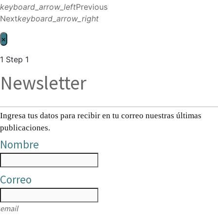
keyboard_arrow_left
Previous
Next
keyboard_arrow_right
×
1
Step 1
Newsletter
Ingresa tus datos para recibir en tu correo nuestras últimas
publicaciones.
Nombre
Correo
email