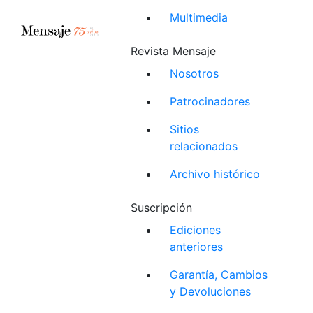
Multimedia
Revista Mensaje
Nosotros
Patrocinadores
Sitios
relacionados
Archivo histórico
Suscripción
Ediciones
anteriores
Garantía, Cambios
y Devoluciones