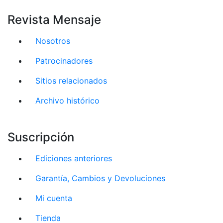
Revista Mensaje
Nosotros
Patrocinadores
Sitios relacionados
Archivo histórico
Suscripción
Ediciones anteriores
Garantía, Cambios y Devoluciones
Mi cuenta
Tienda