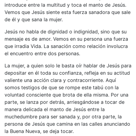
introduce entre la multitud y toca el manto de Jesús.
Vemos que Jesús siente esta fuerza sanadora que sale
de él y que sana la mujer.
Jesús no habla de dignidad o indignidad, sino que su
mensaje es de amor. Vemos en su persona una fuerza
que irradia Vida. La sanación como relación involucra
el encuentro entre dos personas.
La mujer, a quien solo le basta oír hablar de Jesús para
depositar en él toda su confianza, refleja en su actitud
valiente una acción clara y contracorriente. Aquí
somos testigos de que se rompe este tabú con la
voluntad consciente que brota de ella misma. Por una
parte, se lanza por detrás, arriesgándose a tocar de
manera delicada el manto de Jesús entre la
muchedumbre para ser sanada y, por otra parte, la
persona de Jesús que camina en las calles anunciando
la Buena Nueva, se deja tocar.