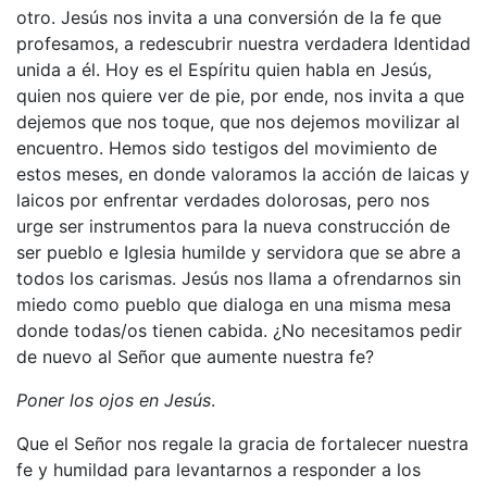
otro. Jesús nos invita a una conversión de la fe que
profesamos, a redescubrir nuestra verdadera Identidad
unida a él. Hoy es el Espíritu quien habla en Jesús,
quien nos quiere ver de pie, por ende, nos invita a que
dejemos que nos toque, que nos dejemos movilizar al
encuentro. Hemos sido testigos del movimiento de
estos meses, en donde valoramos la acción de laicas y
laicos por enfrentar verdades dolorosas, pero nos
urge ser instrumentos para la nueva construcción de
ser pueblo e Iglesia humilde y servidora que se abre a
todos los carismas. Jesús nos llama a ofrendarnos sin
miedo como pueblo que dialoga en una misma mesa
donde todas/os tienen cabida. ¿No necesitamos pedir
de nuevo al Señor que aumente nuestra fe?
Poner los ojos en Jesús
.
Que el Señor nos regale la gracia de fortalecer nuestra
fe y humildad para levantarnos a responder a los