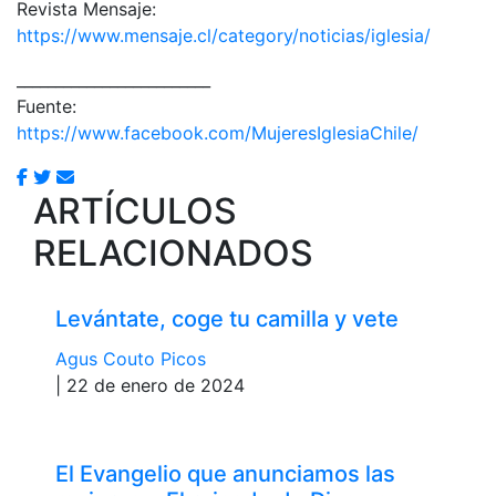
Revista Mensaje:
https://www.mensaje.cl/category/noticias/iglesia/
_________________________
Fuente:
https://www.facebook.com/MujeresIglesiaChile/
ARTÍCULOS
RELACIONADOS
Levántate, coge tu camilla y vete
Agus Couto Picos
| 22 de enero de 2024
El Evangelio que anunciamos las