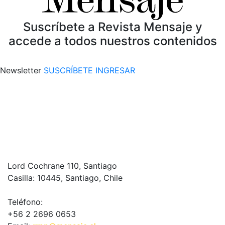
Suscríbete a Revista Mensaje y
accede a todos nuestros contenidos
Newsletter
SUSCRÍBETE
INGRESAR
Lord Cochrane 110, Santiago
Casilla: 10445, Santiago, Chile
Teléfono:
+56 2 2696 0653