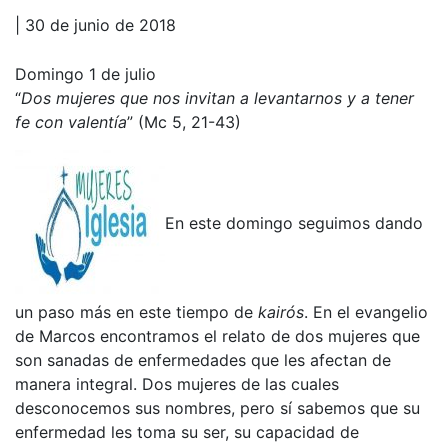
| 30 de junio de 2018
Domingo 1 de julio
“
Dos mujeres que nos invitan a levantarnos y a tener
fe con valentía
” (Mc 5, 21-43)
En este domingo seguimos dando
un paso más en este tiempo de
kairós
. En el evangelio
de Marcos encontramos el relato de dos mujeres que
son sanadas de enfermedades que les afectan de
manera integral. Dos mujeres de las cuales
desconocemos sus nombres, pero sí sabemos que su
enfermedad les toma su ser, su capacidad de