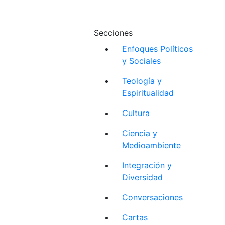
Secciones
Enfoques Políticos
y Sociales
Teología y
Espiritualidad
Cultura
Ciencia y
Medioambiente
Integración y
Diversidad
Conversaciones
Cartas