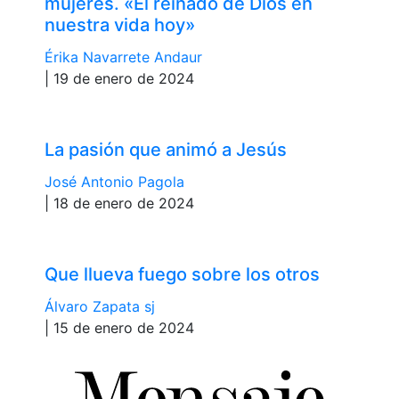
mujeres. «El reinado de Dios en
nuestra vida hoy»
Érika Navarrete Andaur
| 19 de enero de 2024
La pasión que animó a Jesús
José Antonio Pagola
| 18 de enero de 2024
Que llueva fuego sobre los otros
Álvaro Zapata sj
| 15 de enero de 2024