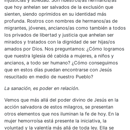
que hoy anhelan ser salvados de la exclusión que
sienten, siendo oprimidos en su identidad más
profunda. Rostros con nombres de hermanos/as de
migrantes, jóvenes, ancianos/as como también a todos
los privados de libertad y justicia que anhelan ser
mirados y tratados con la dignidad de ser hijas/os
amados por Dios. Nos preguntamos: ¿Cómo logramos
que nuestra Iglesia dé cabida a mujeres, a niños y
ancianos, a todo ser humano? ¿Cómo conseguimos
que en estos días puedan encontrarse con Jesús
resucitado en medio de nuestro Pueblo?
La sanación, es poder en relación
.
Vemos que más allá del poder divino de Jesús en la
acción salvadora de estos milagros, se presentan
otros elementos que nos iluminan la fe de hoy. En la
mujer hemorroísa está presente la iniciativa, la
voluntad y la valentía más allá de toda ley. Ella se