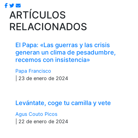
ARTÍCULOS
RELACIONADOS
El Papa: «Las guerras y las crisis
generan un clima de pesadumbre,
recemos con insistencia»
Papa Francisco
| 23 de enero de 2024
Levántate, coge tu camilla y vete
Agus Couto Picos
| 22 de enero de 2024