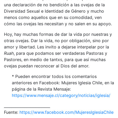
una declaración de no bendición a las ovejas de la
Diversidad Sexual e Identidad de Género y mucho
menos como aquellos que en su comodidad, ven
cómo las ovejas les necesitan y no salen en su apoyo.
Hoy, hay muchas formas de dar la vida por nuestras y
otras ovejas. Dar la vida, no por obligación, sino por
amor y libertad. Les invito a dejarse interpelar por la
Ruah
, para que podamos ser verdaderas Pastoras y
Pastores, en medio de tantxs, para que así muchas
ovejas puedan reconocer al Dios del amor.
* Pueden encontrar todos los comentarios
anteriores en Facebook: Mujeres Iglesia Chile, en la
página de la Revista Mensaje:
https://www.mensaje.cl/category/noticias/iglesia/
_________________________
Fuente:
https://www.facebook.com/MujeresIglesiaChile