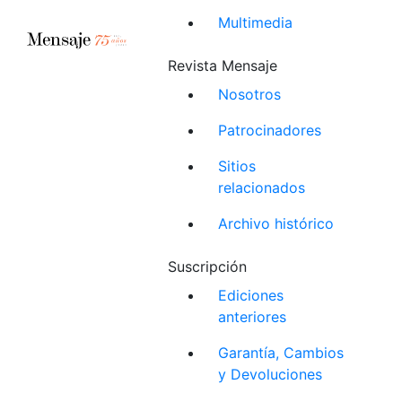
Multimedia
Revista Mensaje
Nosotros
Patrocinadores
Sitios
relacionados
Archivo histórico
Suscripción
Ediciones
anteriores
Garantía, Cambios
y Devoluciones