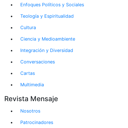
Enfoques Políticos y Sociales
Teología y Espiritualidad
Cultura
Ciencia y Medioambiente
Integración y Diversidad
Conversaciones
Cartas
Multimedia
Revista Mensaje
Nosotros
Patrocinadores