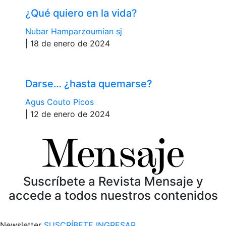
¿Qué quiero en la vida?
Nubar Hamparzoumian sj
| 18 de enero de 2024
Darse… ¿hasta quemarse?
Agus Couto Picos
| 12 de enero de 2024
Suscríbete a Revista Mensaje y
accede a todos nuestros contenidos
Newsletter
SUSCRÍBETE
INGRESAR