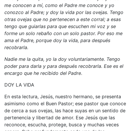
me conocen a mí, como el Padre me conoce y yo
conozco al Padre; y doy la vida por las ovejas. Tengo
otras ovejas que no pertenecen a este corral; a esas
tengo que guiarlas para que escuchen mi voz y se
forme un solo rebaño con un solo pastor. Por eso me
ama el Padre, porque doy la vida, para después
recobrarla.
Nadie me la quita, yo la doy voluntariamente. Tengo
poder para darla y para después recobrarla. Ese es el
encargo que he recibido del Padre
.
DOY LA VIDA
En esta lectura, Jesús, nuestro hermano, se presenta
asimismo como el Buen Pastor; ese pastor que conoce
de cerca a sus ovejas, las hace suyas en un sentido de
pertenencia y libertad de amor. Ese Jesús que las
reconoce, escucha, protege, busca y muchas veces