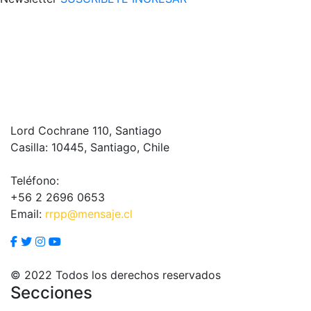
Lord Cochrane 110, Santiago
Casilla: 10445, Santiago, Chile
Teléfono:
+56 2 2696 0653
Email:
rrpp@mensaje.cl
© 2022 Todos los derechos reservados
Secciones