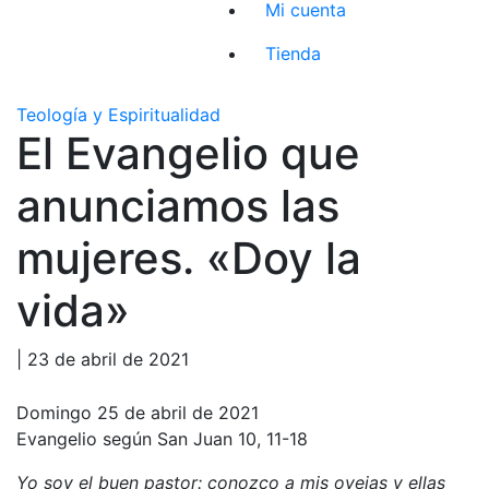
Mi cuenta
Tienda
Teología y Espiritualidad
El Evangelio que
anunciamos las
mujeres. «Doy la
vida»
| 23 de abril de 2021
Domingo 25 de abril de 2021
Evangelio según San Juan 10, 11-18
Yo soy el buen pastor: conozco a mis ovejas y ellas