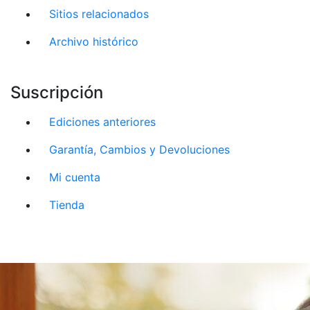
Sitios relacionados
Archivo histórico
Suscripción
Ediciones anteriores
Garantía, Cambios y Devoluciones
Mi cuenta
Tienda