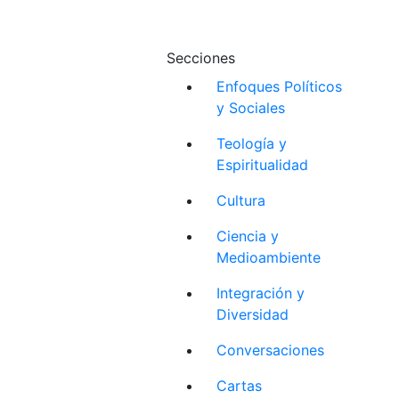
Secciones
Enfoques Políticos
y Sociales
Teología y
Espiritualidad
Cultura
Ciencia y
Medioambiente
Integración y
Diversidad
Conversaciones
Cartas