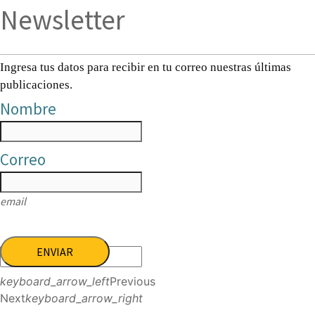
Newsletter
Ingresa tus datos para recibir en tu correo nuestras últimas
publicaciones.
Nombre
Correo
email
ENVIAR
keyboard_arrow_left
Previous
Next
keyboard_arrow_right