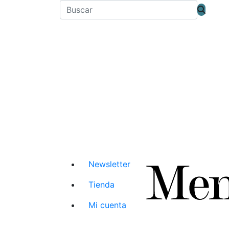
Newsletter
Tienda
Mi cuenta