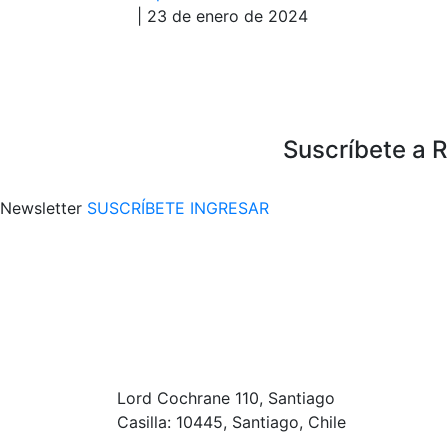
| 23 de enero de 2024
Suscríbete a 
Newsletter
SUSCRÍBETE
INGRESAR
Lord Cochrane 110, Santiago
Casilla: 10445, Santiago, Chile