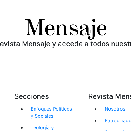
Revista Mensaje y accede a todos nuest
Secciones
Revista Men
Enfoques Políticos
Nosotros
y Sociales
Patrocinad
Teología y