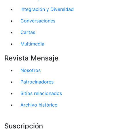
Integración y Diversidad
Conversaciones
Cartas
Multimedia
Revista Mensaje
Nosotros
Patrocinadores
Sitios relacionados
Archivo histórico
Suscripción