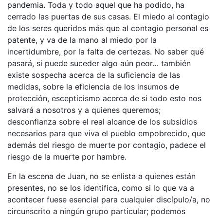
pandemia. Toda y todo aquel que ha podido, ha
cerrado las puertas de sus casas. El miedo al contagio
de los seres queridos más que al contagio personal es
patente, y va de la mano al miedo por la
incertidumbre, por la falta de certezas. No saber qué
pasará, si puede suceder algo aún peor… también
existe sospecha acerca de la suficiencia de las
medidas, sobre la eficiencia de los insumos de
protección, escepticismo acerca de si todo esto nos
salvará a nosotros y a quienes queremos;
desconfianza sobre el real alcance de los subsidios
necesarios para que viva el pueblo empobrecido, que
además del riesgo de muerte por contagio, padece el
riesgo de la muerte por hambre.
En la escena de Juan, no se enlista a quienes están
presentes, no se los identifica, como si lo que va a
acontecer fuese esencial para cualquier discípulo/a, no
circunscrito a ningún grupo particular; podemos