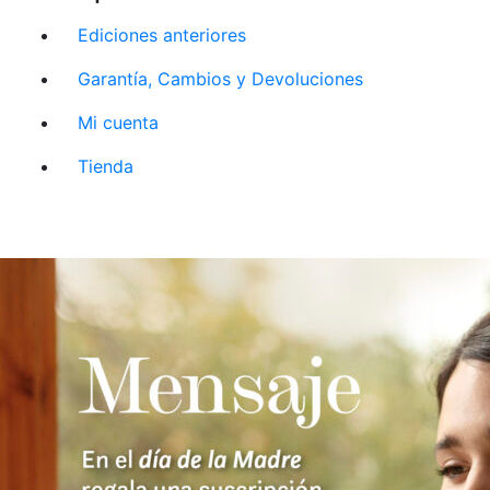
Ediciones anteriores
Garantía, Cambios y Devoluciones
Mi cuenta
Tienda