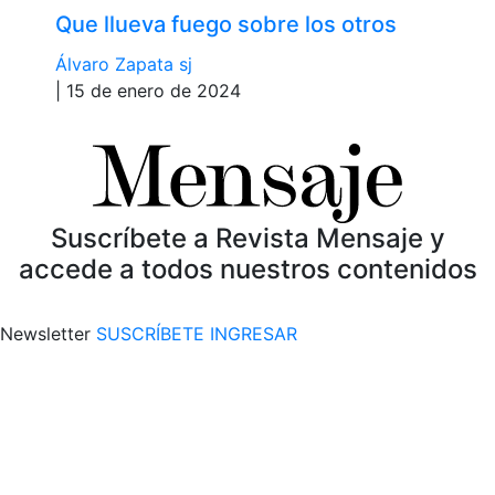
Que llueva fuego sobre los otros
Álvaro Zapata sj
| 15 de enero de 2024
Suscríbete a Revista Mensaje y
accede a todos nuestros contenidos
Newsletter
SUSCRÍBETE
INGRESAR