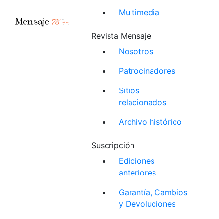
Multimedia
Revista Mensaje
Nosotros
Patrocinadores
Sitios
relacionados
Archivo histórico
Suscripción
Ediciones
anteriores
Garantía, Cambios
y Devoluciones