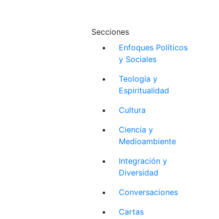
Secciones
Enfoques Políticos
y Sociales
Teología y
Espiritualidad
Cultura
Ciencia y
Medioambiente
Integración y
Diversidad
Conversaciones
Cartas