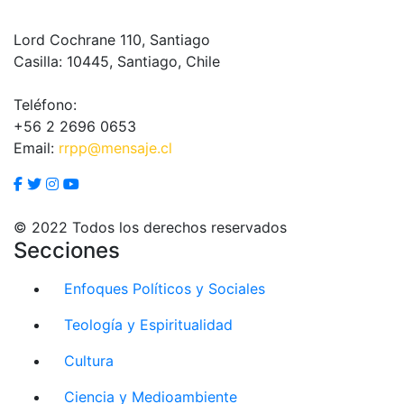
Lord Cochrane 110, Santiago
Casilla: 10445, Santiago, Chile
Teléfono:
+56 2 2696 0653
Email:
rrpp@mensaje.cl
© 2022 Todos los derechos reservados
Secciones
Enfoques Políticos y Sociales
Teología y Espiritualidad
Cultura
Ciencia y Medioambiente