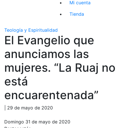
Mi cuenta
Tienda
Teología y Espiritualidad
El Evangelio que
anunciamos las
mujeres. “La Ruaj no
está
encuarentenada”
| 29 de mayo de 2020
Domingo 31 de mayo de 2020