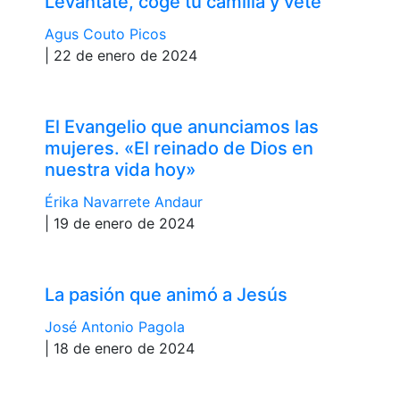
Levántate, coge tu camilla y vete
Agus Couto Picos
| 22 de enero de 2024
El Evangelio que anunciamos las
mujeres. «El reinado de Dios en
nuestra vida hoy»
Érika Navarrete Andaur
| 19 de enero de 2024
La pasión que animó a Jesús
José Antonio Pagola
| 18 de enero de 2024