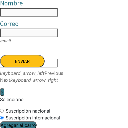
Nombre
Correo
email
ENVIAR
keyboard_arrow_left
Previous
Next
keyboard_arrow_right
×
Seleccione
Suscripción nacional
Suscripción internacional
Agregar al carro