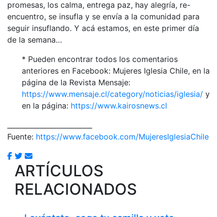
promesas, los calma, entrega paz, hay alegría, re-
encuentro, se insufla y se envía a la comunidad para
seguir insuflando. Y acá estamos, en este primer día
de la semana…
* Pueden encontrar todos los comentarios
anteriores en Facebook: Mujeres Iglesia Chile, en la
página de la Revista Mensaje:
https://www.mensaje.cl/category/noticias/iglesia/
y
en la página:
https://www.kairosnews.cl
_________________________
Fuente:
https://www.facebook.com/MujeresIglesiaChile
ARTÍCULOS
RELACIONADOS