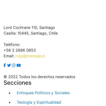
Lord Cochrane 110, Santiago
Casilla: 10445, Santiago, Chile
Teléfono:
+56 2 2696 0653
Email:
rrpp@mensaje.cl
© 2022 Todos los derechos reservados
Secciones
Enfoques Políticos y Sociales
Teología y Espiritualidad