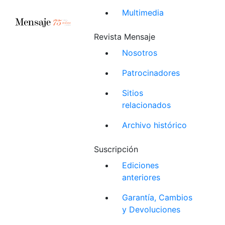
Multimedia
Revista Mensaje
Nosotros
Patrocinadores
Sitios
relacionados
Archivo histórico
Suscripción
Ediciones
anteriores
Garantía, Cambios
y Devoluciones