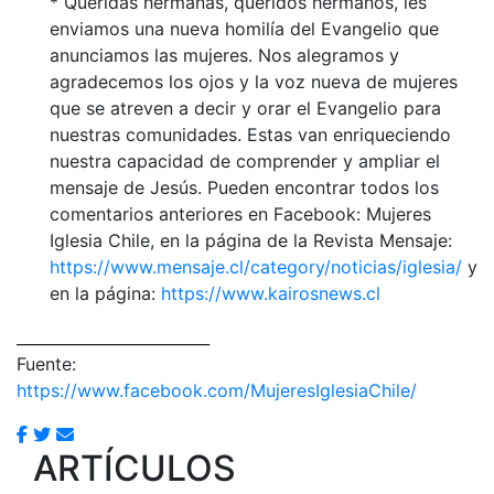
* Queridas hermanas, queridos hermanos, les
enviamos una nueva homilía del Evangelio que
anunciamos las mujeres. Nos alegramos y
agradecemos los ojos y la voz nueva de mujeres
que se atreven a decir y orar el Evangelio para
nuestras comunidades. Estas van enriqueciendo
nuestra capacidad de comprender y ampliar el
mensaje de Jesús. Pueden encontrar todos los
comentarios anteriores en Facebook: Mujeres
Iglesia Chile, en la página de la Revista Mensaje:
https://www.mensaje.cl/category/noticias/iglesia/
y
en la página:
https://www.kairosnews.cl
_________________________
Fuente:
https://www.facebook.com/MujeresIglesiaChile/
ARTÍCULOS