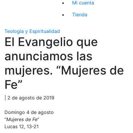
Mi cuenta
Tienda
Teología y Espiritualidad
El Evangelio que
anunciamos las
mujeres. “Mujeres de
Fe”
| 2 de agosto de 2019
Domingo 4 de agosto
“
Mujeres de Fe
”
Lucas 12, 13-21