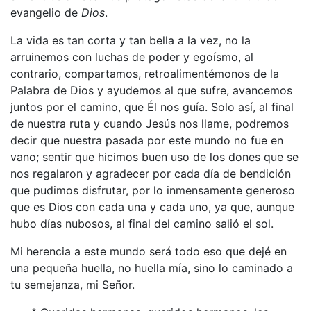
evangelio de
Dios
.
La vida es tan corta y tan bella a la vez, no la
arruinemos con luchas de poder y egoísmo, al
contrario, compartamos, retroalimentémonos de la
Palabra de Dios y ayudemos al que sufre, avancemos
juntos por el camino, que Él nos guía. Solo así, al final
de nuestra ruta y cuando Jesús nos llame, podremos
decir que nuestra pasada por este mundo no fue en
vano; sentir que hicimos buen uso de los dones que se
nos regalaron y agradecer por cada día de bendición
que pudimos disfrutar, por lo inmensamente generoso
que es Dios con cada una y cada uno, ya que, aunque
hubo días nubosos, al final del camino salió el sol.
Mi herencia a este mundo será todo eso que dejé en
una pequeña huella, no huella mía, sino lo caminado a
tu semejanza, mi Señor.