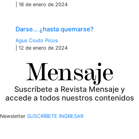
| 18 de enero de 2024
Darse… ¿hasta quemarse?
Agus Couto Picos
| 12 de enero de 2024
Suscríbete a Revista Mensaje y
accede a todos nuestros contenidos
Newsletter
SUSCRÍBETE
INGRESAR