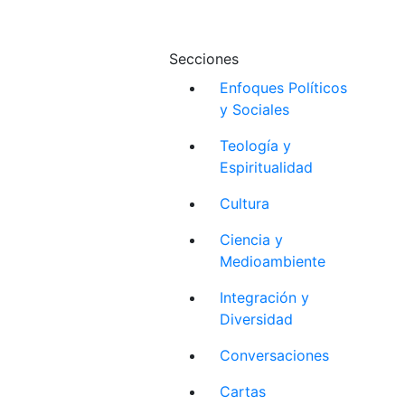
Secciones
Enfoques Políticos
y Sociales
Teología y
Espiritualidad
Cultura
Ciencia y
Medioambiente
Integración y
Diversidad
Conversaciones
Cartas