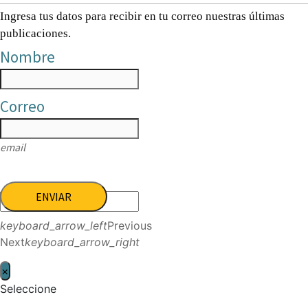
Ingresa tus datos para recibir en tu correo nuestras últimas
publicaciones.
Nombre
Correo
email
ENVIAR
keyboard_arrow_left
Previous
Next
keyboard_arrow_right
×
Seleccione