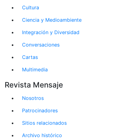
Cultura
Ciencia y Medioambiente
Integración y Diversidad
Conversaciones
Cartas
Multimedia
Revista Mensaje
Nosotros
Patrocinadores
Sitios relacionados
Archivo histórico