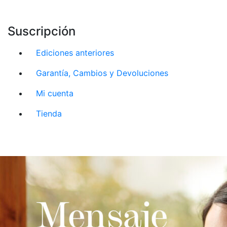
Suscripción
Ediciones anteriores
Garantía, Cambios y Devoluciones
Mi cuenta
Tienda