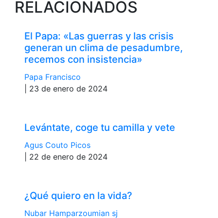
RELACIONADOS
El Papa: «Las guerras y las crisis
generan un clima de pesadumbre,
recemos con insistencia»
Papa Francisco
| 23 de enero de 2024
Levántate, coge tu camilla y vete
Agus Couto Picos
| 22 de enero de 2024
¿Qué quiero en la vida?
Nubar Hamparzoumian sj