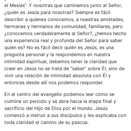
el Mesías”. Y nosotras que caminamos junto al Señor,
¿quién es Jesús para nosotras? Siempre es fácil
describir a quienes conocemos, a nuestras amistades,
hermanas y hermanos de comunidad, familiares, pero
¿conocemos verdaderamente al Señor?, ¿hemos hecho
una experiencia real y profunda del Señor para saber
quién es? No es fácil decir quién es Jesús, es una
pregunta personal y la respondemos en nuestra
intimidad espiritual, debemos tener la claridad que
creer en Jesús no se trata de “saber” sobre Él, sino de
vivir una relación de intimidad absoluta con Él y
entonces desde allí nos podemos responder.
En el centro del evangelio podemos leer cómo se
culmina un periodo y se abre hacia la etapa final y
sacrificio del Hijo de Dios por el mundo. Jesús
comenzó a instruir a sus discípulos y les explicaba con
toda claridad el camino de su pascua.