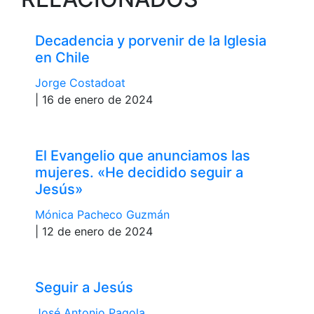
Decadencia y porvenir de la Iglesia
en Chile
Jorge Costadoat
| 16 de enero de 2024
El Evangelio que anunciamos las
mujeres. «He decidido seguir a
Jesús»
Mónica Pacheco Guzmán
| 12 de enero de 2024
Seguir a Jesús
José Antonio Pagola