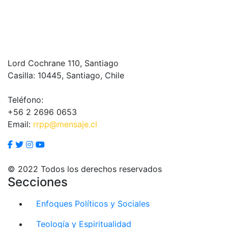
Lord Cochrane 110, Santiago
Casilla: 10445, Santiago, Chile
Teléfono:
+56 2 2696 0653
Email:
rrpp@mensaje.cl
© 2022 Todos los derechos reservados
Secciones
Enfoques Políticos y Sociales
Teología y Espiritualidad