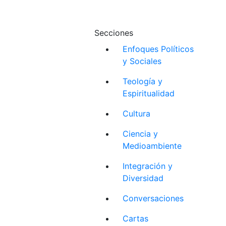
Secciones
Enfoques Políticos
y Sociales
Teología y
Espiritualidad
Cultura
Ciencia y
Medioambiente
Integración y
Diversidad
Conversaciones
Cartas