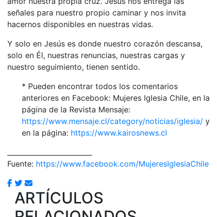
amor nuestra propia cruz. Jesús nos entrega las
señales para nuestro propio caminar y nos invita
hacernos disponibles en nuestras vidas.
Y solo en Jesús es donde nuestro corazón descansa,
solo en Él, nuestras renuncias, nuestras cargas y
nuestro seguimiento, tienen sentido.
* Pueden encontrar todos los comentarios
anteriores en Facebook: Mujeres Iglesia Chile, en la
página de la Revista Mensaje:
https://www.mensaje.cl/category/noticias/iglesia/
y
en la página:
https://www.kairosnews.cl
_________________________
Fuente:
https://www.facebook.com/MujeresIglesiaChile
ARTÍCULOS
RELACIONADOS