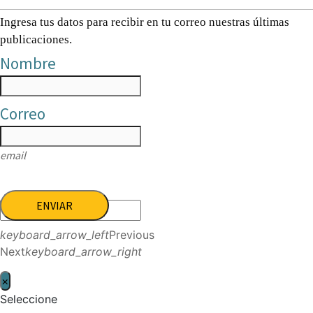
Ingresa tus datos para recibir en tu correo nuestras últimas
publicaciones.
Nombre
Correo
email
ENVIAR
keyboard_arrow_left
Previous
Next
keyboard_arrow_right
×
Seleccione