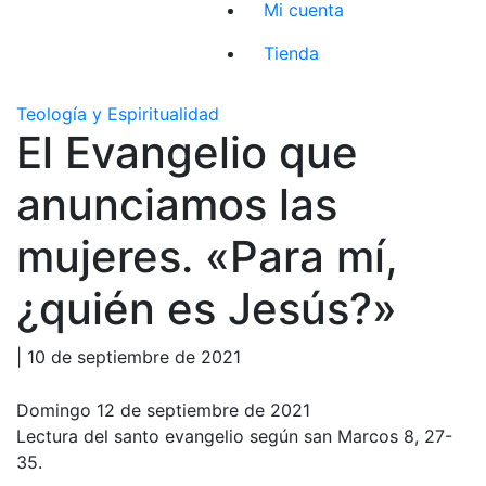
Mi cuenta
Tienda
Teología y Espiritualidad
El Evangelio que
anunciamos las
mujeres. «Para mí,
¿quién es Jesús?»
| 10 de septiembre de 2021
Domingo 12 de septiembre de 2021
Lectura del santo evangelio según san Marcos 8, 27-
35.