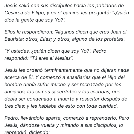
Jesús salió con sus discípulos hacia los poblados de
Cesarea de Filipo, y en el camino les preguntó: “¿Quién
dice la gente que soy Yo?”.
Ellos le respondieron: “Algunos dicen que eres Juan el
Bautista; otros, Elías; y otros, alguno de los profetas”.
“Y ustedes, ¿quién dicen que soy Yo?”. Pedro
respondió: “Tú eres el Mesías”.
Jesús les ordenó terminantemente que no dijeran nada
acerca de Él. Y comenzó a enseñarles que el Hijo del
hombre debía sufrir mucho y ser rechazado por los
ancianos, los sumos sacerdotes y los escribas; que
debía ser condenado a muerte y resucitar después de
tres días; y les hablaba de esto con toda claridad.
Pedro, llevándolo aparte, comenzó a reprenderlo. Pero
Jesús, dándose vuelta y mirando a sus discípulos, lo
reprendió, diciendo: