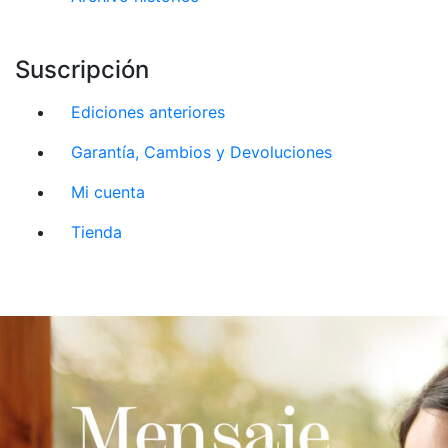
Suscripción
Ediciones anteriores
Garantía, Cambios y Devoluciones
Mi cuenta
Tienda