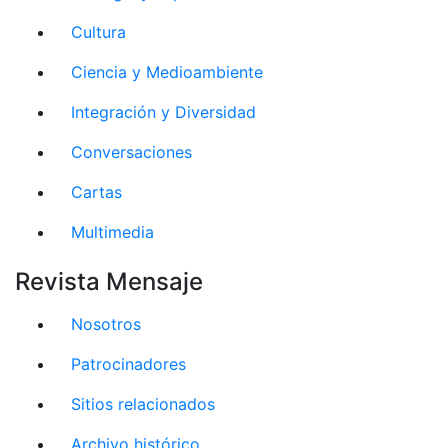
Cultura
Ciencia y Medioambiente
Integración y Diversidad
Conversaciones
Cartas
Multimedia
Revista Mensaje
Nosotros
Patrocinadores
Sitios relacionados
Archivo histórico