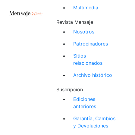
Multimedia
Revista Mensaje
Nosotros
Patrocinadores
Sitios
relacionados
Archivo histórico
Suscripción
Ediciones
anteriores
Garantía, Cambios
y Devoluciones