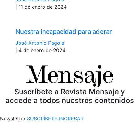
| 11 de enero de 2024
Nuestra incapacidad para adorar
José Antonio Pagola
| 4 de enero de 2024
Suscríbete a Revista Mensaje y
accede a todos nuestros contenidos
Newsletter
SUSCRÍBETE
INGRESAR