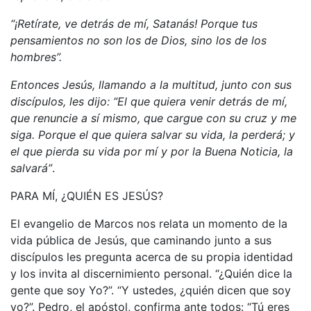
“¡Retírate, ve detrás de mí, Satanás! Porque tus
pensamientos no son los de Dios, sino los de los
hombres”.
Entonces Jesús, llamando a la multitud, junto con sus
discípulos, les dijo: “El que quiera venir detrás de mí,
que renuncie a sí mismo, que cargue con su cruz y me
siga. Porque el que quiera salvar su vida, la perderá; y
el que pierda su vida por mí y por la Buena Noticia, la
salvará”
.
PARA MÍ, ¿QUIÉN ES JESÚS?
El evangelio de Marcos nos relata un momento de la
vida pública de Jesús, que caminando junto a sus
discípulos les pregunta acerca de su propia identidad
y los invita al discernimiento personal. “¿Quién dice la
gente que soy Yo?”. “Y ustedes, ¿quién dicen que soy
yo?”. Pedro, el apóstol, confirma ante todos: “Tú eres