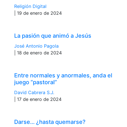
Religión Digital
| 19 de enero de 2024
La pasión que animó a Jesús
José Antonio Pagola
| 18 de enero de 2024
Entre normales y anormales, anda el
juego “pastoral”
David Cabrera S.J.
| 17 de enero de 2024
Darse… ¿hasta quemarse?