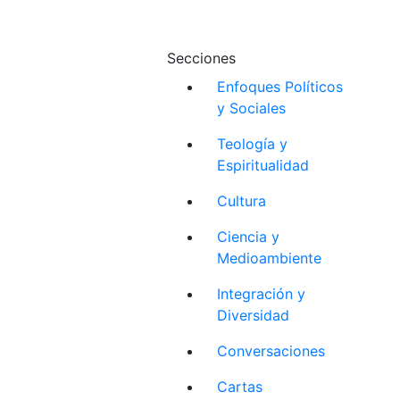
Secciones
Enfoques Políticos
y Sociales
Teología y
Espiritualidad
Cultura
Ciencia y
Medioambiente
Integración y
Diversidad
Conversaciones
Cartas