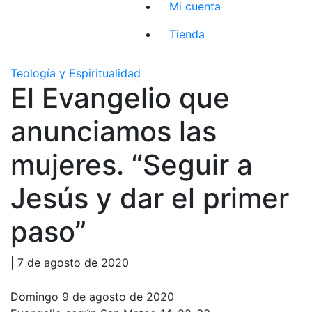
Mi cuenta
Tienda
Teología y Espiritualidad
El Evangelio que
anunciamos las
mujeres. “Seguir a
Jesús y dar el primer
paso”
| 7 de agosto de 2020
Domingo 9 de agosto de 2020