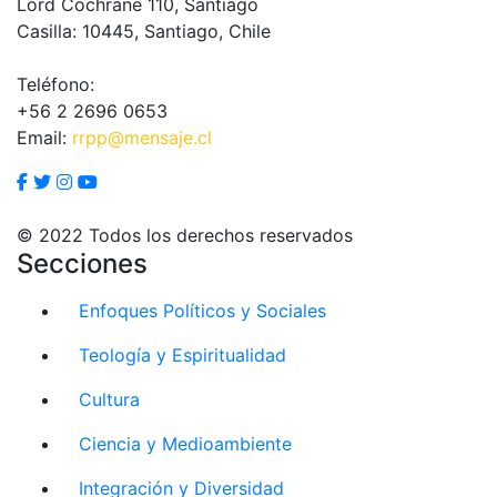
Lord Cochrane 110, Santiago
Casilla: 10445, Santiago, Chile
Teléfono:
+56 2 2696 0653
Email:
rrpp@mensaje.cl
© 2022 Todos los derechos reservados
Secciones
Enfoques Políticos y Sociales
Teología y Espiritualidad
Cultura
Ciencia y Medioambiente
Integración y Diversidad