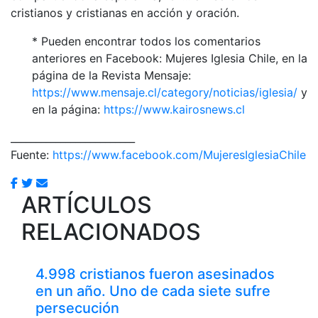
cristianos y cristianas en acción y oración.
* Pueden encontrar todos los comentarios
anteriores en Facebook: Mujeres Iglesia Chile, en la
página de la Revista Mensaje:
https://www.mensaje.cl/category/noticias/iglesia/
y
en la página:
https://www.kairosnews.cl
_________________________
Fuente:
https://www.facebook.com/MujeresIglesiaChile
ARTÍCULOS
RELACIONADOS
4.998 cristianos fueron asesinados
en un año. Uno de cada siete sufre
persecución