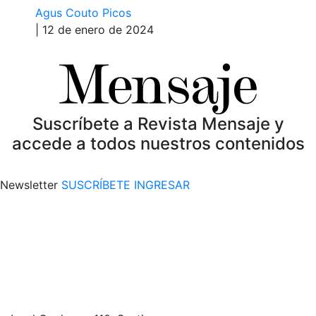
Agus Couto Picos
| 12 de enero de 2024
Suscríbete a Revista Mensaje y
accede a todos nuestros contenidos
Newsletter
SUSCRÍBETE
INGRESAR