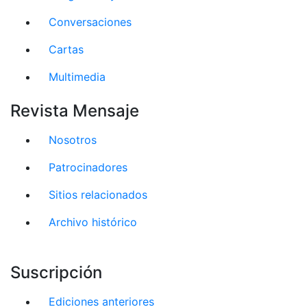
Conversaciones
Cartas
Multimedia
Revista Mensaje
Nosotros
Patrocinadores
Sitios relacionados
Archivo histórico
Suscripción
Ediciones anteriores