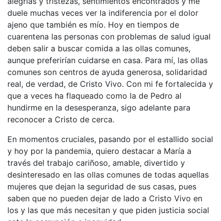
alegrías y tristezas, sentimientos encontrados y me
duele muchas veces ver la indiferencia por el dolor
ajeno que también es mío. Hoy en tiempos de
cuarentena las personas con problemas de salud igual
deben salir a buscar comida a las ollas comunes,
aunque preferirían cuidarse en casa. Para mí, las ollas
comunes son centros de ayuda generosa, solidaridad
real, de verdad, de Cristo Vivo. Con mi fe fortalecida y
que a veces ha flaqueado como la de Pedro al
hundirme en la desesperanza, sigo adelante para
reconocer a Cristo de cerca.
En momentos cruciales, pasando por el estallido social
y hoy por la pandemia, quiero destacar a María a
través del trabajo cariñoso, amable, divertido y
desinteresado en las ollas comunes de todas aquellas
mujeres que dejan la seguridad de sus casas, pues
saben que no pueden dejar de lado a Cristo Vivo en
los y las que más necesitan y que piden justicia social