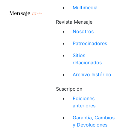
Multimedia
Revista Mensaje
Nosotros
Patrocinadores
Sitios
relacionados
Archivo histórico
Suscripción
Ediciones
anteriores
Garantía, Cambios
y Devoluciones