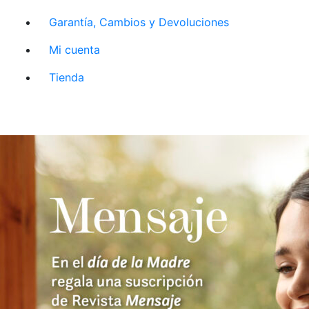
Garantía, Cambios y Devoluciones
Mi cuenta
Tienda