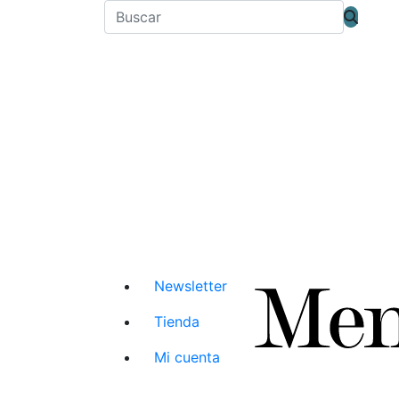
Newsletter
Tienda
Mi cuenta