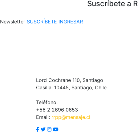
Suscríbete a 
Newsletter
SUSCRÍBETE
INGRESAR
Lord Cochrane 110, Santiago
Casilla: 10445, Santiago, Chile
Teléfono:
+56 2 2696 0653
Email:
rrpp@mensaje.cl