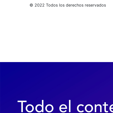
© 2022 Todos los derechos reservados