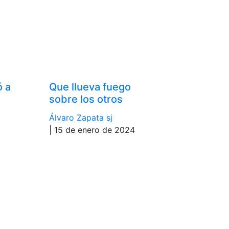
ó a
Que llueva fuego
sobre los otros
Álvaro Zapata sj
| 15 de enero de 2024