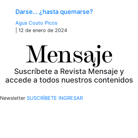
Darse… ¿hasta quemarse?
Agus Couto Picos
| 12 de enero de 2024
Suscríbete a Revista Mensaje y
accede a todos nuestros contenidos
Newsletter
SUSCRÍBETE
INGRESAR