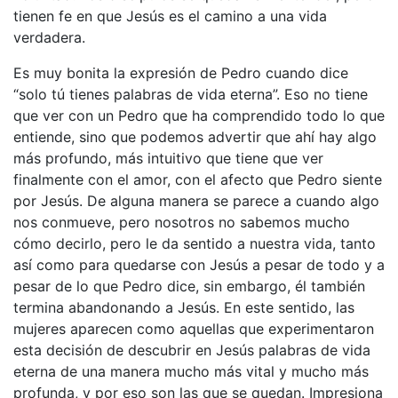
tienen fe en que Jesús es el camino a una vida
verdadera.
Es muy bonita la expresión de Pedro cuando dice
“solo tú tienes palabras de vida eterna”. Eso no tiene
que ver con un Pedro que ha comprendido todo lo que
entiende, sino que podemos advertir que ahí hay algo
más profundo, más intuitivo que tiene que ver
finalmente con el amor, con el afecto que Pedro siente
por Jesús. De alguna manera se parece a cuando algo
nos conmueve, pero nosotros no sabemos mucho
cómo decirlo, pero le da sentido a nuestra vida, tanto
así como para quedarse con Jesús a pesar de todo y a
pesar de lo que Pedro dice, sin embargo, él también
termina abandonando a Jesús. En este sentido, las
mujeres aparecen como aquellas que experimentaron
esta decisión de descubrir en Jesús palabras de vida
eterna de una manera mucho más vital y mucho más
profunda, y por eso son las que se quedan. Impresiona