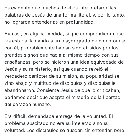
Es evidente que muchos de ellos interpretaron las
palabras de Jesús de una forma literal, y, por lo tanto,
no lograron entenderlas en profundidad.
Aun así, en alguna medida, sí que comprendieron que
les estaba llamando a un mayor grado de compromiso
con él, probablemente habían sido atraídos por los
grandes signos que hacía al mismo tiempo con sus
enseñanzas, pero se hicieron una idea equivocada de
Jesús y su ministerio, así que cuando reveló el
verdadero carácter de su misión, su popularidad se
vino abajo y multitud de discípulos y discípulas le
abandonaron. Consiente Jesús de que lo criticaban,
podemos decir que acepta el misterio de la libertad
del corazón humano.
Era difícil, demandaba entrega de la voluntad. El
problema suscitado no era su intelecto sino su
voluntad. Los discípulos se quedan sin entender, pero