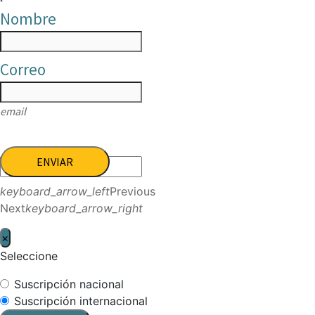
Nombre
Correo
email
ENVIAR
keyboard_arrow_left
Previous
Next
keyboard_arrow_right
×
Seleccione
Suscripción nacional
Suscripción internacional