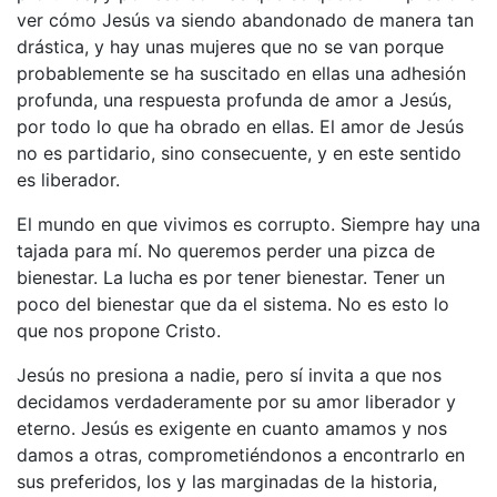
ver cómo Jesús va siendo abandonado de manera tan
drástica, y hay unas mujeres que no se van porque
probablemente se ha suscitado en ellas una adhesión
profunda, una respuesta profunda de amor a Jesús,
por todo lo que ha obrado en ellas. El amor de Jesús
no es partidario, sino consecuente, y en este sentido
es liberador.
El mundo en que vivimos es corrupto. Siempre hay una
tajada para mí. No queremos perder una pizca de
bienestar. La lucha es por tener bienestar. Tener un
poco del bienestar que da el sistema. No es esto lo
que nos propone Cristo.
Jesús no presiona a nadie, pero sí invita a que nos
decidamos verdaderamente por su amor liberador y
eterno. Jesús es exigente en cuanto amamos y nos
damos a otras, comprometiéndonos a encontrarlo en
sus preferidos, los y las marginadas de la historia,