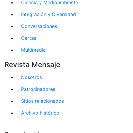
Ciencia y Medioambiente
Integración y Diversidad
Conversaciones
Cartas
Multimedia
Revista Mensaje
Nosotros
Patrocinadores
Sitios relacionados
Archivo histórico