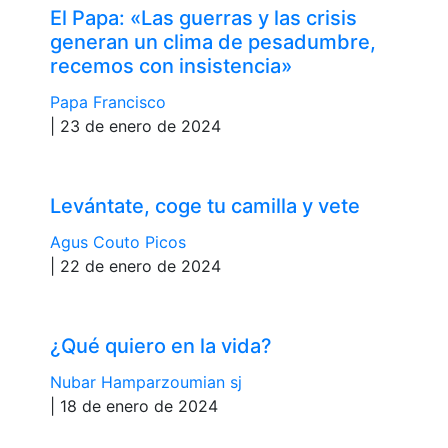
El Papa: «Las guerras y las crisis
generan un clima de pesadumbre,
recemos con insistencia»
Papa Francisco
| 23 de enero de 2024
Levántate, coge tu camilla y vete
Agus Couto Picos
| 22 de enero de 2024
¿Qué quiero en la vida?
Nubar Hamparzoumian sj
| 18 de enero de 2024