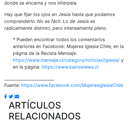
donde se encarna y nos interpela.
Hay que fijar los ojos en Jesús hasta que podamos
comprenderlo. No es fácil. Lo de Jesús es
radicalmente distinto, pero intensamente pleno
.
* Pueden encontrar todos los comentarios
anteriores en Facebook: Mujeres Iglesia Chile, en la
página de la Revista Mensaje:
https://www.mensaje.cl/category/noticias/iglesia/
y
en la página:
https://www.kairosnews.cl
_________________________
Fuente:
https://www.facebook.com/MujeresIglesiaChile
ARTÍCULOS
RELACIONADOS