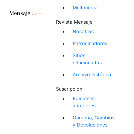
Multimedia
Revista Mensaje
Nosotros
Patrocinadores
Sitios
relacionados
Archivo histórico
Suscripción
Ediciones
anteriores
Garantía, Cambios
y Devoluciones