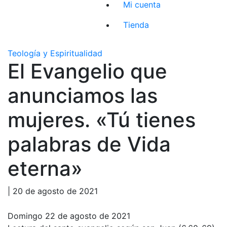
Mi cuenta
Tienda
Teología y Espiritualidad
El Evangelio que
anunciamos las
mujeres. «Tú tienes
palabras de Vida
eterna»
| 20 de agosto de 2021
Domingo 22 de agosto de 2021