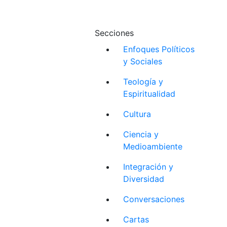
Secciones
Enfoques Políticos
y Sociales
Teología y
Espiritualidad
Cultura
Ciencia y
Medioambiente
Integración y
Diversidad
Conversaciones
Cartas