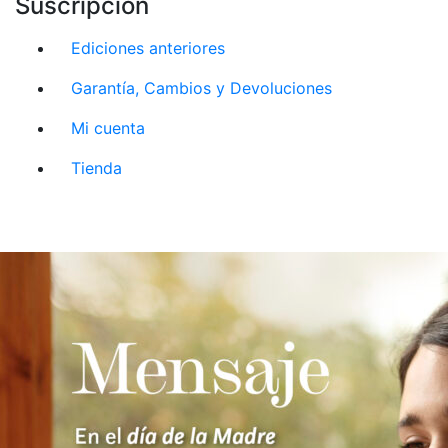
Suscripción
Ediciones anteriores
Garantía, Cambios y Devoluciones
Mi cuenta
Tienda