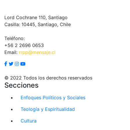
Lord Cochrane 110, Santiago
Casilla: 10445, Santiago, Chile
Teléfono:
+56 2 2696 0653
Email:
rrpp@mensaje.cl
© 2022 Todos los derechos reservados
Secciones
Enfoques Políticos y Sociales
Teología y Espiritualidad
Cultura