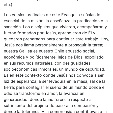
etc.).
Los versículos finales de este Evangelio señalan lo
esencial de la misión: la enseñanza, la predicación y la
sanación. Los discípulos que vivieron, acompañaron y
fueron formados por Jesús, aprendieron de Él y
quedaron preparados para continuar este trabajo. Hoy,
Jesús nos llama personalmente a proseguir la tarea;
nuestra Galilea es nuestro Chile abusado social,
económica y políticamente, lejos de Dios, expoliado
en sus recursos naturales, con desigualdades
socioeconómicas inmorales, un mundo de oscuridad.
Es en este contexto donde Jesús nos convoca a ser
luz de esperanza; a ser levadura en la masa, sal de la
tierra; para contagiar el sueño de un mundo donde el
odio se transforme en amor, la avaricia en
generosidad, donde la indiferencia respecto al
sufrimiento del prójimo dé paso a la compasión y,
donde la tolerancia y la comprensión contribuyan a la