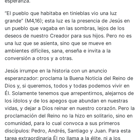
esperanza.
“El pueblo que habitaba en tinieblas vio una luz
grande” (M4,16); esta luz es la presencia de Jesús en
un pueblo que vagaba en las sombras, lejos de los
deseos de nuestro Creador para sus hijos. Pero no es
una luz que se asienta, sino que se mueve en
ambientes difíciles, sana, enseña e invita a la
conversión a otros y a otras.
Jesús irrumpe en la historia con un anuncio
esperanzador: proclama la Buena Noticia del Reino de
Dios y, si queremos, todos y todas podemos vivir en
Él. Solamente tenemos que arrepentirnos, alejarnos de
los ídolos y de los apegos que abundan en nuestras
vidas, y dejar a Dios reinar en nuestro corazón. Pero la
proclamación del Reino no la hizo en solitario, sino en
comunidad, para lo cual convoca a sus primeros
discípulos: Pedro, Andrés, Santiago y Juan. Para esta
tarea extraordinaria Él no llama a la élite, ni a los