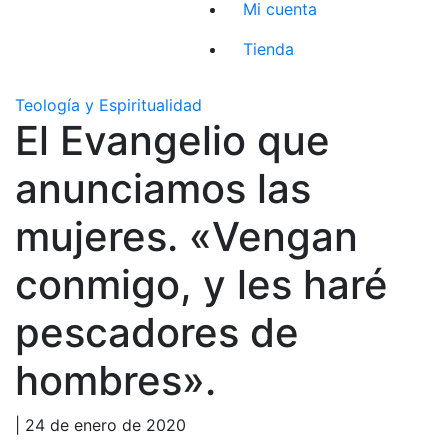
Mi cuenta
Tienda
Teología y Espiritualidad
El Evangelio que
anunciamos las
mujeres. «Vengan
conmigo, y les haré
pescadores de
hombres».
| 24 de enero de 2020