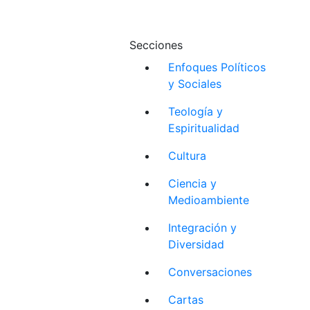
Secciones
Enfoques Políticos
y Sociales
Teología y
Espiritualidad
Cultura
Ciencia y
Medioambiente
Integración y
Diversidad
Conversaciones
Cartas