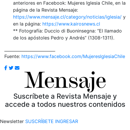
anteriores en Facebook: Mujeres Iglesia Chile, en la
página de la Revista Mensaje:
https://www.mensaje.cl/category/noticias/iglesia/
y
en la página:
https://www.kairosnews.cl
** Fotografía: Duccio di Buoninsegna: “El llamado
de los apóstoles Pedro y Andrés” (1308-1311).
_________________________
Fuente:
https://www.facebook.com/MujeresIglesiaChile
Suscríbete a Revista Mensaje y
accede a todos nuestros contenidos
Newsletter
SUSCRÍBETE
INGRESAR