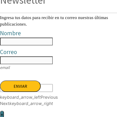
Newsletter
Ingresa tus datos para recibir en tu correo nuestras últimas
publicaciones.
Nombre
Correo
email
ENVIAR
keyboard_arrow_left
Previous
Next
keyboard_arrow_right
×