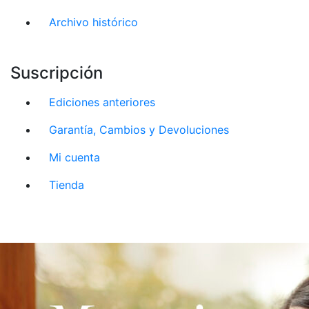
Archivo histórico
Suscripción
Ediciones anteriores
Garantía, Cambios y Devoluciones
Mi cuenta
Tienda