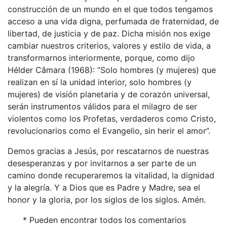
construcción de un mundo en el que todos tengamos
acceso a una vida digna, perfumada de fraternidad, de
libertad, de justicia y de paz. Dicha misión nos exige
cambiar nuestros criterios, valores y estilo de vida, a
transformarnos interiormente, porque, como dijo
Hélder Câmara (1968): “Solo hombres (y mujeres) que
realizan en sí la unidad interior, solo hombres (y
mujeres) de visión planetaria y de corazón universal,
serán instrumentos válidos para el milagro de ser
violentos como los Profetas, verdaderos como Cristo,
revolucionarios como el Evangelio, sin herir el amor”.
Demos gracias a Jesús, por rescatarnos de nuestras
desesperanzas y por invitarnos a ser parte de un
camino donde recuperaremos la vitalidad, la dignidad
y la alegría. Y a Dios que es Padre y Madre, sea el
honor y la gloria, por los siglos de los siglos. Amén.
* Pueden encontrar todos los comentarios