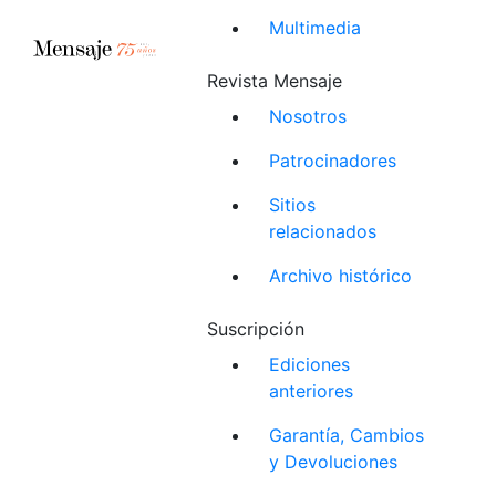
Multimedia
Revista Mensaje
Nosotros
Patrocinadores
Sitios
relacionados
Archivo histórico
Suscripción
Ediciones
anteriores
Garantía, Cambios
y Devoluciones