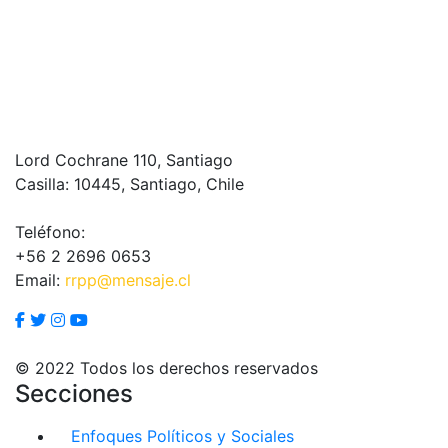
Lord Cochrane 110, Santiago
Casilla: 10445, Santiago, Chile
Teléfono:
+56 2 2696 0653
Email:
rrpp@mensaje.cl
© 2022 Todos los derechos reservados
Secciones
Enfoques Políticos y Sociales