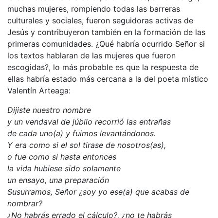
muchas mujeres, rompiendo todas las barreras
culturales y sociales, fueron seguidoras activas de
Jesús y contribuyeron también en la formación de las
primeras comunidades. ¿Qué habría ocurrido Señor si
los textos hablaran de las mujeres que fueron
escogidas?, lo más probable es que la respuesta de
ellas habría estado más cercana a la del poeta místico
Valentín Arteaga:
Dijiste nuestro nombre
y un vendaval de júbilo recorrió las entrañas
de cada uno(a) y fuimos levantándonos.
Y era como si el sol tirase de nosotros(as),
o fue como si hasta entonces
la vida hubiese sido solamente
un ensayo, una preparación
Susurramos, Señor ¿soy yo ese(a) que acabas de
nombrar?
¿No habrás errado el cálculo?, ¿no te habrás