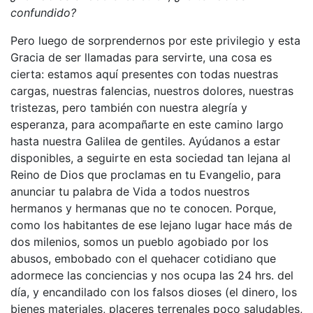
confundido?
Pero luego de sorprendernos por este privilegio y esta
Gracia de ser llamadas para servirte, una cosa es
cierta: estamos aquí presentes con todas nuestras
cargas, nuestras falencias, nuestros dolores, nuestras
tristezas, pero también con nuestra alegría y
esperanza, para acompañarte en este camino largo
hasta nuestra Galilea de gentiles. Ayúdanos a estar
disponibles, a seguirte en esta sociedad tan lejana al
Reino de Dios que proclamas en tu Evangelio, para
anunciar tu palabra de Vida a todos nuestros
hermanos y hermanas que no te conocen. Porque,
como los habitantes de ese lejano lugar hace más de
dos milenios, somos un pueblo agobiado por los
abusos, embobado con el quehacer cotidiano que
adormece las conciencias y nos ocupa las 24 hrs. del
día, y encandilado con los falsos dioses (el dinero, los
bienes materiales, placeres terrenales poco saludables,