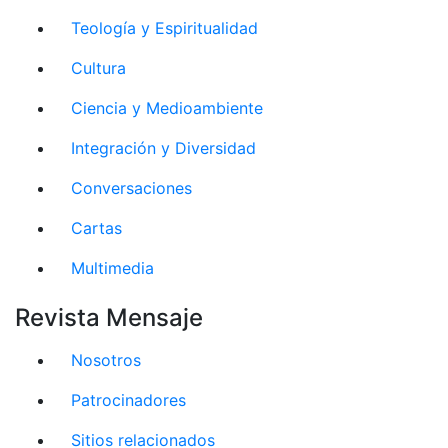
Teología y Espiritualidad
Cultura
Ciencia y Medioambiente
Integración y Diversidad
Conversaciones
Cartas
Multimedia
Revista Mensaje
Nosotros
Patrocinadores
Sitios relacionados