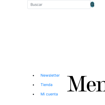
Newsletter
Tienda
Mi cuenta