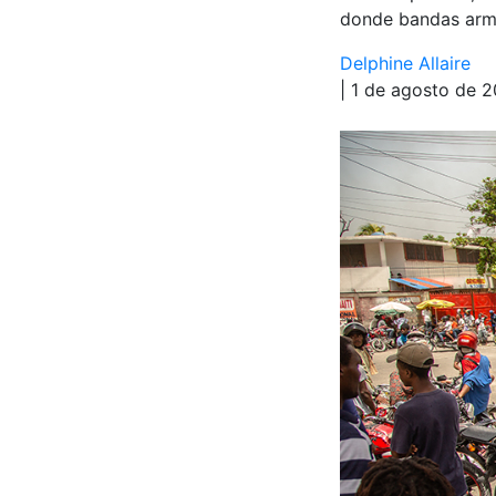
donde bandas arma
Delphine Allaire
| 1 de agosto de 