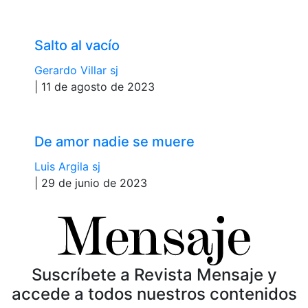
Salto al vacío
Gerardo Villar sj
| 11 de agosto de 2023
De amor nadie se muere
Luis Argila sj
| 29 de junio de 2023
Suscríbete a Revista Mensaje y
accede a todos nuestros contenidos