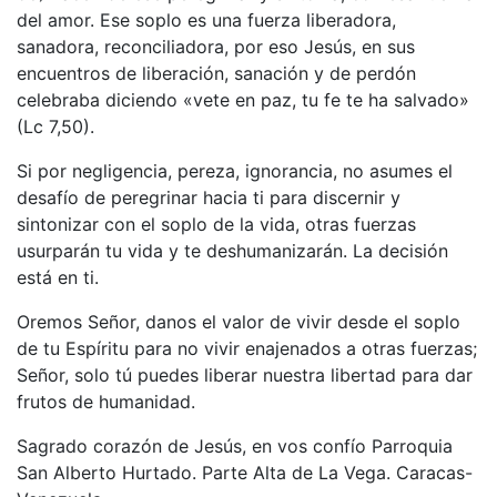
del amor. Ese soplo es una fuerza liberadora,
sanadora, reconciliadora, por eso Jesús, en sus
encuentros de liberación, sanación y de perdón
celebraba diciendo «vete en paz, tu fe te ha salvado»
(Lc 7,50).
Si por negligencia, pereza, ignorancia, no asumes el
desafío de peregrinar hacia ti para discernir y
sintonizar con el soplo de la vida, otras fuerzas
usurparán tu vida y te deshumanizarán. La decisión
está en ti.
Oremos Señor, danos el valor de vivir desde el soplo
de tu Espíritu para no vivir enajenados a otras fuerzas;
Señor, solo tú puedes liberar nuestra libertad para dar
frutos de humanidad.
Sagrado corazón de Jesús, en vos confío Parroquia
San Alberto Hurtado. Parte Alta de La Vega. Caracas-