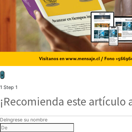
×
1
Step 1
¡Recomienda este artículo 
De
Ingrese su nombre