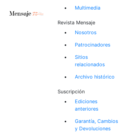
Multimedia
Revista Mensaje
Nosotros
Patrocinadores
Sitios
relacionados
Archivo histórico
Suscripción
Ediciones
anteriores
Garantía, Cambios
y Devoluciones