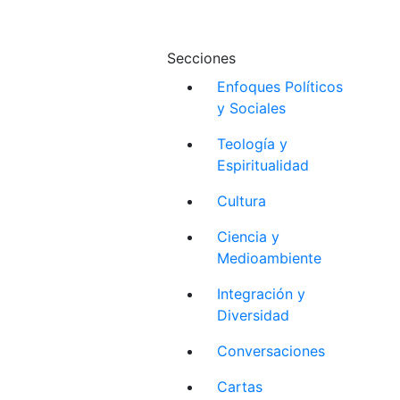
Secciones
Enfoques Políticos
y Sociales
Teología y
Espiritualidad
Cultura
Ciencia y
Medioambiente
Integración y
Diversidad
Conversaciones
Cartas