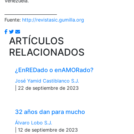
Venezuela.
_________________________
Fuente:
http://revistasic.gumilla.org
ARTÍCULOS
RELACIONADOS
¿EnREDado o enAMORado?
José Yamid Castiblanco S.J.
| 22 de septiembre de 2023
32 años dan para mucho
Álvaro Lobo S.J.
| 12 de septiembre de 2023