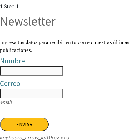
1
Step 1
Newsletter
Ingresa tus datos para recibir en tu correo nuestras últimas
publicaciones.
Nombre
Correo
email
ENVIAR
keyboard_arrow_left
Previous