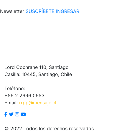
Newsletter
SUSCRÍBETE
INGRESAR
Lord Cochrane 110, Santiago
Casilla: 10445, Santiago, Chile
Teléfono:
+56 2 2696 0653
Email:
rrpp@mensaje.cl
© 2022 Todos los derechos reservados