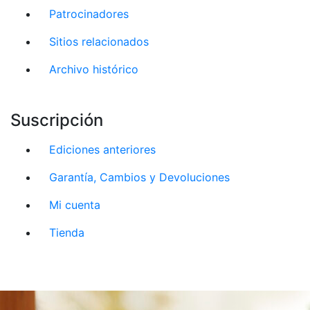
Patrocinadores
Sitios relacionados
Archivo histórico
Suscripción
Ediciones anteriores
Garantía, Cambios y Devoluciones
Mi cuenta
Tienda