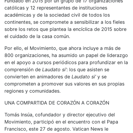
Fundado en 2015 por un grupo de 17 organizaciones
católicas y 12 representantes de instituciones
académicas y de la sociedad civil de todos los
continentes, se compromete a sensibilizar a los fieles
sobre los retos que plantea la encíclica de 2015 sobre
el cuidado de la casa común.
Por ello, el Movimiento, que ahora incluye a más de
800 organizaciones, ha asumido un papel de liderazgo
en el apoyo a cursos periódicos para profundizar en la
comprensión de
Laudato si’
: los que asisten se
convierten en animadores de
Laudato si’
y se
comprometen a promover sus valores en sus propias
regiones y comunidades.
UNA COMPARTIDA DE CORAZÓN A CORAZÓN
Tomás Insúa, cofundador y director ejecutivo del
Movimiento, participó en el encuentro con el Papa
Francisco, este 27 de agosto. Vatican News le