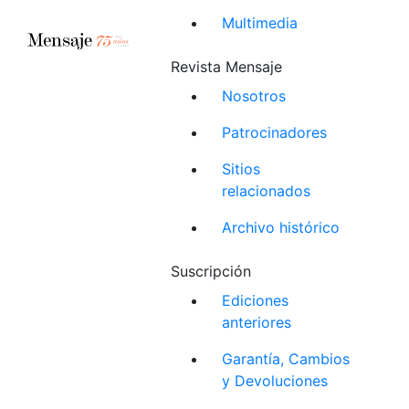
Multimedia
Revista Mensaje
Nosotros
Patrocinadores
Sitios
relacionados
Archivo histórico
Suscripción
Ediciones
anteriores
Garantía, Cambios
y Devoluciones