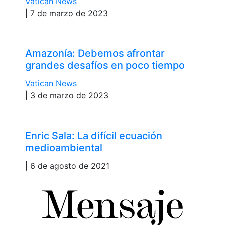
Vatican News
| 7 de marzo de 2023
Amazonía: Debemos afrontar
grandes desafíos en poco tiempo
Vatican News
| 3 de marzo de 2023
Enric Sala: La difícil ecuación
medioambiental
| 6 de agosto de 2021