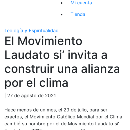
Mi cuenta
Tienda
Teología y Espiritualidad
El Movimiento
Laudato si’ invita a
construir una alianza
por el clima
| 27 de agosto de 2021
Hace menos de un mes, el 29 de julio, para ser
exactos, el Movimiento Católico Mundial por el Clima
cambió su nombre por el de Movimiento Laudato si’.