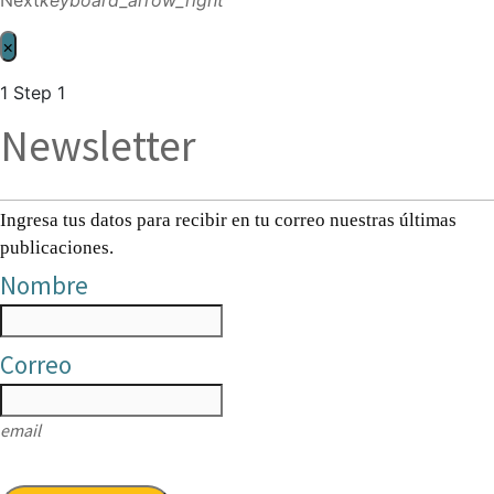
×
1
Step 1
Newsletter
Ingresa tus datos para recibir en tu correo nuestras últimas
publicaciones.
Nombre
Correo
email