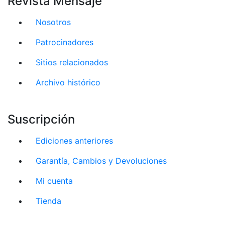
Revista Mensaje
Nosotros
Patrocinadores
Sitios relacionados
Archivo histórico
Suscripción
Ediciones anteriores
Garantía, Cambios y Devoluciones
Mi cuenta
Tienda