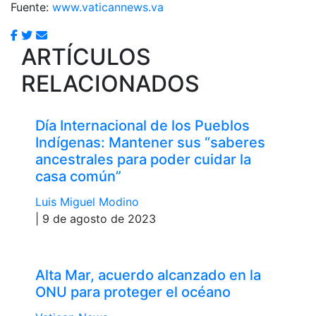
Fuente:
www.vaticannews.va
ARTÍCULOS
RELACIONADOS
Día Internacional de los Pueblos
Indígenas: Mantener sus “saberes
ancestrales para poder cuidar la
casa común”
Luis Miguel Modino
| 9 de agosto de 2023
Alta Mar, acuerdo alcanzado en la
ONU para proteger el océano