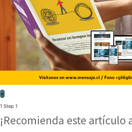
×
1
Step 1
¡Recomienda este artículo 