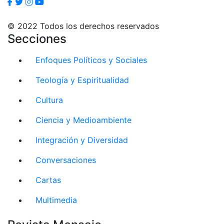
© 2022 Todos los derechos reservados
Secciones
Enfoques Políticos y Sociales
Teología y Espiritualidad
Cultura
Ciencia y Medioambiente
Integración y Diversidad
Conversaciones
Cartas
Multimedia