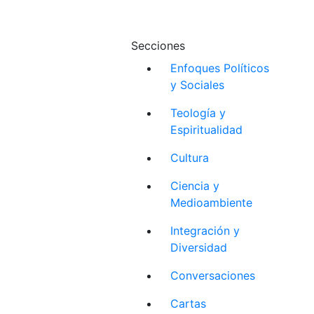
Secciones
Enfoques Políticos
y Sociales
Teología y
Espiritualidad
Cultura
Ciencia y
Medioambiente
Integración y
Diversidad
Conversaciones
Cartas