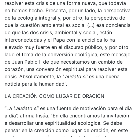
resolver esta crisis de una forma nueva, que todavía
no hemos hecho. Presenta, por un lado, la perspectiva
de la ecología integral y, por otro, la perspectiva de
que la cuestión ambiental es social (…) esa conciencia
de que las dos crisis, ambiental y social, están
interconectadas y el Papa con la encíclica lo ha
elevado muy fuerte en el discurso público, y por otro
lado el tema de la conversión ecológica, este mensaje
de Juan Pablo II de que necesitamos un cambio de
corazón, una conversión espiritual para resolver esta
crisis. Absolutamente,
la Laudato si’
es una buena
noticia para la humanidad”.
LA CREACIÓN COMO LUGAR DE ORACIÓN
“La
Laudato si’
es una fuente de motivación para el día
a día”, afirma Insúa. “En ella encontramos la invitación
a desarrollar una espiritualidad ecológica. Se debe
pensar en la creación como lugar de oración, en este