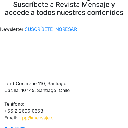
Suscríbete a Revista Mensaje y
accede a todos nuestros contenidos
Newsletter
SUSCRÍBETE
INGRESAR
Lord Cochrane 110, Santiago
Casilla: 10445, Santiago, Chile
Teléfono:
+56 2 2696 0653
Email:
rrpp@mensaje.cl