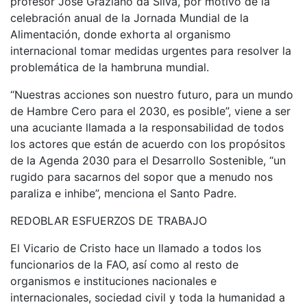
profesor José Graziano da Silva, por motivo de la
celebración anual de la Jornada Mundial de la
Alimentación, donde exhorta al organismo
internacional tomar medidas urgentes para resolver la
problemática de la hambruna mundial.
“Nuestras acciones son nuestro futuro, para un mundo
de Hambre Cero para el 2030, es posible”, viene a ser
una acuciante llamada a la responsabilidad de todos
los actores que están de acuerdo con los propósitos
de la Agenda 2030 para el Desarrollo Sostenible, “un
rugido para sacarnos del sopor que a menudo nos
paraliza e inhibe”, menciona el Santo Padre.
REDOBLAR ESFUERZOS DE TRABAJO
El Vicario de Cristo hace un llamado a todos los
funcionarios de la FAO, así como al resto de
organismos e instituciones nacionales e
internacionales, sociedad civil y toda la humanidad a