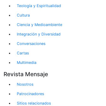
Teología y Espiritualidad
Cultura
Ciencia y Medioambiente
Integración y Diversidad
Conversaciones
Cartas
Multimedia
Revista Mensaje
Nosotros
Patrocinadores
Sitios relacionados