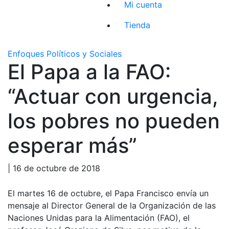
Mi cuenta
Tienda
Enfoques Políticos y Sociales
El Papa a la FAO:
“Actuar con urgencia,
los pobres no pueden
esperar más”
| 16 de octubre de 2018
El martes 16 de octubre, el Papa Francisco envía un
mensaje al Director General de la Organización de las
Naciones Unidas para la Alimentación (FAO), el