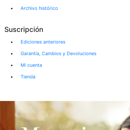
Archivo histórico
Suscripción
Ediciones anteriores
Garantía, Cambios y Devoluciones
Mi cuenta
Tienda