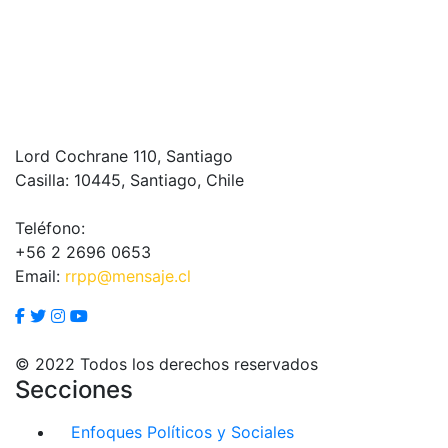
Lord Cochrane 110, Santiago
Casilla: 10445, Santiago, Chile
Teléfono:
+56 2 2696 0653
Email:
rrpp@mensaje.cl
© 2022 Todos los derechos reservados
Secciones
Enfoques Políticos y Sociales