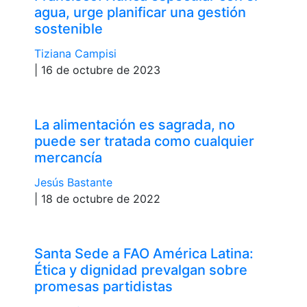
agua, urge planificar una gestión
sostenible
Tiziana Campisi
| 16 de octubre de 2023
La alimentación es sagrada, no
puede ser tratada como cualquier
mercancía
Jesús Bastante
| 18 de octubre de 2022
Santa Sede a FAO América Latina:
Ética y dignidad prevalgan sobre
promesas partidistas