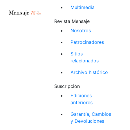
Multimedia
Revista Mensaje
Nosotros
Patrocinadores
Sitios
relacionados
Archivo histórico
Suscripción
Ediciones
anteriores
Garantía, Cambios
y Devoluciones