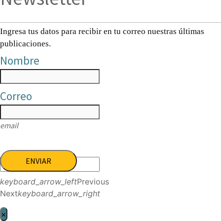
Ingresa tus datos para recibir en tu correo nuestras últimas
publicaciones.
Nombre
Correo
email
ENVIAR
keyboard_arrow_left
Previous
Next
keyboard_arrow_right
×