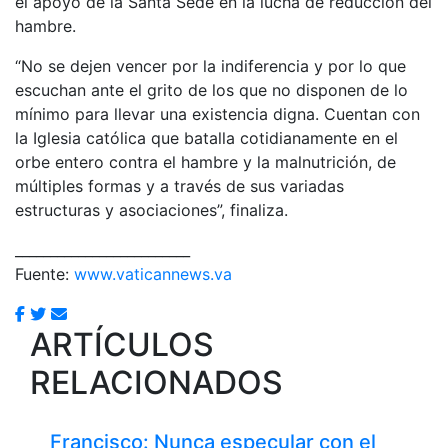
el apoyo de la Santa Sede en la lucha de reducción del
hambre.
“No se dejen vencer por la indiferencia y por lo que
escuchan ante el grito de los que no disponen de lo
mínimo para llevar una existencia digna. Cuentan con
la Iglesia católica que batalla cotidianamente en el
orbe entero contra el hambre y la malnutrición, de
múltiples formas y a través de sus variadas
estructuras y asociaciones”, finaliza.
_________________________
Fuente:
www.vaticannews.va
ARTÍCULOS
RELACIONADOS
Francisco: Nunca especular con el