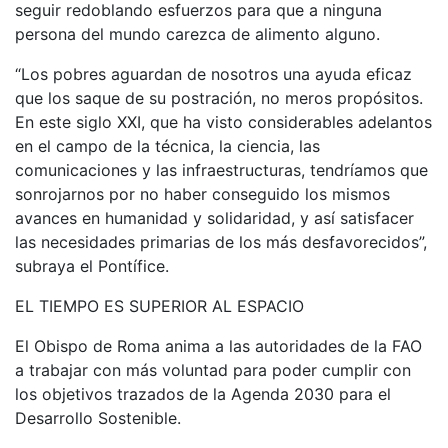
seguir redoblando esfuerzos para que a ninguna
persona del mundo carezca de alimento alguno.
“Los pobres aguardan de nosotros una ayuda eficaz
que los saque de su postración, no meros propósitos.
En este siglo XXI, que ha visto considerables adelantos
en el campo de la técnica, la ciencia, las
comunicaciones y las infraestructuras, tendríamos que
sonrojarnos por no haber conseguido los mismos
avances en humanidad y solidaridad, y así satisfacer
las necesidades primarias de los más desfavorecidos”,
subraya el Pontífice.
EL TIEMPO ES SUPERIOR AL ESPACIO
El Obispo de Roma anima a las autoridades de la FAO
a trabajar con más voluntad para poder cumplir con
los objetivos trazados de la Agenda 2030 para el
Desarrollo Sostenible.