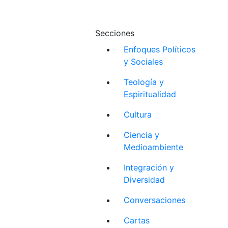
Secciones
Enfoques Políticos
y Sociales
Teología y
Espiritualidad
Cultura
Ciencia y
Medioambiente
Integración y
Diversidad
Conversaciones
Cartas