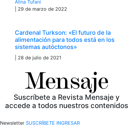
Alina Tufani
| 29 de marzo de 2022
Cardenal Turkson: «El futuro de la
alimentación para todos está en los
sistemas autóctonos»
| 28 de julio de 2021
Suscríbete a Revista Mensaje y
accede a todos nuestros contenidos
Newsletter
SUSCRÍBETE
INGRESAR