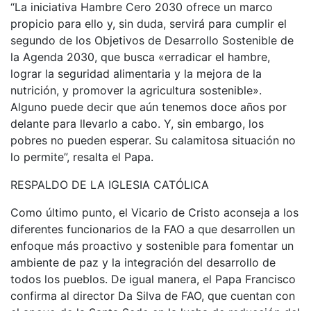
“La iniciativa Hambre Cero 2030 ofrece un marco
propicio para ello y, sin duda, servirá para cumplir el
segundo de los Objetivos de Desarrollo Sostenible de
la Agenda 2030, que busca «erradicar el hambre,
lograr la seguridad alimentaria y la mejora de la
nutrición, y promover la agricultura sostenible».
Alguno puede decir que aún tenemos doce años por
delante para llevarlo a cabo. Y, sin embargo, los
pobres no pueden esperar. Su calamitosa situación no
lo permite”, resalta el Papa.
RESPALDO DE LA IGLESIA CATÓLICA
Como último punto, el Vicario de Cristo aconseja a los
diferentes funcionarios de la FAO a que desarrollen un
enfoque más proactivo y sostenible para fomentar un
ambiente de paz y la integración del desarrollo de
todos los pueblos. De igual manera, el Papa Francisco
confirma al director Da Silva de FAO, que cuentan con