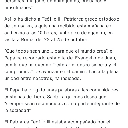
personas o lugares de culto judíos, cristianos y
musulmanes”.
Así lo ha dicho a Teófilo III, Patriarca greco ortodoxo
de Jerusalén, a quien ha recibido esta mañana en
audiencia a las 10 horas, junto a su delegación, en
visita a Roma, del 22 al 25 de octubre.
“Que todos sean uno… para que el mundo crea”, el
Papa ha recordado esta cita del Evangelio de Juan,
con la que ha querido “reiterar el deseo sincero y el
compromiso” de avanzar en el camino hacia la plena
unidad entre nosotros, ha indicado.
El Papa ha dirigido unas palabras a las comunidades
cristianas de Tierra Santa, a quienes desea que
“siempre sean reconocidas como parte integrante de
la sociedad”.
El Patriarca Teófilo III estaba acompañado por el