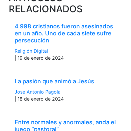
RELACIONADOS
4.998 cristianos fueron asesinados
en un año. Uno de cada siete sufre
persecución
Religión Digital
| 19 de enero de 2024
La pasión que animó a Jesús
José Antonio Pagola
| 18 de enero de 2024
Entre normales y anormales, anda el
juego “pastoral”