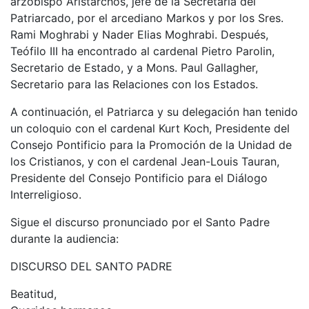
arzobispo Aristarchos, jefe de la Secretaría del
Patriarcado, por el arcediano Markos y por los Sres.
Rami Moghrabi y Nader Elias Moghrabi. Después,
Teófilo III ha encontrado al cardenal Pietro Parolin,
Secretario de Estado, y a Mons. Paul Gallagher,
Secretario para las Relaciones con los Estados.
A continuación, el Patriarca y su delegación han tenido
un coloquio con el cardenal Kurt Koch, Presidente del
Consejo Pontificio para la Promoción de la Unidad de
los Cristianos, y con el cardenal Jean-Louis Tauran,
Presidente del Consejo Pontificio para el Diálogo
Interreligioso.
Sigue el discurso pronunciado por el Santo Padre
durante la audiencia:
DISCURSO DEL SANTO PADRE
Beatitud,