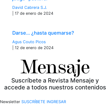
David Cabrera S.J.
| 17 de enero de 2024
Darse… ¿hasta quemarse?
Agus Couto Picos
| 12 de enero de 2024
Suscríbete a Revista Mensaje y
accede a todos nuestros contenidos
Newsletter
SUSCRÍBETE
INGRESAR