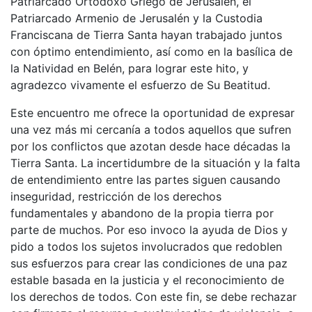
Patriarcado Ortodoxo Griego de Jerusalén, el
Patriarcado Armenio de Jerusalén y la Custodia
Franciscana de Tierra Santa hayan trabajado juntos
con óptimo entendimiento, así como en la basílica de
la Natividad en Belén, para lograr este hito, y
agradezco vivamente el esfuerzo de Su Beatitud.
Este encuentro me ofrece la oportunidad de expresar
una vez más mi cercanía a todos aquellos que sufren
por los conflictos que azotan desde hace décadas la
Tierra Santa. La incertidumbre de la situación y la falta
de entendimiento entre las partes siguen causando
inseguridad, restricción de los derechos
fundamentales y abandono de la propia tierra por
parte de muchos. Por eso invoco la ayuda de Dios y
pido a todos los sujetos involucrados que redoblen
sus esfuerzos para crear las condiciones de una paz
estable basada en la justicia y el reconocimiento de
los derechos de todos. Con este fin, se debe rechazar