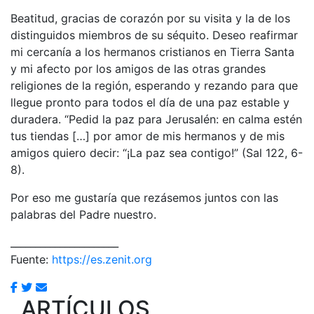
Beatitud, gracias de corazón por su visita y la de los
distinguidos miembros de su séquito. Deseo reafirmar
mi cercanía a los hermanos cristianos en Tierra Santa
y mi afecto por los amigos de las otras grandes
religiones de la región, esperando y rezando para que
llegue pronto para todos el día de una paz estable y
duradera. “Pedid la paz para Jerusalén: en calma estén
tus tiendas […] por amor de mis hermanos y de mis
amigos quiero decir: “¡La paz sea contigo!” (Sal 122, 6-
8).
Por eso me gustaría que rezásemos juntos con las
palabras del Padre nuestro.
______________________
Fuente:
https://es.zenit.org
ARTÍCULOS