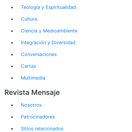
Teología y Espiritualidad
Cultura
Ciencia y Medioambiente
Integración y Diversidad
Conversaciones
Cartas
Multimedia
Revista Mensaje
Nosotros
Patrocinadores
Sitios relacionados