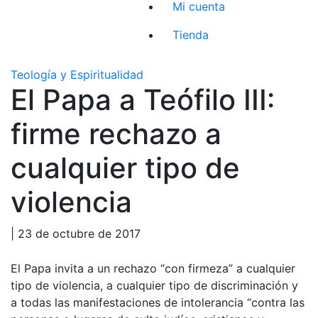
Mi cuenta
Tienda
Teología y Espiritualidad
El Papa a Teófilo III:
firme rechazo a
cualquier tipo de
violencia
| 23 de octubre de 2017
El Papa invita a un rechazo “con firmeza” a cualquier
tipo de violencia, a cualquier tipo de discriminación y
a todas las manifestaciones de intolerancia “contra las