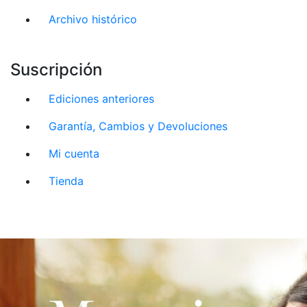
Archivo histórico
Suscripción
Ediciones anteriores
Garantía, Cambios y Devoluciones
Mi cuenta
Tienda