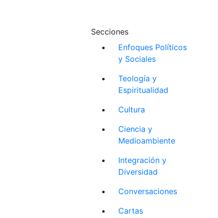
Secciones
Enfoques Políticos
y Sociales
Teología y
Espiritualidad
Cultura
Ciencia y
Medioambiente
Integración y
Diversidad
Conversaciones
Cartas