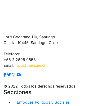
Lord Cochrane 110, Santiago
Casilla: 10445, Santiago, Chile
Teléfono:
+56 2 2696 0653
Email:
rrpp@mensaje.cl
© 2022 Todos los derechos reservados
Secciones
Enfoques Políticos y Sociales