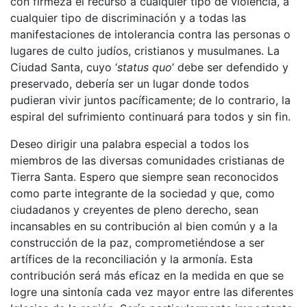
con firmeza el recurso a cualquier tipo de violencia, a
cualquier tipo de discriminación y a todas las
manifestaciones de intolerancia contra las personas o
lugares de culto judíos, cristianos y musulmanes. La
Ciudad Santa, cuyo ‘
status quo
’ debe ser defendido y
preservado, debería ser un lugar donde todos
pudieran vivir juntos pacíficamente; de lo contrario, la
espiral del sufrimiento continuará para todos y sin fin.
Deseo dirigir una palabra especial a todos los
miembros de las diversas comunidades cristianas de
Tierra Santa. Espero que siempre sean reconocidos
como parte integrante de la sociedad y que, como
ciudadanos y creyentes de pleno derecho, sean
incansables en su contribución al bien común y a la
construcción de la paz, comprometiéndose a ser
artífices de la reconciliación y la armonía. Esta
contribución será más eficaz en la medida en que se
logre una sintonía cada vez mayor entre las diferentes