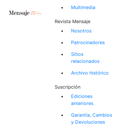
Multimedia
Revista Mensaje
Nosotros
Patrocinadores
Sitios
relacionados
Archivo histórico
Suscripción
Ediciones
anteriores
Garantía, Cambios
y Devoluciones