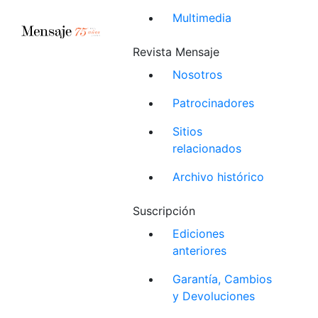
Multimedia
Revista Mensaje
Nosotros
Patrocinadores
Sitios
relacionados
Archivo histórico
Suscripción
Ediciones
anteriores
Garantía, Cambios
y Devoluciones