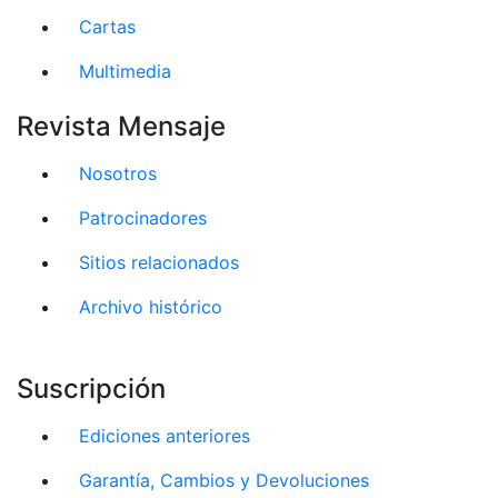
Cartas
Multimedia
Revista Mensaje
Nosotros
Patrocinadores
Sitios relacionados
Archivo histórico
Suscripción
Ediciones anteriores
Garantía, Cambios y Devoluciones