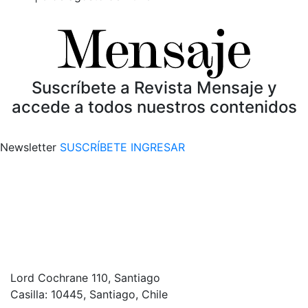
Suscríbete a Revista Mensaje y
accede a todos nuestros contenidos
Newsletter
SUSCRÍBETE
INGRESAR
Lord Cochrane 110, Santiago
Casilla: 10445, Santiago, Chile