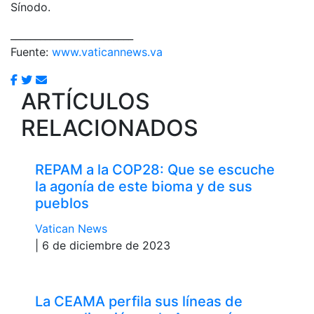
Sínodo.
_________________________
Fuente:
www.vaticannews.va
ARTÍCULOS
RELACIONADOS
REPAM a la COP28: Que se escuche
la agonía de este bioma y de sus
pueblos
Vatican News
| 6 de diciembre de 2023
La CEAMA perfila sus líneas de