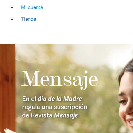
Mi cuenta
Tienda