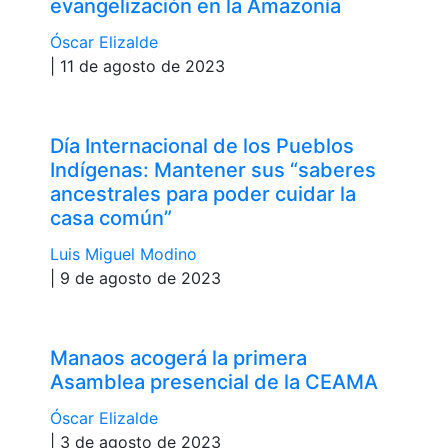
evangelización en la Amazonía
Óscar Elizalde
| 11 de agosto de 2023
Día Internacional de los Pueblos
Indígenas: Mantener sus “saberes
ancestrales para poder cuidar la
casa común”
Luis Miguel Modino
| 9 de agosto de 2023
Manaos acogerá la primera
Asamblea presencial de la CEAMA
Óscar Elizalde
| 3 de agosto de 2023