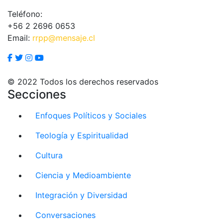
Teléfono:
+56 2 2696 0653
Email:
rrpp@mensaje.cl
© 2022 Todos los derechos reservados
Secciones
Enfoques Políticos y Sociales
Teología y Espiritualidad
Cultura
Ciencia y Medioambiente
Integración y Diversidad
Conversaciones