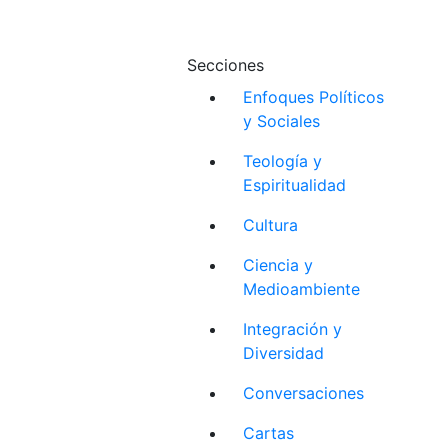
Secciones
Enfoques Políticos
y Sociales
Teología y
Espiritualidad
Cultura
Ciencia y
Medioambiente
Integración y
Diversidad
Conversaciones
Cartas