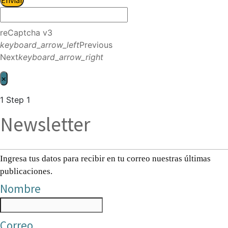
reCaptcha v3
keyboard_arrow_left
Previous
Next
keyboard_arrow_right
×
1
Step 1
Newsletter
Ingresa tus datos para recibir en tu correo nuestras últimas
publicaciones.
Nombre
Correo