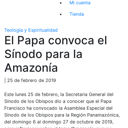
Mi cuenta
Tienda
Teología y Espiritualidad
El Papa convoca el
Sínodo para la
Amazonía
| 25 de febrero de 2019
Este lunes 25 de febrero, la Secretaria General del
Sínodo de los Obispos dio a conocer que el Papa
Francisco ha convocado la Asamblea Especial del
Sínodo de los Obispos para la Región Panamazónica,
del domingo 6 al domingo 27 de octubre de 2019,