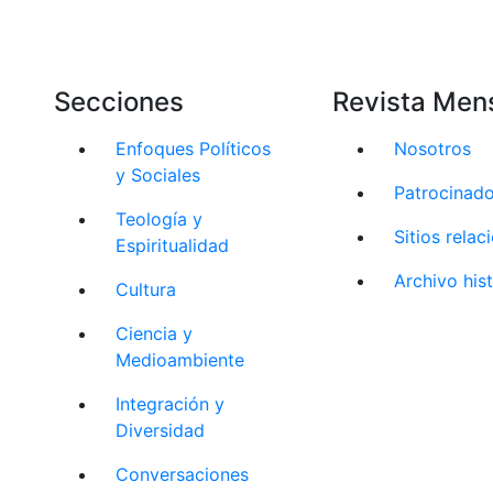
Secciones
Revista Men
Enfoques Políticos
Nosotros
y Sociales
Patrocinad
Teología y
Sitios rela
Espiritualidad
Archivo his
Cultura
Ciencia y
Medioambiente
Integración y
Diversidad
Conversaciones