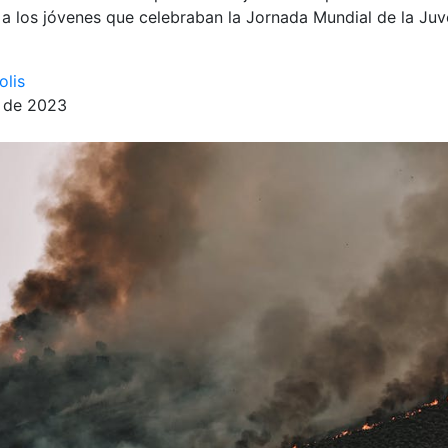
 a los jóvenes que celebraban la Jornada Mundial de la Juv
olis
e de 2023