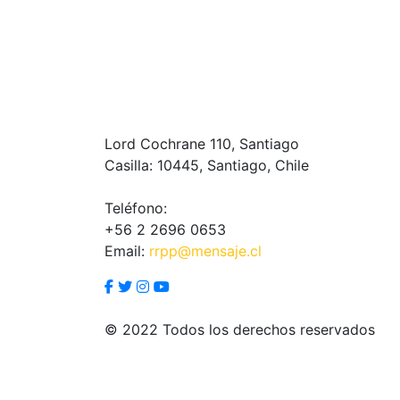
Lord Cochrane 110, Santiago
Casilla: 10445, Santiago, Chile
Teléfono:
+56 2 2696 0653
Email:
rrpp@mensaje.cl
© 2022 Todos los derechos reservados