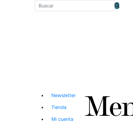
Newsletter
Tienda
Mi cuenta