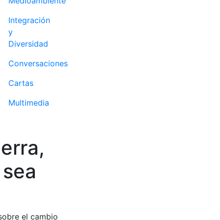
Medioambiente
Integración
y
Diversidad
Conversaciones
Cartas
Multimedia
erra,
 sea
 sobre el cambio