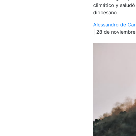
climático y saludó
diocesano.
Alessandro de Car
| 28 de noviembr