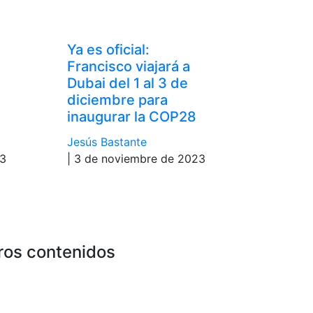
Ya es oficial:
Francisco viajará a
Dubai del 1 al 3 de
diciembre para
inaugurar la COP28
Jesús Bastante
23
| 3 de noviembre de 2023
ros contenidos