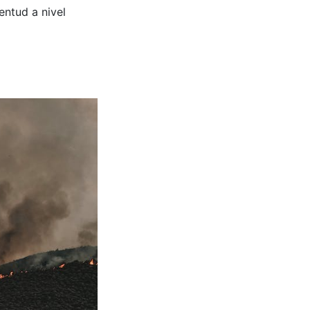
entud a nivel