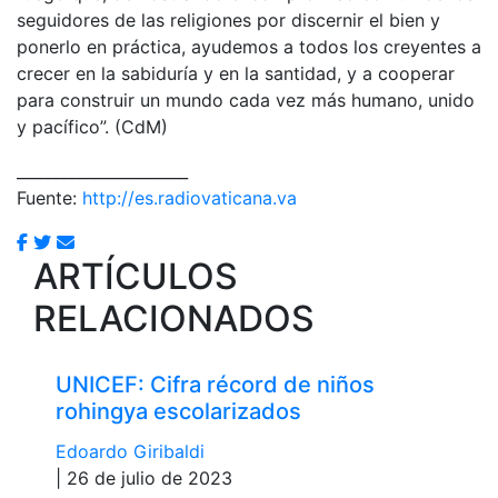
seguidores de las religiones por discernir el bien y
ponerlo en práctica, ayudemos a todos los creyentes a
crecer en la sabiduría y en la santidad, y a cooperar
para construir un mundo cada vez más humano, unido
y pacífico”. (CdM)
______________________
Fuente:
http://es.radiovaticana.va
ARTÍCULOS
RELACIONADOS
UNICEF: Cifra récord de niños
rohingya escolarizados
Edoardo Giribaldi
| 26 de julio de 2023