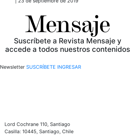
| 23 de septiembre de 2019
Suscríbete a Revista Mensaje y
accede a todos nuestros contenidos
Newsletter
SUSCRÍBETE
INGRESAR
Lord Cochrane 110, Santiago
Casilla: 10445, Santiago, Chile