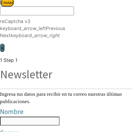
Enviar
reCaptcha v3
keyboard_arrow_left
Previous
Next
keyboard_arrow_right
×
1
Step 1
Newsletter
Ingresa tus datos para recibir en tu correo nuestras últimas
publicaciones.
Nombre