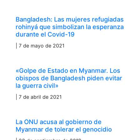
Bangladesh: Las mujeres refugiadas
rohinyá que simbolizan la esperanza
durante el Covid-19
| 7 de mayo de 2021
«Golpe de Estado en Myanmar. Los
obispos de Bangladesh piden evitar
la guerra civil»
| 7 de abril de 2021
La ONU acusa al gobierno de
Myanmar de tolerar el genocidio