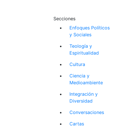
Secciones
Enfoques Políticos
y Sociales
Teología y
Espiritualidad
Cultura
Ciencia y
Medioambiente
Integración y
Diversidad
Conversaciones
Cartas