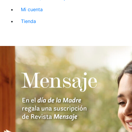
Mi cuenta
Tienda