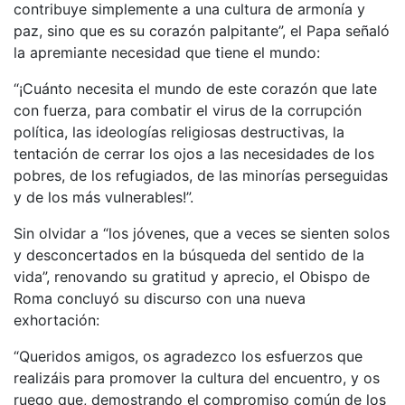
contribuye simplemente a una cultura de armonía y
paz, sino que es su corazón palpitante”, el Papa señaló
la apremiante necesidad que tiene el mundo:
“¡Cuánto necesita el mundo de este corazón que late
con fuerza, para combatir el virus de la corrupción
política, las ideologías religiosas destructivas, la
tentación de cerrar los ojos a las necesidades de los
pobres, de los refugiados, de las minorías perseguidas
y de los más vulnerables!”.
Sin olvidar a “los jóvenes, que a veces se sienten solos
y desconcertados en la búsqueda del sentido de la
vida”, renovando su gratitud y aprecio, el Obispo de
Roma concluyó su discurso con una nueva
exhortación:
“Queridos amigos, os agradezco los esfuerzos que
realizáis para promover la cultura del encuentro, y os
ruego que, demostrando el compromiso común de los