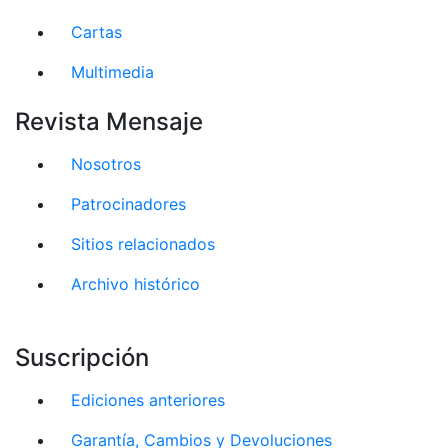
Cartas
Multimedia
Revista Mensaje
Nosotros
Patrocinadores
Sitios relacionados
Archivo histórico
Suscripción
Ediciones anteriores
Garantía, Cambios y Devoluciones