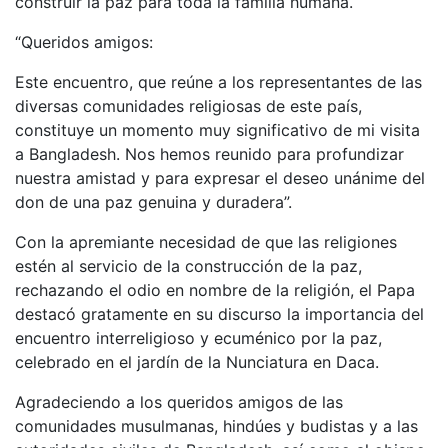
construir la paz para toda la familia humana.
“Queridos amigos:
Este encuentro, que reúne a los representantes de las
diversas comunidades religiosas de este país,
constituye un momento muy significativo de mi visita
a Bangladesh. Nos hemos reunido para profundizar
nuestra amistad y para expresar el deseo unánime del
don de una paz genuina y duradera”.
Con la apremiante necesidad de que las religiones
estén al servicio de la construcción de la paz,
rechazando el odio en nombre de la religión, el Papa
destacó gratamente en su discurso la importancia del
encuentro interreligioso y ecuménico por la paz,
celebrado en el jardín de la Nunciatura en Daca.
Agradeciendo a los queridos amigos de las
comunidades musulmanas, hindúes y budistas y a las