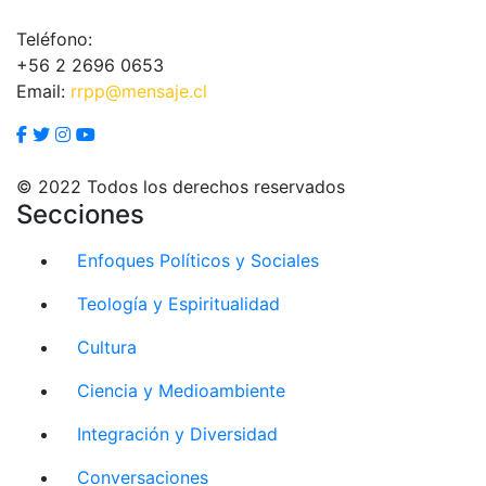
Teléfono:
+56 2 2696 0653
Email:
rrpp@mensaje.cl
© 2022 Todos los derechos reservados
Secciones
Enfoques Políticos y Sociales
Teología y Espiritualidad
Cultura
Ciencia y Medioambiente
Integración y Diversidad
Conversaciones