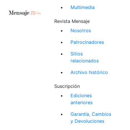
Multimedia
Revista Mensaje
Nosotros
Patrocinadores
Sitios
relacionados
Archivo histórico
Suscripción
Ediciones
anteriores
Garantía, Cambios
y Devoluciones