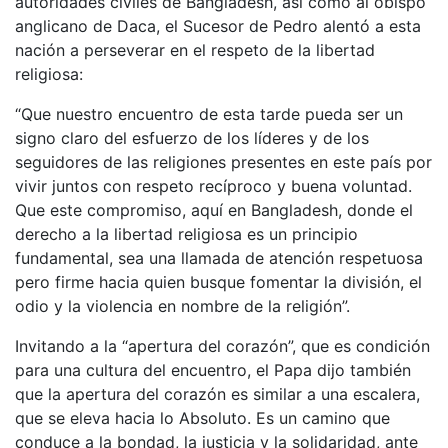
autoridades civiles de Bangladesh, así como al obispo
anglicano de Daca, el Sucesor de Pedro alentó a esta
nación a perseverar en el respeto de la libertad
religiosa:
“Que nuestro encuentro de esta tarde pueda ser un
signo claro del esfuerzo de los líderes y de los
seguidores de las religiones presentes en este país por
vivir juntos con respeto recíproco y buena voluntad.
Que este compromiso, aquí en Bangladesh, donde el
derecho a la libertad religiosa es un principio
fundamental, sea una llamada de atención respetuosa
pero firme hacia quien busque fomentar la división, el
odio y la violencia en nombre de la religión”.
Invitando a la “apertura del corazón”, que es condición
para una cultura del encuentro, el Papa dijo también
que la apertura del corazón es similar a una escalera,
que se eleva hacia lo Absoluto. Es un camino que
conduce a la bondad, la justicia y la solidaridad, ante