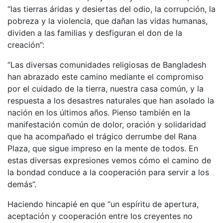
“las tierras áridas y desiertas del odio, la corrupción, la
pobreza y la violencia, que dañan las vidas humanas,
dividen a las familias y desfiguran el don de la
creación”:
“Las diversas comunidades religiosas de Bangladesh
han abrazado este camino mediante el compromiso
por el cuidado de la tierra, nuestra casa común, y la
respuesta a los desastres naturales que han asolado la
nación en los últimos años. Pienso también en la
manifestación común de dolor, oración y solidaridad
que ha acompañado el trágico derrumbe del Rana
Plaza, que sigue impreso en la mente de todos. En
estas diversas expresiones vemos cómo el camino de
la bondad conduce a la cooperación para servir a los
demás”.
Haciendo hincapié en que “un espíritu de apertura,
aceptación y cooperación entre los creyentes no