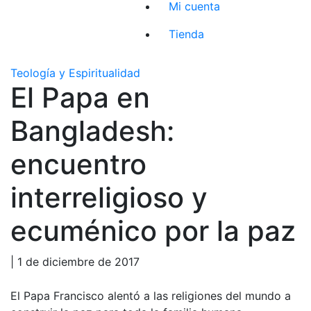
Mi cuenta
Tienda
Teología y Espiritualidad
El Papa en
Bangladesh:
encuentro
interreligioso y
ecuménico por la paz
| 1 de diciembre de 2017
El Papa Francisco alentó a las religiones del mundo a