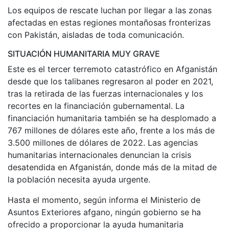
Los equipos de rescate luchan por llegar a las zonas
afectadas en estas regiones montañosas fronterizas
con Pakistán, aisladas de toda comunicación.
SITUACIÓN HUMANITARIA MUY GRAVE
Este es el tercer terremoto catastrófico en Afganistán
desde que los talibanes regresaron al poder en 2021,
tras la retirada de las fuerzas internacionales y los
recortes en la financiación gubernamental. La
financiación humanitaria también se ha desplomado a
767 millones de dólares este año, frente a los más de
3.500 millones de dólares de 2022. Las agencias
humanitarias internacionales denuncian la crisis
desatendida en Afganistán, donde más de la mitad de
la población necesita ayuda urgente.
Hasta el momento, según informa el Ministerio de
Asuntos Exteriores afgano, ningún gobierno se ha
ofrecido a proporcionar la ayuda humanitaria