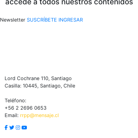
accede a todos nuestros contenidos
Newsletter
SUSCRÍBETE
INGRESAR
Lord Cochrane 110, Santiago
Casilla: 10445, Santiago, Chile
Teléfono:
+56 2 2696 0653
Email:
rrpp@mensaje.cl