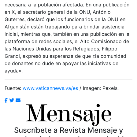
necesaria a la población afectada. En una publicación
en X, el secretario general de la ONU, António
Guterres, declaró que los funcionarios de la ONU en
Afganistán están trabajando para brindar asistencia
inicial, mientras que, también en una publicación en la
plataforma de redes sociales, el Alto Comisionado de
las Naciones Unidas para los Refugiados, Filippo
Grandi, expresó su esperanza de que «la comunidad
de donantes no dude en apoyar las iniciativas de
ayuda».
Fuente:
www.vaticannews.va/es
/ Imagen: Pexels.
Suscríbete a Revista Mensaje y