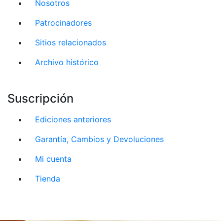
Nosotros
Patrocinadores
Sitios relacionados
Archivo histórico
Suscripción
Ediciones anteriores
Garantía, Cambios y Devoluciones
Mi cuenta
Tienda