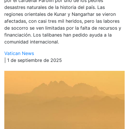
por el cardenal Parolin por uno de los peores
desastres naturales de la historia del país. Las
regiones orientales de Kunar y Nangarhar se vieron
afectadas, con casi tres mil heridos, pero las labores
de socorro se ven limitadas por la falta de recursos y
financiación. Los talibanes han pedido ayuda a la
comunidad internacional.
Vatican News
| 1 de septiembre de 2025