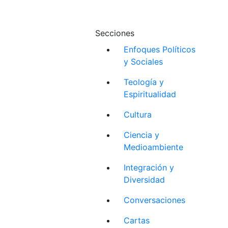
Secciones
Enfoques Políticos
y Sociales
Teología y
Espiritualidad
Cultura
Ciencia y
Medioambiente
Integración y
Diversidad
Conversaciones
Cartas