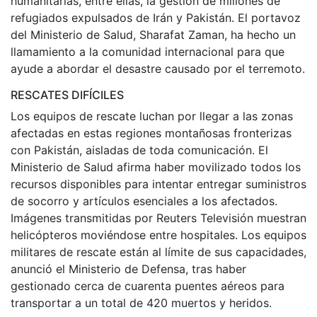
humanitarias, entre ellas, la gestión de millones de
refugiados expulsados ​​de Irán y Pakistán. El portavoz
del Ministerio de Salud, Sharafat Zaman, ha hecho un
llamamiento a la comunidad internacional para que
ayude a abordar el desastre causado por el terremoto.
RESCATES DIFÍCILES
Los equipos de rescate luchan por llegar a las zonas
afectadas en estas regiones montañosas fronterizas
con Pakistán, aisladas de toda comunicación. El
Ministerio de Salud afirma haber movilizado todos los
recursos disponibles para intentar entregar suministros
de socorro y artículos esenciales a los afectados.
Imágenes transmitidas por Reuters Televisión muestran
helicópteros moviéndose entre hospitales. Los equipos
militares de rescate están al límite de sus capacidades,
anunció el Ministerio de Defensa, tras haber
gestionado cerca de cuarenta puentes aéreos para
transportar a un total de 420 muertos y heridos.