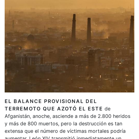
EL BALANCE PROVISIONAL DEL
TERREMOTO QUE AZOTÓ EL ESTE
de
Afganistán, anoche, asciende a más de 2.800 heridos
y más de 800 muertos, pero la destrucción es tan
extensa que el número de víctimas mortales podría
aumentar. León XIV transmitió inmediatamente un