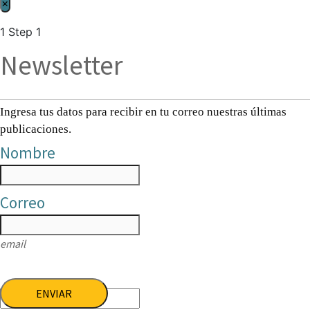
×
1
Step 1
Newsletter
Ingresa tus datos para recibir en tu correo nuestras últimas
publicaciones.
Nombre
Correo
email
ENVIAR