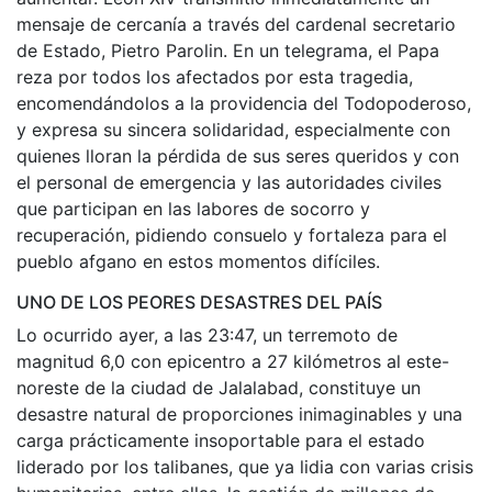
mensaje de cercanía a través del cardenal secretario
de Estado, Pietro Parolin. En un telegrama, el Papa
reza por todos los afectados por esta tragedia,
encomendándolos a la providencia del Todopoderoso,
y expresa su sincera solidaridad, especialmente con
quienes lloran la pérdida de sus seres queridos y con
el personal de emergencia y las autoridades civiles
que participan en las labores de socorro y
recuperación, pidiendo consuelo y fortaleza para el
pueblo afgano en estos momentos difíciles.
UNO DE LOS PEORES DESASTRES DEL PAÍS
Lo ocurrido ayer, a las 23:47, un terremoto de
magnitud 6,0 ​​con epicentro a 27 kilómetros al este-
noreste de la ciudad de Jalalabad, constituye un
desastre natural de proporciones inimaginables y una
carga prácticamente insoportable para el estado
liderado por los talibanes, que ya lidia con varias crisis