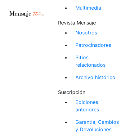
Multimedia
Revista Mensaje
Nosotros
Patrocinadores
Sitios
relacionados
Archivo histórico
Suscripción
Ediciones
anteriores
Garantía, Cambios
y Devoluciones