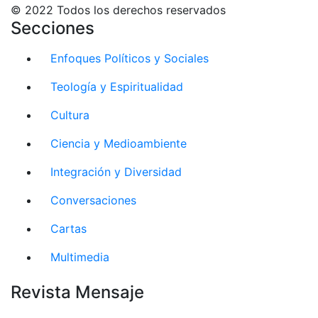
© 2022 Todos los derechos reservados
Secciones
Enfoques Políticos y Sociales
Teología y Espiritualidad
Cultura
Ciencia y Medioambiente
Integración y Diversidad
Conversaciones
Cartas
Multimedia
Revista Mensaje