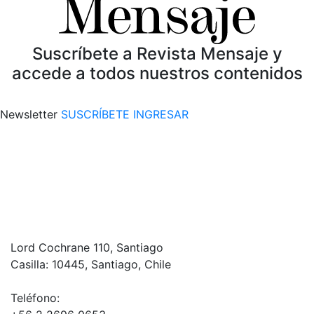
Suscríbete a Revista Mensaje y
accede a todos nuestros contenidos
Newsletter
SUSCRÍBETE
INGRESAR
Lord Cochrane 110, Santiago
Casilla: 10445, Santiago, Chile
Teléfono: