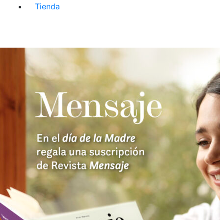
Tienda