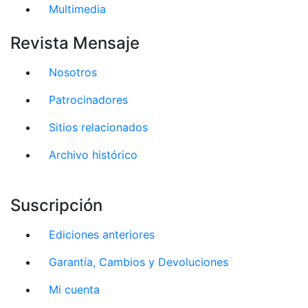
Multimedia
Revista Mensaje
Nosotros
Patrocinadores
Sitios relacionados
Archivo histórico
Suscripción
Ediciones anteriores
Garantía, Cambios y Devoluciones
Mi cuenta