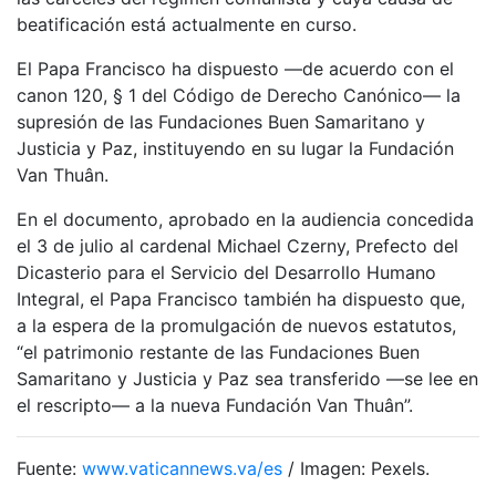
beatificación está actualmente en curso.
El Papa Francisco ha dispuesto —de acuerdo con el
canon 120, § 1 del Código de Derecho Canónico— la
supresión de las Fundaciones Buen Samaritano y
Justicia y Paz, instituyendo en su lugar la Fundación
Van Thuân.
En el documento, aprobado en la audiencia concedida
el 3 de julio al cardenal Michael Czerny, Prefecto del
Dicasterio para el Servicio del Desarrollo Humano
Integral, el Papa Francisco también ha dispuesto que,
a la espera de la promulgación de nuevos estatutos,
“el patrimonio restante de las Fundaciones Buen
Samaritano y Justicia y Paz sea transferido —se lee en
el rescripto— a la nueva Fundación Van Thuân”.
Fuente:
www.vaticannews.va/es
/ Imagen: Pexels.