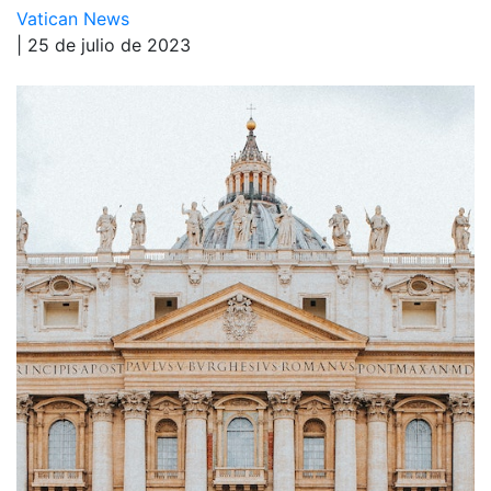
Vatican News
| 25 de julio de 2023