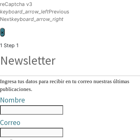
reCaptcha v3
keyboard_arrow_left
Previous
Next
keyboard_arrow_right
×
1
Step 1
Newsletter
Ingresa tus datos para recibir en tu correo nuestras últimas
publicaciones.
Nombre
Correo