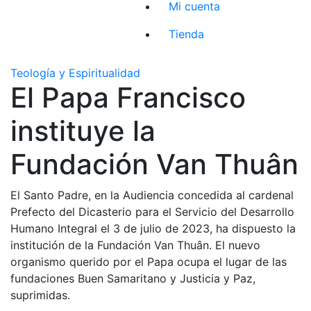
Mi cuenta
Tienda
Teología y Espiritualidad
El Papa Francisco
instituye la
Fundación Van Thuân
El Santo Padre, en la Audiencia concedida al cardenal
Prefecto del Dicasterio para el Servicio del Desarrollo
Humano Integral el 3 de julio de 2023, ha dispuesto la
institución de la Fundación Van Thuân. El nuevo
organismo querido por el Papa ocupa el lugar de las
fundaciones Buen Samaritano y Justicia y Paz,
suprimidas.