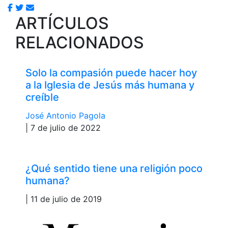
ARTÍCULOS
RELACIONADOS
Solo la compasión puede hacer hoy
a la Iglesia de Jesús más humana y
creíble
José Antonio Pagola
| 7 de julio de 2022
¿Qué sentido tiene una religión poco
humana?
| 11 de julio de 2019