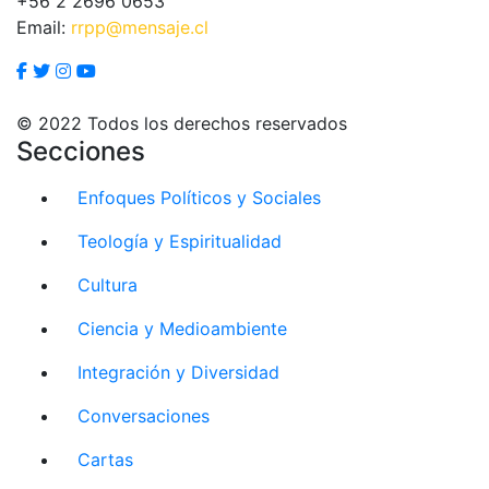
+56 2 2696 0653
Email:
rrpp@mensaje.cl
© 2022 Todos los derechos reservados
Secciones
Enfoques Políticos y Sociales
Teología y Espiritualidad
Cultura
Ciencia y Medioambiente
Integración y Diversidad
Conversaciones
Cartas