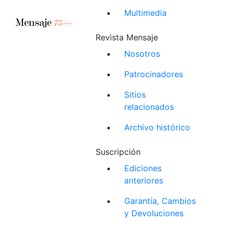
Multimedia
Revista Mensaje
Nosotros
Patrocinadores
Sitios
relacionados
Archivo histórico
Suscripción
Ediciones
anteriores
Garantía, Cambios
y Devoluciones