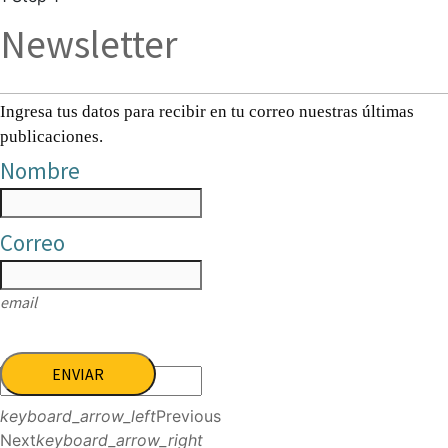
Newsletter
Ingresa tus datos para recibir en tu correo nuestras últimas
publicaciones.
Nombre
Correo
email
ENVIAR
keyboard_arrow_left
Previous
Next
keyboard_arrow_right