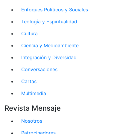
Enfoques Políticos y Sociales
Teología y Espiritualidad
Cultura
Ciencia y Medioambiente
Integración y Diversidad
Conversaciones
Cartas
Multimedia
Revista Mensaje
Nosotros
Patrocinadores