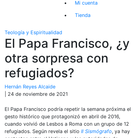
Mi cuenta
Tienda
Teología y Espiritualidad
El Papa Francisco, ¿y
otra sorpresa con
refugiados?
Hernán Reyes Alcaide
| 24 de noviembre de 2021
El Papa Francisco podría repetir la semana próxima el
gesto histórico que protagonizó en abril de 2016,
cuando volvió de Lesbos a Roma con un grupo de 12
refugiados. Según revela el sitio
Il Sismógrafo
, ya hay