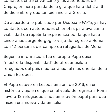
contactos entre el Vaticano y las autoridades de
Chipre, primera parada de la gira que hará del 2 al 6
de diciembre y que también incluirá Grecia.
De acuerdo a lo publicado por
Deutsche Welle
, ya hay
contactos con autoridades chipriotas para evaluar la
viabilidad de repetir la experiencia por la que hace
cinco años Jorge Bergoglio viajó de regreso a Roma
con 12 personas del campo de refugiados de Moria.
Según la información, fue el propio Papa quien
“mostró la disponibilidad” de ofrecer asilo a
refugiados del país mediterráneo, el más oriental de la
Unión Europea.
El Papa estuvo en Lesbos en abril de 2016, en un
histórico viaje en el que en el vuelo de regreso a Roma
llevó a 12 refugiados sirios en el avión papal para que
inicien una nueva vida en Italia.