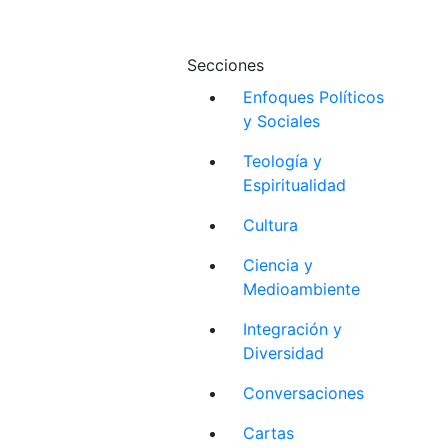
Secciones
Enfoques Políticos
y Sociales
Teología y
Espiritualidad
Cultura
Ciencia y
Medioambiente
Integración y
Diversidad
Conversaciones
Cartas