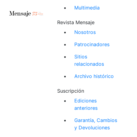
Multimedia
Revista Mensaje
Nosotros
Patrocinadores
Sitios
relacionados
Archivo histórico
Suscripción
Ediciones
anteriores
Garantía, Cambios
y Devoluciones