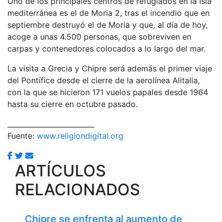
Uno de los principales centros de refugiados en la isla
mediterránea es el de Moria 2, tras el incendio que en
septiembre destruyó el de Moria y que, al día de hoy,
acoge a unas 4.500 personas, que sobreviven en
carpas y contenedores colocados a lo largo del mar.
La visita a Grecia y Chipre será además el primer viaje
del Pontífice desde el cierre de la aerolínea Alitalia,
con la que se hicieron 171 vuelos papales desde 1964
hasta su cierre en octubre pasado.
_________________________
Fuente:
www.religiondigital.org
ARTÍCULOS
RELACIONADOS
Chipre se enfrenta al aumento de