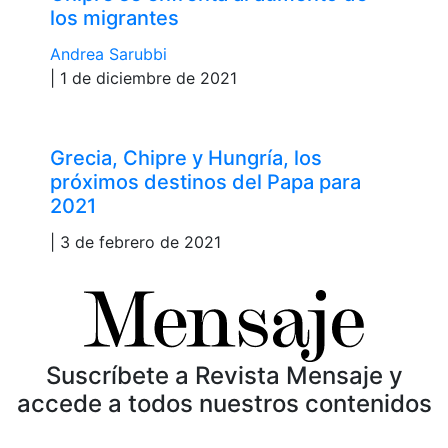
los migrantes
Andrea Sarubbi
| 1 de diciembre de 2021
Grecia, Chipre y Hungría, los
próximos destinos del Papa para
2021
| 3 de febrero de 2021
Suscríbete a Revista Mensaje y
accede a todos nuestros contenidos