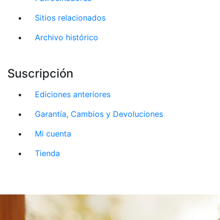
Sitios relacionados
Archivo histórico
Suscripción
Ediciones anteriores
Garantía, Cambios y Devoluciones
Mi cuenta
Tienda