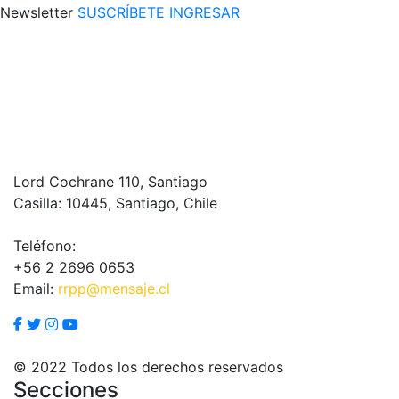
Newsletter
SUSCRÍBETE
INGRESAR
Lord Cochrane 110, Santiago
Casilla: 10445, Santiago, Chile
Teléfono:
+56 2 2696 0653
Email:
rrpp@mensaje.cl
© 2022 Todos los derechos reservados
Secciones