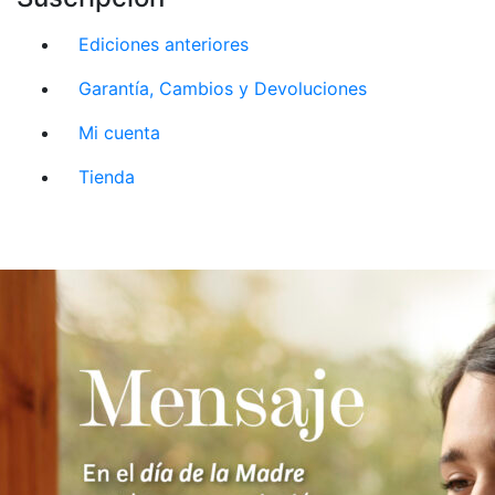
Ediciones anteriores
Garantía, Cambios y Devoluciones
Mi cuenta
Tienda