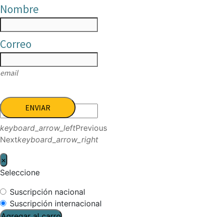
Nombre
Correo
email
ENVIAR
keyboard_arrow_left
Previous
Next
keyboard_arrow_right
×
Seleccione
Suscripción nacional
Suscripción internacional
Agregar al carro