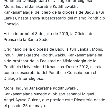
Pontificio Consejo para el Diálogo Interreligioso a
Mons. Indunil Janakaratne Kodithuwakku
Kankanamalage, del clero de la diócesis de Badulla (Sri
Lanka), hasta ahora subsecretario del mismo Pontificio
Consejo.
Así lo informó el 3 de julio de 2019, la Oficina de
Prensa de la Santa Sede.
Originario de la diócesis de Badulla (Sri Lanka), Mons.
Indunil Janakaratne Kodithuwakku Kankanamalage ha
sido profesor de la Facultad de Misionología de la
Pontificia Universidad Urbaniana. Desde 2012, ejercía
como subsecretario del Pontificio Consejo para el
Diálogo Interreligioso.
Mons. Indunil Janakaratne Kodithuwakku
Kankanamalage sucede al obispo español Miguel
Ángel Ayuso Guixot, que preside este Dicasterio desde
el pasado 25 de mayo.