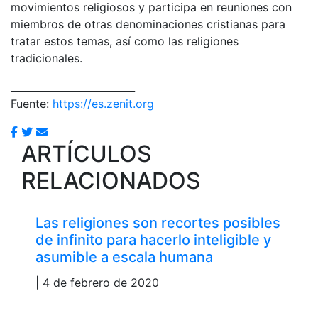
movimientos religiosos y participa en reuniones con
miembros de otras denominaciones cristianas para
tratar estos temas, así como las religiones
tradicionales.
_________________________
Fuente:
https://es.zenit.org
ARTÍCULOS
RELACIONADOS
Las religiones son recortes posibles
de infinito para hacerlo inteligible y
asumible a escala humana
| 4 de febrero de 2020