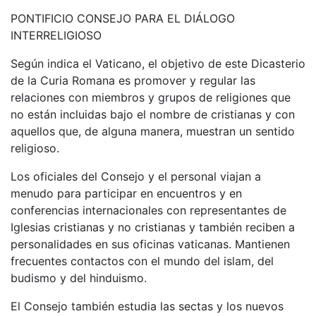
PONTIFICIO CONSEJO PARA EL DIÁLOGO
INTERRELIGIOSO
Según indica el Vaticano, el objetivo de este Dicasterio
de la Curia Romana es promover y regular las
relaciones con miembros y grupos de religiones que
no están incluidas bajo el nombre de cristianas y con
aquellos que, de alguna manera, muestran un sentido
religioso.
Los oficiales del Consejo y el personal viajan a
menudo para participar en encuentros y en
conferencias internacionales con representantes de
Iglesias cristianas y no cristianas y también reciben a
personalidades en sus oficinas vaticanas. Mantienen
frecuentes contactos con el mundo del islam, del
budismo y del hinduismo.
El Consejo también estudia las sectas y los nuevos