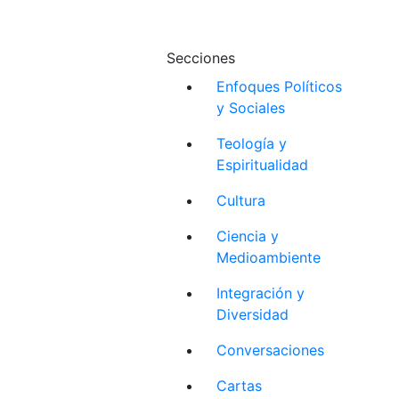
Secciones
Enfoques Políticos
y Sociales
Teología y
Espiritualidad
Cultura
Ciencia y
Medioambiente
Integración y
Diversidad
Conversaciones
Cartas