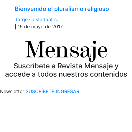
Bienvenido el pluralismo religioso
Jorge Costadoat sj
| 19 de mayo de 2017
Suscríbete a Revista Mensaje y
accede a todos nuestros contenidos
Newsletter
SUSCRÍBETE
INGRESAR