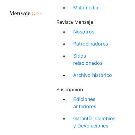
Multimedia
Revista Mensaje
Nosotros
Patrocinadores
Sitios
relacionados
Archivo histórico
Suscripción
Ediciones
anteriores
Garantía, Cambios
y Devoluciones