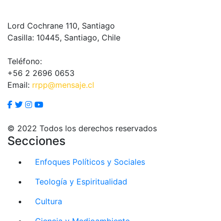
Lord Cochrane 110, Santiago
Casilla: 10445, Santiago, Chile
Teléfono:
+56 2 2696 0653
Email:
rrpp@mensaje.cl
© 2022 Todos los derechos reservados
Secciones
Enfoques Políticos y Sociales
Teología y Espiritualidad
Cultura
Ciencia y Medioambiente