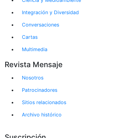
Integración y Diversidad
Conversaciones
Cartas
Multimedia
Revista Mensaje
Nosotros
Patrocinadores
Sitios relacionados
Archivo histórico
Suscripción