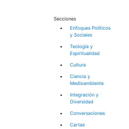
Secciones
Enfoques Políticos
y Sociales
Teología y
Espiritualidad
Cultura
Ciencia y
Medioambiente
Integración y
Diversidad
Conversaciones
Cartas