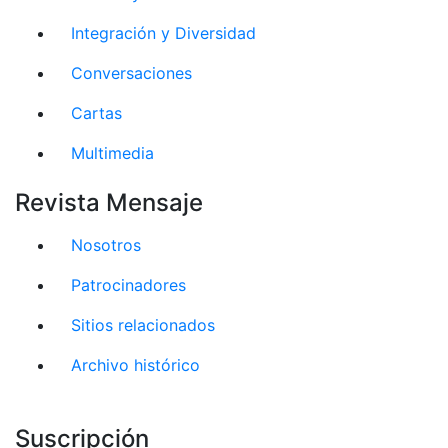
Integración y Diversidad
Conversaciones
Cartas
Multimedia
Revista Mensaje
Nosotros
Patrocinadores
Sitios relacionados
Archivo histórico
Suscripción