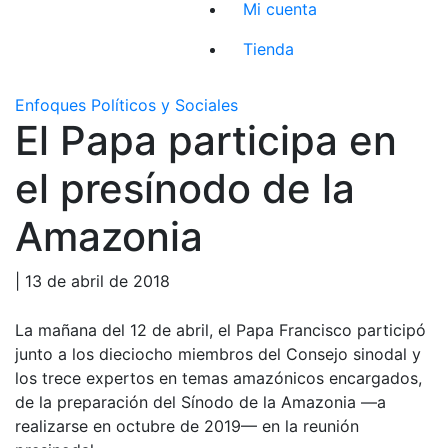
Mi cuenta
Tienda
Enfoques Políticos y Sociales
El Papa participa en
el presínodo de la
Amazonia
| 13 de abril de 2018
La mañana del 12 de abril, el Papa Francisco participó
junto a los dieciocho miembros del Consejo sinodal y
los trece expertos en temas amazónicos encargados,
de la preparación del Sínodo de la Amazonia —a
realizarse en octubre de 2019— en la reunión