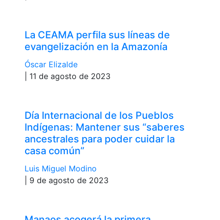
La CEAMA perfila sus líneas de
evangelización en la Amazonía
Óscar Elizalde
| 11 de agosto de 2023
Día Internacional de los Pueblos
Indígenas: Mantener sus “saberes
ancestrales para poder cuidar la
casa común”
Luis Miguel Modino
| 9 de agosto de 2023
Manaos acogerá la primera