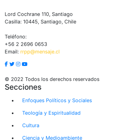
Lord Cochrane 110, Santiago
Casilla: 10445, Santiago, Chile
Teléfono:
+56 2 2696 0653
Email:
rrpp@mensaje.cl
© 2022 Todos los derechos reservados
Secciones
Enfoques Políticos y Sociales
Teología y Espiritualidad
Cultura
Ciencia y Medioambiente