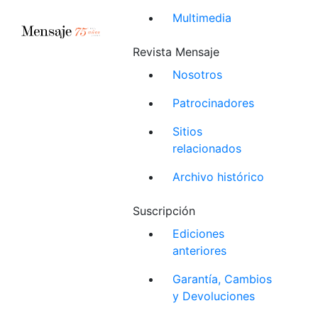
Multimedia
Revista Mensaje
Nosotros
Patrocinadores
Sitios
relacionados
Archivo histórico
Suscripción
Ediciones
anteriores
Garantía, Cambios
y Devoluciones