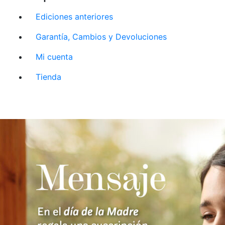
Ediciones anteriores
Garantía, Cambios y Devoluciones
Mi cuenta
Tienda