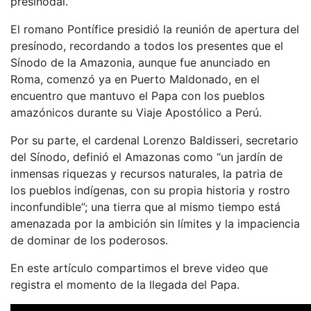
presinodal.
El romano Pontífice presidió la reunión de apertura del
presínodo, recordando a todos los presentes que el
Sínodo de la Amazonia, aunque fue anunciado en
Roma, comenzó ya en Puerto Maldonado, en el
encuentro que mantuvo el Papa con los pueblos
amazónicos durante su Viaje Apostólico a Perú.
Por su parte, el cardenal Lorenzo Baldisseri, secretario
del Sínodo, definió el Amazonas como “un jardín de
inmensas riquezas y recursos naturales, la patria de
los pueblos indígenas, con su propia historia y rostro
inconfundible”; una tierra que al mismo tiempo está
amenazada por la ambición sin límites y la impaciencia
de dominar de los poderosos.
En este artículo compartimos el breve video que
registra el momento de la llegada del Papa.