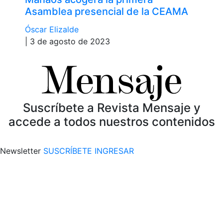
Asamblea presencial de la CEAMA
Óscar Elizalde
| 3 de agosto de 2023
Suscríbete a Revista Mensaje y
accede a todos nuestros contenidos
Newsletter
SUSCRÍBETE
INGRESAR