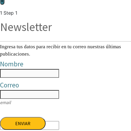
×
1
Step 1
Newsletter
Ingresa tus datos para recibir en tu correo nuestras últimas
publicaciones.
Nombre
Correo
email
ENVIAR