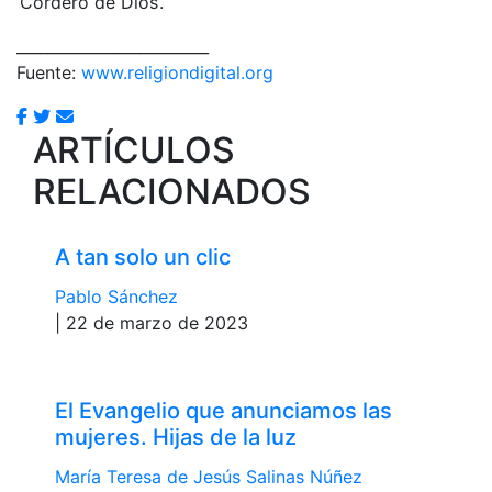
‘Cordero de Dios’.
_________________________
Fuente:
www.religiondigital.org
ARTÍCULOS
RELACIONADOS
A tan solo un clic
Pablo Sánchez
| 22 de marzo de 2023
El Evangelio que anunciamos las
mujeres. Hijas de la luz
María Teresa de Jesús Salinas Núñez