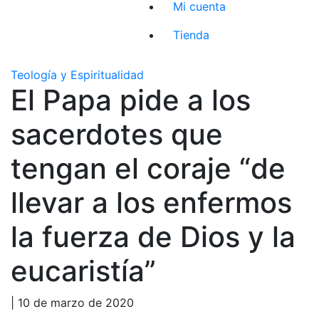
Mi cuenta
Tienda
Teología y Espiritualidad
El Papa pide a los
sacerdotes que
tengan el coraje “de
llevar a los enfermos
la fuerza de Dios y la
eucaristía”
| 10 de marzo de 2020