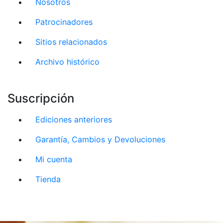
Nosotros
Patrocinadores
Sitios relacionados
Archivo histórico
Suscripción
Ediciones anteriores
Garantía, Cambios y Devoluciones
Mi cuenta
Tienda