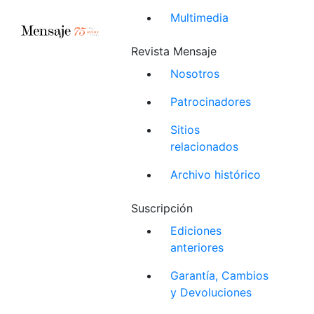
Multimedia
Revista Mensaje
Nosotros
Patrocinadores
Sitios
relacionados
Archivo histórico
Suscripción
Ediciones
anteriores
Garantía, Cambios
y Devoluciones