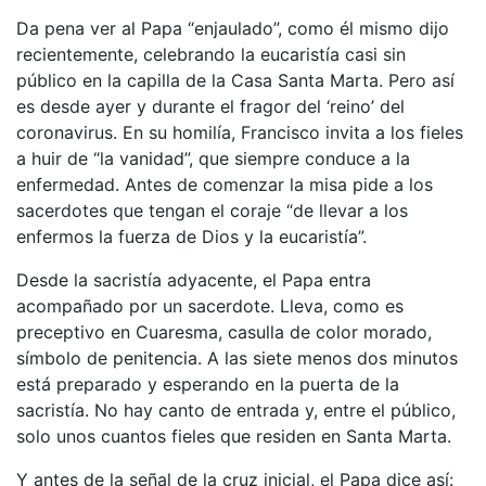
Da pena ver al Papa “enjaulado”, como él mismo dijo
recientemente, celebrando la eucaristía casi sin
público en la capilla de la Casa Santa Marta. Pero así
es desde ayer y durante el fragor del ‘reino’ del
coronavirus. En su homilía, Francisco invita a los fieles
a huir de “la vanidad”, que siempre conduce a la
enfermedad. Antes de comenzar la misa pide a los
sacerdotes que tengan el coraje “de llevar a los
enfermos la fuerza de Dios y la eucaristía”.
Desde la sacristía adyacente, el Papa entra
acompañado por un sacerdote. Lleva, como es
preceptivo en Cuaresma, casulla de color morado,
símbolo de penitencia. A las siete menos dos minutos
está preparado y esperando en la puerta de la
sacristía. No hay canto de entrada y, entre el público,
solo unos cuantos fieles que residen en Santa Marta.
Y antes de la señal de la cruz inicial, el Papa dice así: