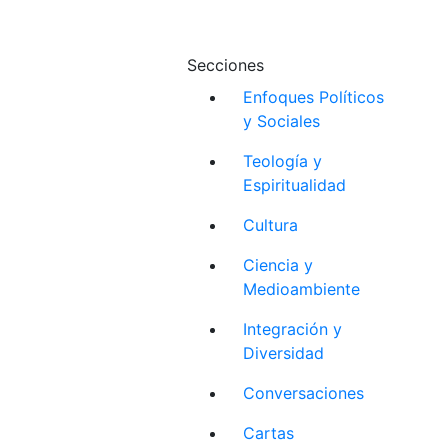
Secciones
Enfoques Políticos
y Sociales
Teología y
Espiritualidad
Cultura
Ciencia y
Medioambiente
Integración y
Diversidad
Conversaciones
Cartas