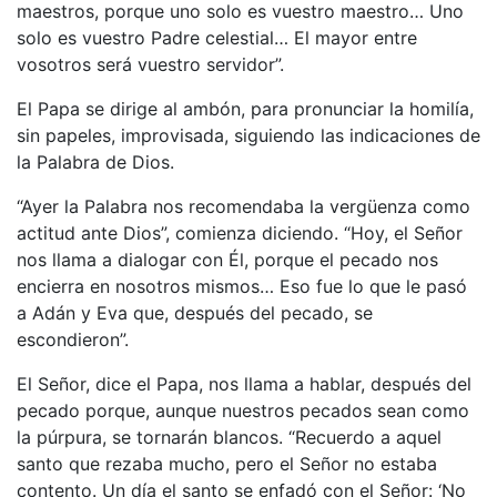
maestros, porque uno solo es vuestro maestro… Uno
solo es vuestro Padre celestial… El mayor entre
vosotros será vuestro servidor”.
El Papa se dirige al ambón, para pronunciar la homilía,
sin papeles, improvisada, siguiendo las indicaciones de
la Palabra de Dios.
“Ayer la Palabra nos recomendaba la vergüenza como
actitud ante Dios”, comienza diciendo. “Hoy, el Señor
nos llama a dialogar con Él, porque el pecado nos
encierra en nosotros mismos… Eso fue lo que le pasó
a Adán y Eva que, después del pecado, se
escondieron”.
El Señor, dice el Papa, nos llama a hablar, después del
pecado porque, aunque nuestros pecados sean como
la púrpura, se tornarán blancos. “Recuerdo a aquel
santo que rezaba mucho, pero el Señor no estaba
contento. Un día el santo se enfadó con el Señor: ‘No