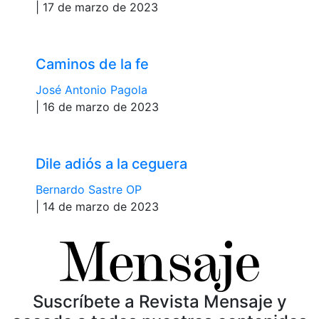
| 17 de marzo de 2023
Caminos de la fe
José Antonio Pagola
| 16 de marzo de 2023
Dile adiós a la ceguera
Bernardo Sastre OP
| 14 de marzo de 2023
Suscríbete a Revista Mensaje y