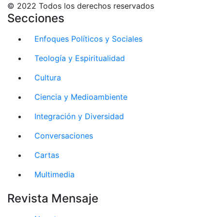
© 2022 Todos los derechos reservados
Secciones
Enfoques Políticos y Sociales
Teología y Espiritualidad
Cultura
Ciencia y Medioambiente
Integración y Diversidad
Conversaciones
Cartas
Multimedia
Revista Mensaje