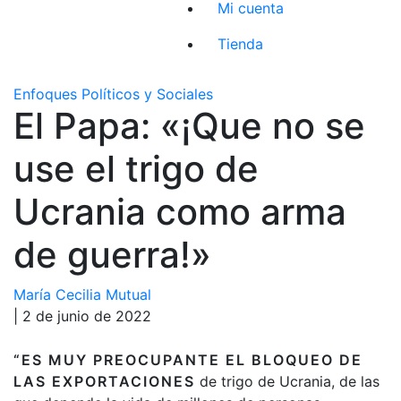
Mi cuenta
Tienda
Enfoques Políticos y Sociales
El Papa: «¡Que no se
use el trigo de
Ucrania como arma
de guerra!»
María Cecilia Mutual
| 2 de junio de 2022
“ES MUY PREOCUPANTE EL BLOQUEO DE
LAS EXPORTACIONES
de trigo de Ucrania, de las