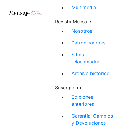
Multimedia
Revista Mensaje
Nosotros
Patrocinadores
Sitios
relacionados
Archivo histórico
Suscripción
Ediciones
anteriores
Garantía, Cambios
y Devoluciones