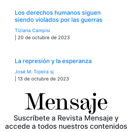
Los derechos humanos siguen
siendo violados por las guerras
Tiziana Campisi
| 20 de octubre de 2023
La represión y la esperanza
José M. Tojeira sj
| 13 de octubre de 2023
Suscríbete a Revista Mensaje y
accede a todos nuestros contenidos