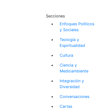
Secciones
Enfoques Políticos
y Sociales
Teología y
Espiritualidad
Cultura
Ciencia y
Medioambiente
Integración y
Diversidad
Conversaciones
Cartas