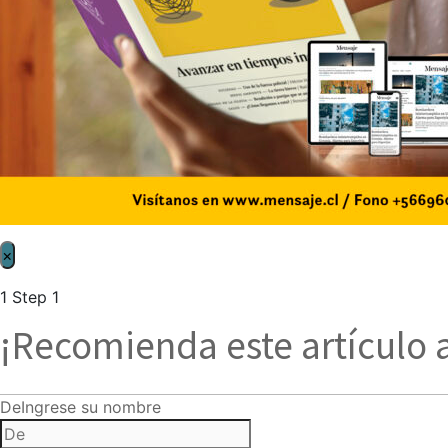
×
1
Step 1
¡Recomienda este artículo 
De
Ingrese su nombre