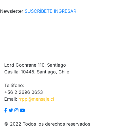
Newsletter
SUSCRÍBETE
INGRESAR
Lord Cochrane 110, Santiago
Casilla: 10445, Santiago, Chile
Teléfono:
+56 2 2696 0653
Email:
rrpp@mensaje.cl
© 2022 Todos los derechos reservados