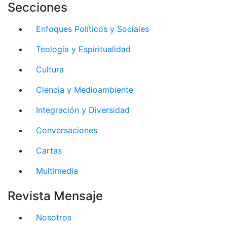
Secciones
Enfoques Políticos y Sociales
Teología y Espiritualidad
Cultura
Ciencia y Medioambiente
Integración y Diversidad
Conversaciones
Cartas
Multimedia
Revista Mensaje
Nosotros