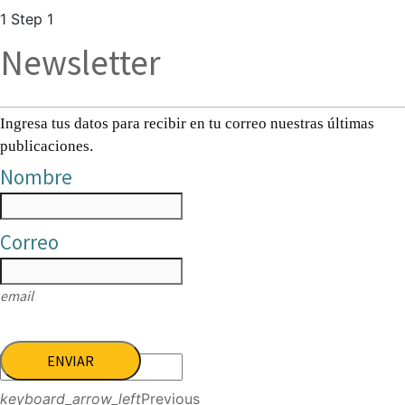
1
Step 1
Newsletter
Ingresa tus datos para recibir en tu correo nuestras últimas
publicaciones.
Nombre
Correo
email
ENVIAR
keyboard_arrow_left
Previous