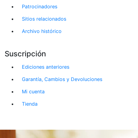
Patrocinadores
Sitios relacionados
Archivo histórico
Suscripción
Ediciones anteriores
Garantía, Cambios y Devoluciones
Mi cuenta
Tienda