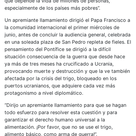
que depende la vida de millones de personas,
especialmente de los países más pobres”.
Un apremiante llamamiento dirigió el Papa Francisco a
la comunidad internacional el primer miércoles de
junio, antes de concluir la audiencia general, celebrada
en una soleada plaza de San Pedro repleta de fieles. El
pensamiento del Pontífice se dirigió a la difícil
situación consecuencia de la guerra que desde hace
ya más de tres meses ha crucificado a Ucrania,
provocando muerte y destrucción y que la ve también
afectada por la crisis del trigo, bloqueado en los
puertos ucranianos, que adquiere cada vez más
protagonismo a nivel diplomático.
“Dirijo un apremiante llamamiento para que se hagan
todo esfuerzo para resolver esta cuestión y para
garantizar el derecho humano universal a la
alimentación. ¡Por favor, que no se use el trigo,
alimento básico, como arma de guerra!”.