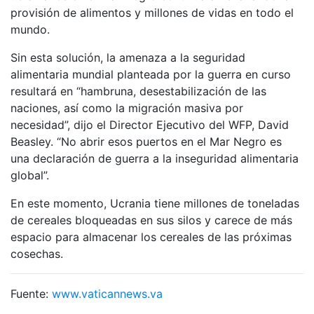
provisión de alimentos y millones de vidas en todo el
mundo.
Sin esta solución, la amenaza a la seguridad
alimentaria mundial planteada por la guerra en curso
resultará en “hambruna, desestabilización de las
naciones, así como la migración masiva por
necesidad”, dijo el Director Ejecutivo del WFP, David
Beasley. “No abrir esos puertos en el Mar Negro es
una declaración de guerra a la inseguridad alimentaria
global”.
En este momento, Ucrania tiene millones de toneladas
de cereales bloqueadas en sus silos y carece de más
espacio para almacenar los cereales de las próximas
cosechas.
Fuente:
www.vaticannews.va