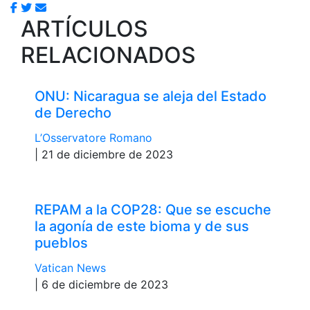
ARTÍCULOS
RELACIONADOS
ONU: Nicaragua se aleja del Estado
de Derecho
L’Osservatore Romano
| 21 de diciembre de 2023
REPAM a la COP28: Que se escuche
la agonía de este bioma y de sus
pueblos
Vatican News
| 6 de diciembre de 2023