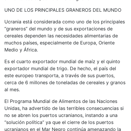
UNO DE LOS PRINCIPALES GRANEROS DEL MUNDO
Ucrania está considerada como uno de los principales
“graneros” del mundo y de sus exportaciones de
cereales dependen las necesidades alimentarias de
muchos países, especialmente de Europa, Oriente
Medio y África.
Es el cuarto exportador mundial de maíz y el quinto
exportador mundial de trigo. De hecho, el país del
este europeo transporta, a través de sus puertos,
cerca de 6 millones de toneladas de cereales y granos
al mes.
El Programa Mundial de Alimentos de las Naciones
Unidas, ha advertido de las terribles consecuencias si
no se abren los puertos ucranianos, instando a una
“solución política” ya que el cierre de los puertos
ucranianos en el Mar Negro continúa amenazando la