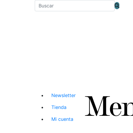
Newsletter
Tienda
Mi cuenta