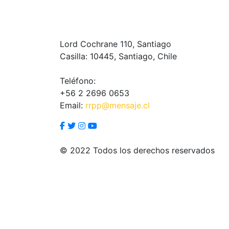
Lord Cochrane 110, Santiago
Casilla: 10445, Santiago, Chile
Teléfono:
+56 2 2696 0653
Email:
rrpp@mensaje.cl
© 2022 Todos los derechos reservados