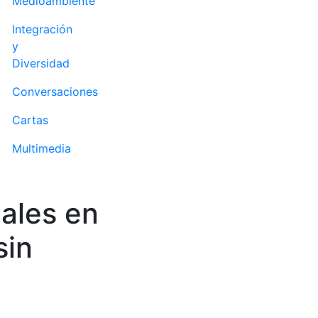
Medioambiente
Integración
y
Diversidad
Conversaciones
Cartas
Multimedia
ales en
sin