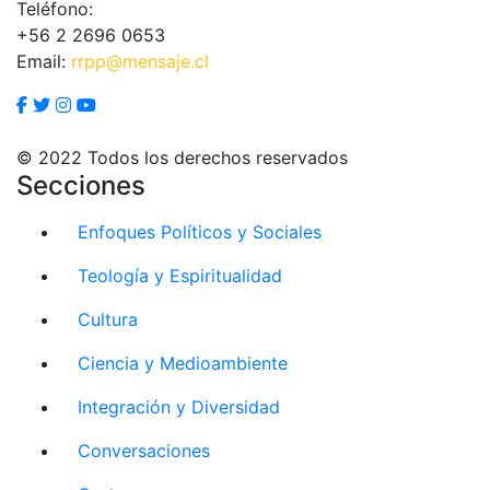
Teléfono:
+56 2 2696 0653
Email:
rrpp@mensaje.cl
© 2022 Todos los derechos reservados
Secciones
Enfoques Políticos y Sociales
Teología y Espiritualidad
Cultura
Ciencia y Medioambiente
Integración y Diversidad
Conversaciones