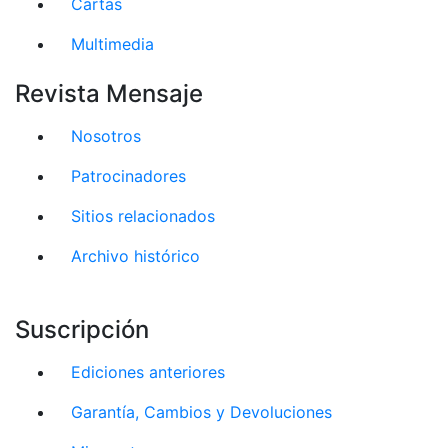
Cartas
Multimedia
Revista Mensaje
Nosotros
Patrocinadores
Sitios relacionados
Archivo histórico
Suscripción
Ediciones anteriores
Garantía, Cambios y Devoluciones