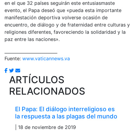
en el que 32 países seguirán este entusiasmaste
evento, el Papa deseó que «pueda esta importante
manifestación deportiva volverse ocasión de
encuentro, de diálogo y de fraternidad entre culturas y
religiones diferentes, favoreciendo la solidaridad y la
paz entre las naciones».
_________________________
Fuente:
www.vaticannews.va
ARTÍCULOS
RELACIONADOS
El Papa: El diálogo interreligioso es
la respuesta a las plagas del mundo
| 18 de noviembre de 2019