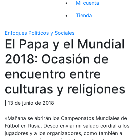
Mi cuenta
Tienda
Enfoques Políticos y Sociales
El Papa y el Mundial
2018: Ocasión de
encuentro entre
culturas y religiones
| 13 de junio de 2018
«Mañana se abrirán los Campeonatos Mundiales de
Fútbol en Rusia. Deseo enviar mi saludo cordial a los
jugadores y a los organizadores, como también a