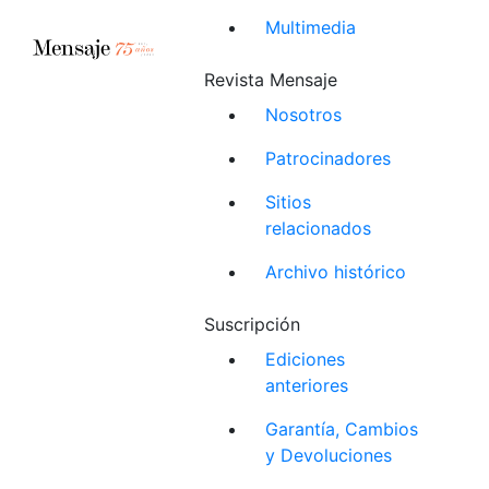
Multimedia
Revista Mensaje
Nosotros
Patrocinadores
Sitios
relacionados
Archivo histórico
Suscripción
Ediciones
anteriores
Garantía, Cambios
y Devoluciones