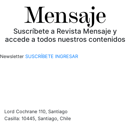
Suscríbete a Revista Mensaje y
accede a todos nuestros contenidos
Newsletter
SUSCRÍBETE
INGRESAR
Lord Cochrane 110, Santiago
Casilla: 10445, Santiago, Chile