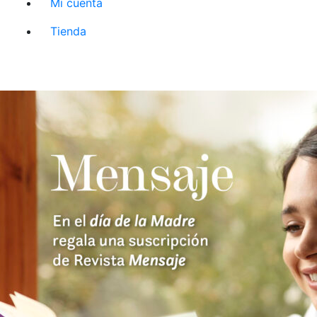
Mi cuenta
Tienda