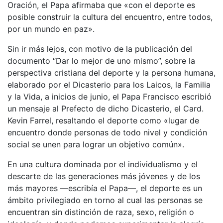
Oración, el Papa afirmaba que «con el deporte es
posible construir la cultura del encuentro, entre todos,
por un mundo en paz».
Sin ir más lejos, con motivo de la publicación del
documento “Dar lo mejor de uno mismo”, sobre la
perspectiva cristiana del deporte y la persona humana,
elaborado por el Dicasterio para los Laicos, la Familia
y la Vida, a inicios de junio, el Papa Francisco escribió
un mensaje al Prefecto de dicho Dicasterio, el Card.
Kevin Farrel, resaltando el deporte como «lugar de
encuentro donde personas de todo nivel y condición
social se unen para lograr un objetivo común».
En una cultura dominada por el individualismo y el
descarte de las generaciones más jóvenes y de los
más mayores —escribía el Papa—, el deporte es un
ámbito privilegiado en torno al cual las personas se
encuentran sin distinción de raza, sexo, religión o