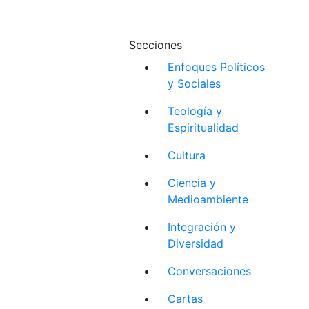
Secciones
Enfoques Políticos
y Sociales
Teología y
Espiritualidad
Cultura
Ciencia y
Medioambiente
Integración y
Diversidad
Conversaciones
Cartas