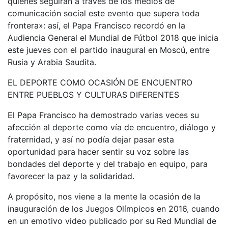
quienes seguirán a través de los medios de
comunicación social este evento que supera toda
frontera»: así, el Papa Francisco recordó en la
Audiencia General el Mundial de Fútbol 2018 que inicia
este jueves con el partido inaugural en Moscú, entre
Rusia y Arabia Saudita.
EL DEPORTE COMO OCASIÓN DE ENCUENTRO
ENTRE PUEBLOS Y CULTURAS DIFERENTES
El Papa Francisco ha demostrado varias veces su
afección al deporte como vía de encuentro, diálogo y
fraternidad, y así no podía dejar pasar esta
oportunidad para hacer sentir su voz sobre las
bondades del deporte y del trabajo en equipo, para
favorecer la paz y la solidaridad.
A propósito, nos viene a la mente la ocasión de la
inauguración de los Juegos Olímpicos en 2016, cuando
en un emotivo video publicado por su Red Mundial de