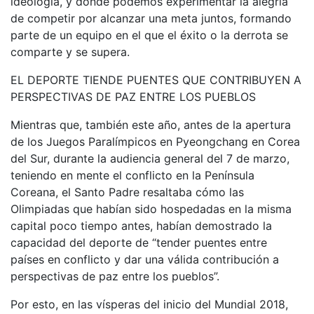
ideología, y donde podemos experimentar la alegría
de competir por alcanzar una meta juntos, formando
parte de un equipo en el que el éxito o la derrota se
comparte y se supera.
EL DEPORTE TIENDE PUENTES QUE CONTRIBUYEN A
PERSPECTIVAS DE PAZ ENTRE LOS PUEBLOS
Mientras que, también este año, antes de la apertura
de los Juegos Paralímpicos en Pyeongchang en Corea
del Sur, durante la audiencia general del 7 de marzo,
teniendo en mente el conflicto en la Península
Coreana, el Santo Padre resaltaba cómo las
Olimpiadas que habían sido hospedadas en la misma
capital poco tiempo antes, habían demostrado la
capacidad del deporte de “tender puentes entre
países en conflicto y dar una válida contribución a
perspectivas de paz entre los pueblos”.
Por esto, en las vísperas del inicio del Mundial 2018,