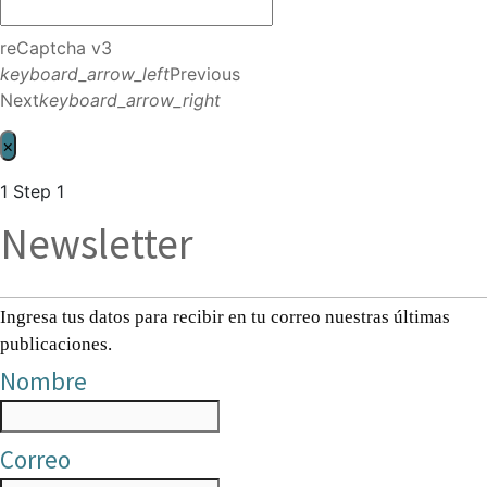
reCaptcha v3
keyboard_arrow_left
Previous
Next
keyboard_arrow_right
×
1
Step 1
Newsletter
Ingresa tus datos para recibir en tu correo nuestras últimas
publicaciones.
Nombre
Correo