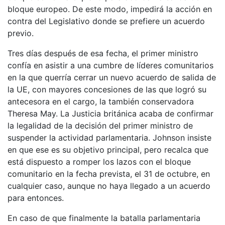
bloque europeo. De este modo, impedirá la acción en
contra del Legislativo donde se prefiere un acuerdo
previo.
Tres días después de esa fecha, el primer ministro
confía en asistir a una cumbre de líderes comunitarios
en la que querría cerrar un nuevo acuerdo de salida de
la UE, con mayores concesiones de las que logró su
antecesora en el cargo, la también conservadora
Theresa May. La Justicia británica acaba de confirmar
la legalidad de la decisión del primer ministro de
suspender la actividad parlamentaria. Johnson insiste
en que ese es su objetivo principal, pero recalca que
está dispuesto a romper los lazos con el bloque
comunitario en la fecha prevista, el 31 de octubre, en
cualquier caso, aunque no haya llegado a un acuerdo
para entonces.
En caso de que finalmente la batalla parlamentaria