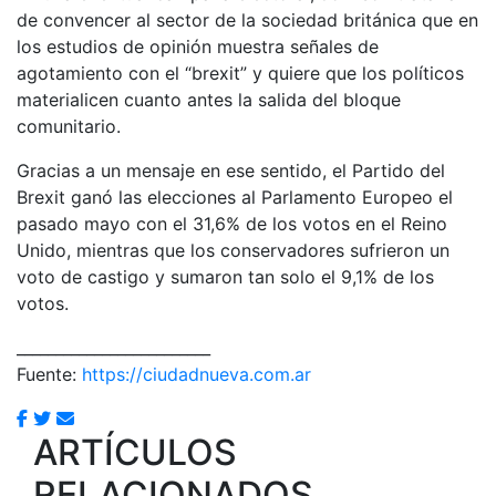
de convencer al sector de la sociedad británica que en
los estudios de opinión muestra señales de
agotamiento con el “brexit” y quiere que los políticos
materialicen cuanto antes la salida del bloque
comunitario.
Gracias a un mensaje en ese sentido, el Partido del
Brexit ganó las elecciones al Parlamento Europeo el
pasado mayo con el 31,6% de los votos en el Reino
Unido, mientras que los conservadores sufrieron un
voto de castigo y sumaron tan solo el 9,1% de los
votos.
_________________________
Fuente:
https://ciudadnueva.com.ar
ARTÍCULOS
RELACIONADOS