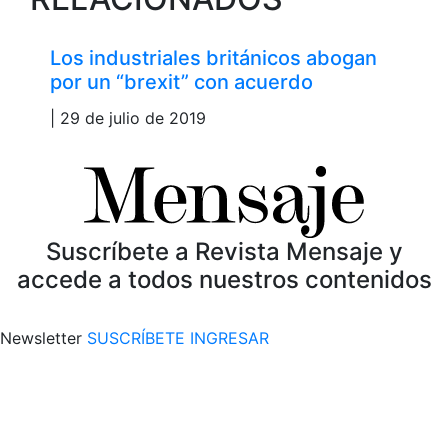
Los industriales británicos abogan
por un “brexit” con acuerdo
| 29 de julio de 2019
Suscríbete a Revista Mensaje y
accede a todos nuestros contenidos
Newsletter
SUSCRÍBETE
INGRESAR