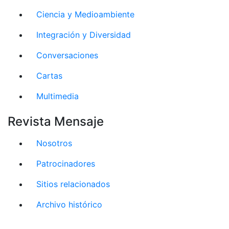
Ciencia y Medioambiente
Integración y Diversidad
Conversaciones
Cartas
Multimedia
Revista Mensaje
Nosotros
Patrocinadores
Sitios relacionados
Archivo histórico