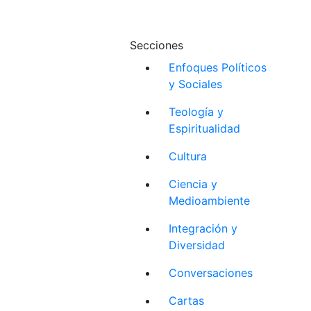
Secciones
Enfoques Políticos
y Sociales
Teología y
Espiritualidad
Cultura
Ciencia y
Medioambiente
Integración y
Diversidad
Conversaciones
Cartas