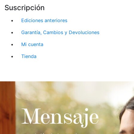
Suscripción
Ediciones anteriores
Garantía, Cambios y Devoluciones
Mi cuenta
Tienda