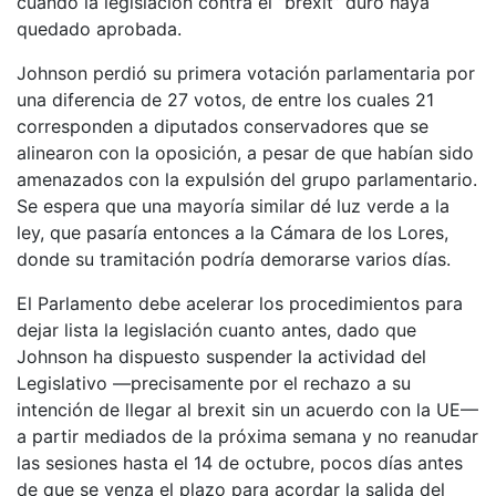
cuando la legislación contra el “brexit” duro haya
quedado aprobada.
Johnson perdió su primera votación parlamentaria por
una diferencia de 27 votos, de entre los cuales 21
corresponden a diputados conservadores que se
alinearon con la oposición, a pesar de que habían sido
amenazados con la expulsión del grupo parlamentario.
Se espera que una mayoría similar dé luz verde a la
ley, que pasaría entonces a la Cámara de los Lores,
donde su tramitación podría demorarse varios días.
El Parlamento debe acelerar los procedimientos para
dejar lista la legislación cuanto antes, dado que
Johnson ha dispuesto suspender la actividad del
Legislativo —precisamente por el rechazo a su
intención de llegar al brexit sin un acuerdo con la UE—
a partir mediados de la próxima semana y no reanudar
las sesiones hasta el 14 de octubre, pocos días antes
de que se venza el plazo para acordar la salida del