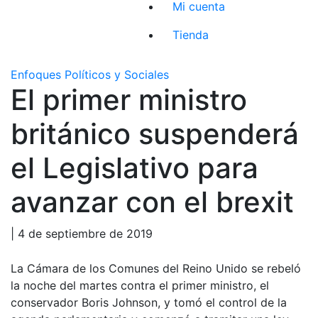
Mi cuenta
Tienda
Enfoques Políticos y Sociales
El primer ministro
británico suspenderá
el Legislativo para
avanzar con el brexit
| 4 de septiembre de 2019
La Cámara de los Comunes del Reino Unido se rebeló
la noche del martes contra el primer ministro, el
conservador Boris Johnson, y tomó el control de la