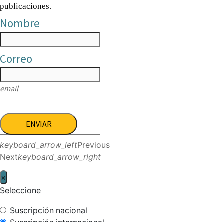
publicaciones.
Nombre
Correo
email
ENVIAR
keyboard_arrow_left
Previous
Next
keyboard_arrow_right
×
Seleccione
Suscripción nacional
Suscripción internacional