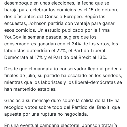
desemboque en unas elecciones, la fecha que se
baraja para celebrar los comicios es el 15 de octubre,
dos días antes del Consejo Europeo. Según las
encuestas, Johnson partiría con ventaja para ganar
esos comicios. Un estudio publicado por la firma
YouGov la semana pasada, sugiere que los
conservadores ganarían con el 34% de los votos, los
laboristas obtendrían el 22%, el Partido Liberal
Demócrata el 17% y el Partido del Brexit el 13%.
Desde que el mandatario conservador llegó al poder, a
finales de julio, su partido ha escalado en los sondeos,
mientras que los laboristas y los liberal-demócratas se
han mantenido estables.
Gracias a su mensaje duro sobre la salida de la UE ha
recogido votos sobre todo del Partido del Brexit, que
apuesta por una ruptura no negociada.
En una eventual campaña electoral, Johnson trataría