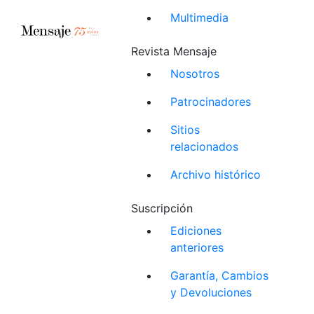
Multimedia
Revista Mensaje
Nosotros
Patrocinadores
Sitios
relacionados
Archivo histórico
Suscripción
Ediciones
anteriores
Garantía, Cambios
y Devoluciones