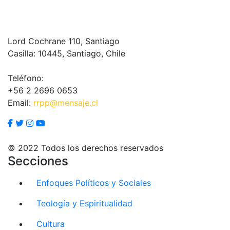
Lord Cochrane 110, Santiago
Casilla: 10445, Santiago, Chile
Teléfono:
+56 2 2696 0653
Email:
rrpp@mensaje.cl
© 2022 Todos los derechos reservados
Secciones
Enfoques Políticos y Sociales
Teología y Espiritualidad
Cultura