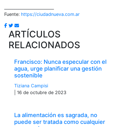
_________________________
Fuente:
https://ciudadnueva.com.ar
ARTÍCULOS
RELACIONADOS
Francisco: Nunca especular con el
agua, urge planificar una gestión
sostenible
Tiziana Campisi
| 16 de octubre de 2023
La alimentación es sagrada, no
puede ser tratada como cualquier