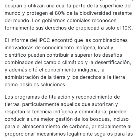
ocupan o utilizan una cuarta parte de la superficie del
mundo y protegen el 80% de la biodiversidad restante
del mundo. Los gobiernos coloniales reconocen
formalmente sus derechos de propiedad a solo el 10%.
El informe del IPCC encontró que las combinaciones
innovadoras de conocimiento indígena, local y
científico pueden contribuir a superar los desafíos
combinados del cambio climático y la desertificación,
y además citó el conocimiento indígena, la
administración de la tierra y los derechos a la tierra
como posibles soluciones.
Los programas de titulación y reconocimiento de
tierras, particularmente aquellos que autorizan y
respetan la tenencia indígena y comunitaria, pueden
conducir a una mejor gestión de los bosques, incluso
para el almacenamiento de carbono, principalmente al
proporcionar mecanismos legalmente seguros para las