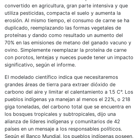
convertido en agricultura, gran parte intensiva y que
utiliza pesticidas, compacta el suelo y aumenta la
erosión. Al mismo tiempo, el consumo de carne se ha
duplicado, reemplazando las formas vegetales de
proteínas y dando como resultado un aumento del
70% en las emisiones de metano del ganado vacuno y
ovino. Simplemente reemplazar la proteína de carne
con porotos, lentejas y nueces puede tener un impacto
significativo, según el informe.
El modelado científico indica que necesitaremos
grandes áreas de tierra para extraer dióxido de
carbono del aire y limitar el calentamiento a 1.5 C°. Los
pueblos indígenas ya manejan al menos el 22%, o 218
giga toneladas, del carbono total que se encuentra en
los bosques tropicales y subtropicales, dijo una
alianza de líderes indígenas y comunitarios de 42
países en un mensaje a los responsables políticos.
Según el Banco Mundial, los pueblos indígenas poseen,