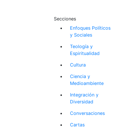
Secciones
Enfoques Políticos
y Sociales
Teología y
Espiritualidad
Cultura
Ciencia y
Medioambiente
Integración y
Diversidad
Conversaciones
Cartas