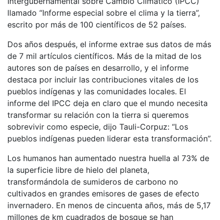
Intergubernamental sobre Cambio Climático (IPCC)
llamado “Informe especial sobre el clima y la tierra”,
escrito por más de 100 científicos de 52 países.
Dos años después, el informe extrae sus datos de más
de 7 mil artículos científicos. Más de la mitad de los
autores son de países en desarrollo, y el informe
destaca por incluir las contribuciones vitales de los
pueblos indígenas y las comunidades locales. El
informe del IPCC deja en claro que el mundo necesita
transformar su relación con la tierra si queremos
sobrevivir como especie, dijo Tauli-Corpuz: “Los
pueblos indígenas pueden liderar esta transformación”.
Los humanos han aumentado nuestra huella al 73% de
la superficie libre de hielo del planeta,
transformándola de sumideros de carbono no
cultivados en grandes emisores de gases de efecto
invernadero. En menos de cincuenta años, más de 5,17
millones de km cuadrados de bosque se han