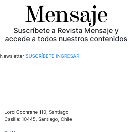
Suscríbete a Revista Mensaje y
accede a todos nuestros contenidos
Newsletter
SUSCRÍBETE
INGRESAR
Lord Cochrane 110, Santiago
Casilla: 10445, Santiago, Chile