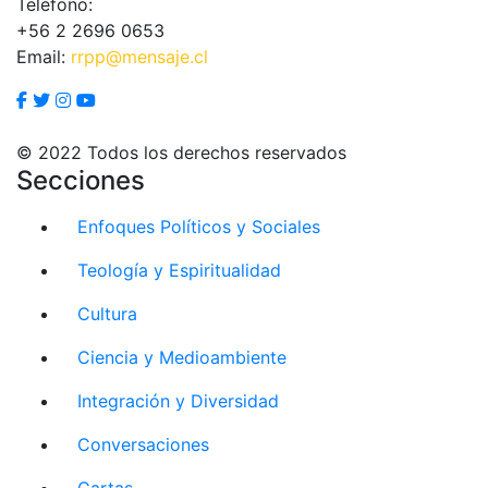
Teléfono:
+56 2 2696 0653
Email:
rrpp@mensaje.cl
© 2022 Todos los derechos reservados
Secciones
Enfoques Políticos y Sociales
Teología y Espiritualidad
Cultura
Ciencia y Medioambiente
Integración y Diversidad
Conversaciones
Cartas