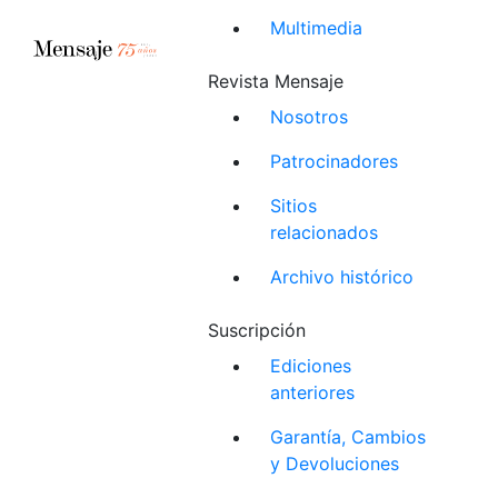
Multimedia
Revista Mensaje
Nosotros
Patrocinadores
Sitios
relacionados
Archivo histórico
Suscripción
Ediciones
anteriores
Garantía, Cambios
y Devoluciones