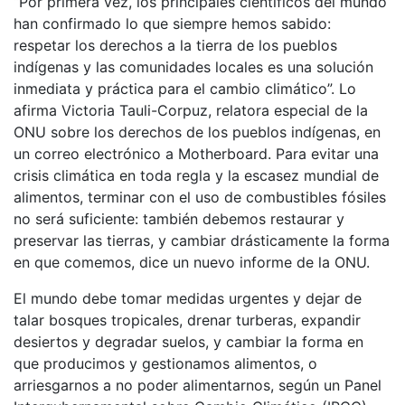
“Por primera vez, los principales científicos del mundo
han confirmado lo que siempre hemos sabido:
respetar los derechos a la tierra de los pueblos
indígenas y las comunidades locales es una solución
inmediata y práctica para el cambio climático”. Lo
afirma Victoria Tauli-Corpuz, relatora especial de la
ONU sobre los derechos de los pueblos indígenas, en
un correo electrónico a Motherboard. Para evitar una
crisis climática en toda regla y la escasez mundial de
alimentos, terminar con el uso de combustibles fósiles
no será suficiente: también debemos restaurar y
preservar las tierras, y cambiar drásticamente la forma
en que comemos, dice un nuevo informe de la ONU.
El mundo debe tomar medidas urgentes y dejar de
talar bosques tropicales, drenar turberas, expandir
desiertos y degradar suelos, y cambiar la forma en
que producimos y gestionamos alimentos, o
arriesgarnos a no poder alimentarnos, según un Panel