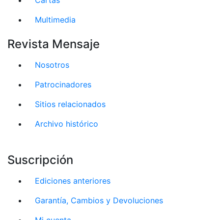
Multimedia
Revista Mensaje
Nosotros
Patrocinadores
Sitios relacionados
Archivo histórico
Suscripción
Ediciones anteriores
Garantía, Cambios y Devoluciones
Mi cuenta