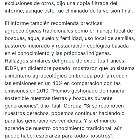
exclusiones de otros, dijo una copia filtrada del
informe, aunque esto fue eliminado de la versión final.
El informe también recomienda prácticas
agroecológicas tradicionales como el manejo local de
bosques, agua, suelo y fertilidad, uso local de semillas,
pastoreo mejorado y restauración ecológica basada
en el conocimiento y las prácticas indígenas.
Hallazgos similares del grupo de expertos francés
IDDRI, en diciembre pasado, mostraron que un sistema
alimentario agroecológico en Europa podría reducir
las emisiones en un 40% en comparación con las
emisiones en 2010. “Hemos gestionado de manera
sostenible nuestras tierras y bosques durante
generaciones”, dijo Tauli-Corpuz. “Si se reconocen
nuestros derechos, podemos continuar haciéndolo
para las generaciones venideras. Y si el mundo
aprende de nuestro conocimiento tradicional, aún
puede haber esperanza para todos nosotros”.