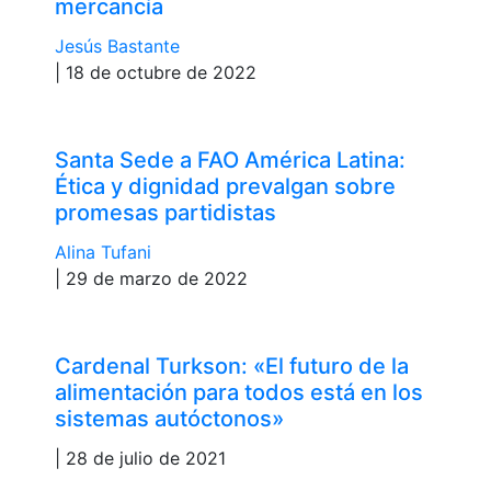
mercancía
Jesús Bastante
| 18 de octubre de 2022
Santa Sede a FAO América Latina:
Ética y dignidad prevalgan sobre
promesas partidistas
Alina Tufani
| 29 de marzo de 2022
Cardenal Turkson: «El futuro de la
alimentación para todos está en los
sistemas autóctonos»
| 28 de julio de 2021