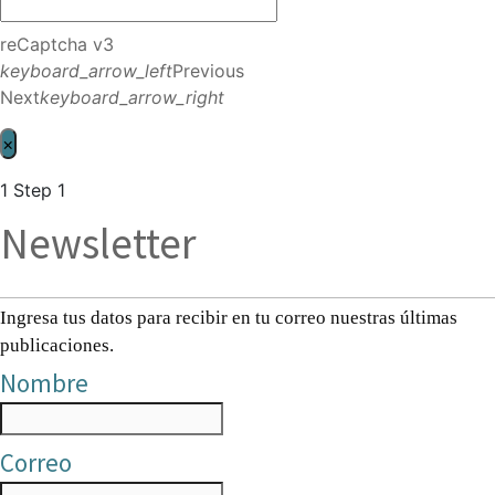
reCaptcha v3
keyboard_arrow_left
Previous
Next
keyboard_arrow_right
×
1
Step 1
Newsletter
Ingresa tus datos para recibir en tu correo nuestras últimas
publicaciones.
Nombre
Correo