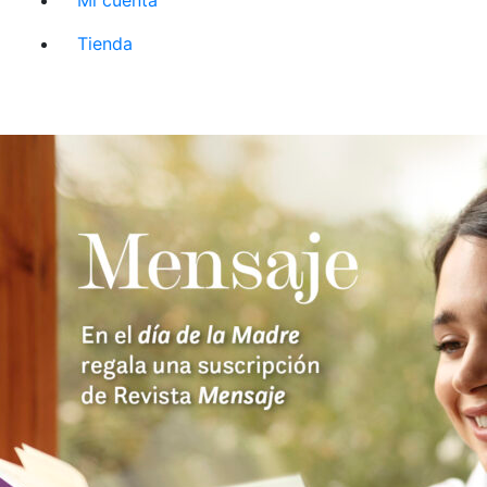
Tienda