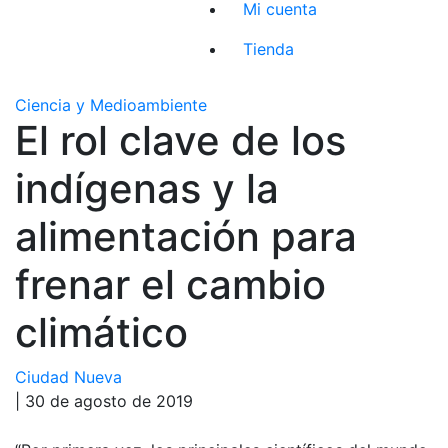
Mi cuenta
Tienda
Ciencia y Medioambiente
El rol clave de los
indígenas y la
alimentación para
frenar el cambio
climático
Ciudad Nueva
| 30 de agosto de 2019