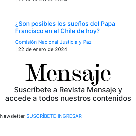
¿Son posibles los sueños del Papa
Francisco en el Chile de hoy?
Comisión Nacional Justicia y Paz
| 22 de enero de 2024
Suscríbete a Revista Mensaje y
accede a todos nuestros contenidos
Newsletter
SUSCRÍBETE
INGRESAR