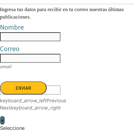
Ingresa tus datos para recibir en tu correo nuestras últimas
publicaciones.
Nombre
Correo
email
ENVIAR
keyboard_arrow_left
Previous
Next
keyboard_arrow_right
×
Seleccione