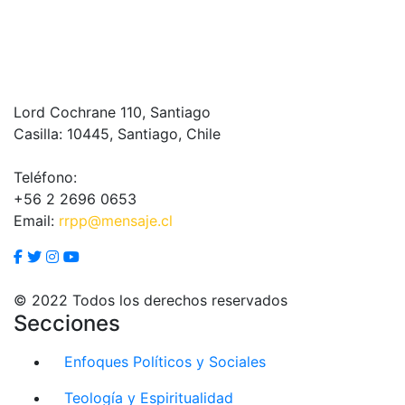
Lord Cochrane 110, Santiago
Casilla: 10445, Santiago, Chile
Teléfono:
+56 2 2696 0653
Email:
rrpp@mensaje.cl
© 2022 Todos los derechos reservados
Secciones
Enfoques Políticos y Sociales
Teología y Espiritualidad