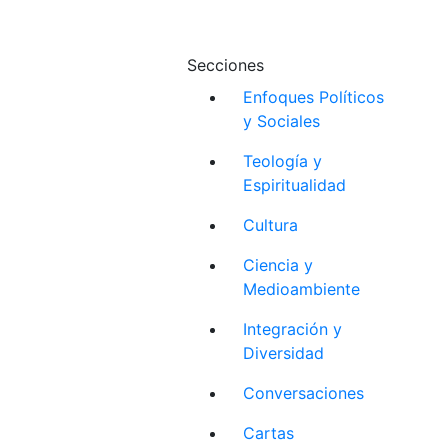
Secciones
Enfoques Políticos
y Sociales
Teología y
Espiritualidad
Cultura
Ciencia y
Medioambiente
Integración y
Diversidad
Conversaciones
Cartas