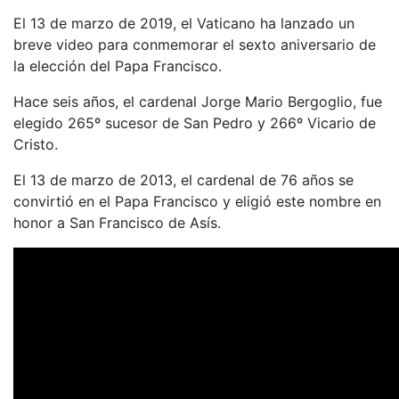
El 13 de marzo de 2019, el Vaticano ha lanzado un
breve video para conmemorar el sexto aniversario de
la elección del Papa Francisco.
Hace seis años, el cardenal Jorge Mario Bergoglio, fue
elegido 265º sucesor de San Pedro y 266º Vicario de
Cristo.
El 13 de marzo de 2013, el cardenal de 76 años se
convirtió en el Papa Francisco y eligió este nombre en
honor a San Francisco de Asís.