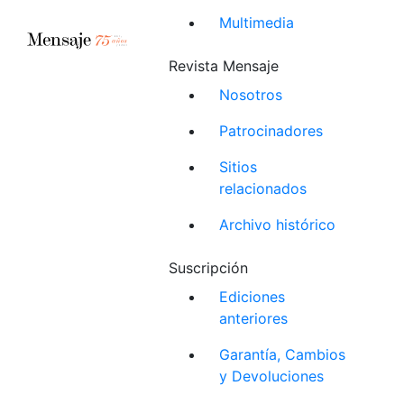
Multimedia
Revista Mensaje
Nosotros
Patrocinadores
Sitios
relacionados
Archivo histórico
Suscripción
Ediciones
anteriores
Garantía, Cambios
y Devoluciones