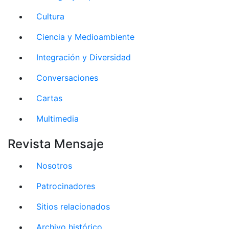
Cultura
Ciencia y Medioambiente
Integración y Diversidad
Conversaciones
Cartas
Multimedia
Revista Mensaje
Nosotros
Patrocinadores
Sitios relacionados
Archivo histórico