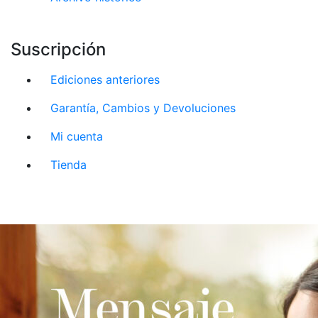
Suscripción
Ediciones anteriores
Garantía, Cambios y Devoluciones
Mi cuenta
Tienda