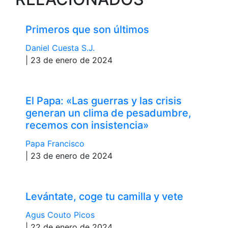
Primeros que son últimos
Daniel Cuesta S.J.
| 23 de enero de 2024
El Papa: «Las guerras y las crisis
generan un clima de pesadumbre,
recemos con insistencia»
Papa Francisco
| 23 de enero de 2024
Levántate, coge tu camilla y vete
Agus Couto Picos
| 22 de enero de 2024