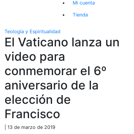
Mi cuenta
Tienda
Teología y Espiritualidad
El Vaticano lanza un
video para
conmemorar el 6º
aniversario de la
elección de
Francisco
| 13 de marzo de 2019