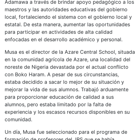
Adamawa a través de brindar apoyo pedagógico a los
maestros y las autoridades educativas del gobierno
local, fortaleciendo el sistema con el gobierno local y
estatal. De esta manera, aumentar las oportunidades
para participar en actividades de alta calidad
enfocadas en el desarrollo académico y personal.
Musa es el director de la Azare Central School, situada
en la comunidad agrícola de Azare, una localidad del
noreste de Nigeria devastada por el actual conflicto
con Boko Haram. A pesar de sus circunstancias,
estaba decidido a sacar lo mejor de su situación y
mejorar la vida de sus alumnos. Trabajó arduamente
para proporcionar educación de calidad a sus
alumnos, pero estaba limitado por la falta de
experiencia y los escasos recursos disponibles en su
comunidad.
Un día, Musa fue seleccionado para el programa de
formación de profesores del JRS que se había