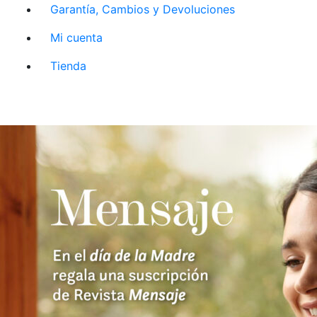
Garantía, Cambios y Devoluciones
Mi cuenta
Tienda