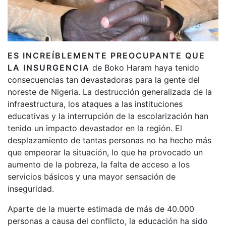
ES INCREÍBLEMENTE PREOCUPANTE QUE
LA INSURGENCIA
de Boko Haram haya tenido
consecuencias tan devastadoras para la gente del
noreste de Nigeria. La destrucción generalizada de la
infraestructura, los ataques a las instituciones
educativas y la interrupción de la escolarización han
tenido un impacto devastador en la región. El
desplazamiento de tantas personas no ha hecho más
que empeorar la situación, lo que ha provocado un
aumento de la pobreza, la falta de acceso a los
servicios básicos y una mayor sensación de
inseguridad.
Aparte de la muerte estimada de más de 40.000
personas a causa del conflicto, la educación ha sido