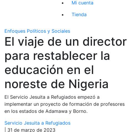
Mi cuenta
Tienda
Enfoques Políticos y Sociales
El viaje de un director
para restablecer la
educación en el
noreste de Nigeria
El Servicio Jesuita a Refugiados empezó a
implementar un proyecto de formación de profesores
en los estados de Adamawa y Borno.
Servicio Jesuita a Refugiados
| 31 de marzo de 2023