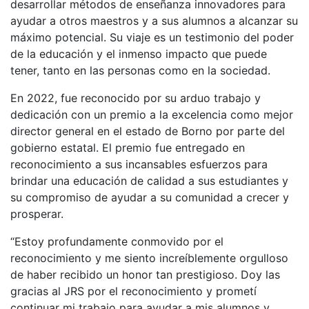
desarrollar métodos de enseñanza innovadores para
ayudar a otros maestros y a sus alumnos a alcanzar su
máximo potencial. Su viaje es un testimonio del poder
de la educación y el inmenso impacto que puede
tener, tanto en las personas como en la sociedad.
En 2022, fue reconocido por su arduo trabajo y
dedicación con un premio a la excelencia como mejor
director general en el estado de Borno por parte del
gobierno estatal. El premio fue entregado en
reconocimiento a sus incansables esfuerzos para
brindar una educación de calidad a sus estudiantes y
su compromiso de ayudar a su comunidad a crecer y
prosperar.
“Estoy profundamente conmovido por el
reconocimiento y me siento increíblemente orgulloso
de haber recibido un honor tan prestigioso. Doy las
gracias al JRS por el reconocimiento y prometí
continuar mi trabajo para ayudar a mis alumnos y