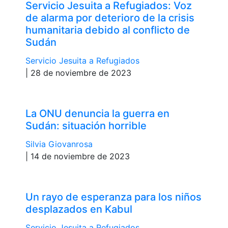
Servicio Jesuita a Refugiados: Voz
de alarma por deterioro de la crisis
humanitaria debido al conflicto de
Sudán
Servicio Jesuita a Refugiados
| 28 de noviembre de 2023
La ONU denuncia la guerra en
Sudán: situación horrible
Silvia Giovanrosa
| 14 de noviembre de 2023
Un rayo de esperanza para los niños
desplazados en Kabul
Servicio Jesuita a Refugiados