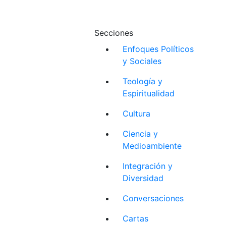
Secciones
Enfoques Políticos
y Sociales
Teología y
Espiritualidad
Cultura
Ciencia y
Medioambiente
Integración y
Diversidad
Conversaciones
Cartas