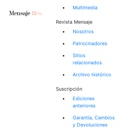
Multimedia
Revista Mensaje
Nosotros
Patrocinadores
Sitios
relacionados
Archivo histórico
Suscripción
Ediciones
anteriores
Garantía, Cambios
y Devoluciones