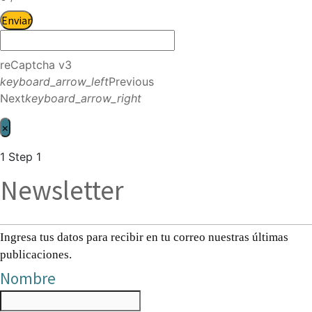
Enviar
reCaptcha v3
keyboard_arrow_left
Previous
Next
keyboard_arrow_right
×
1
Step 1
Newsletter
Ingresa tus datos para recibir en tu correo nuestras últimas
publicaciones.
Nombre