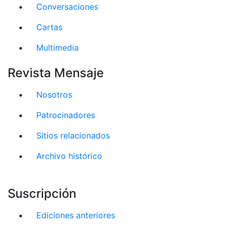
Conversaciones
Cartas
Multimedia
Revista Mensaje
Nosotros
Patrocinadores
Sitios relacionados
Archivo histórico
Suscripción
Ediciones anteriores