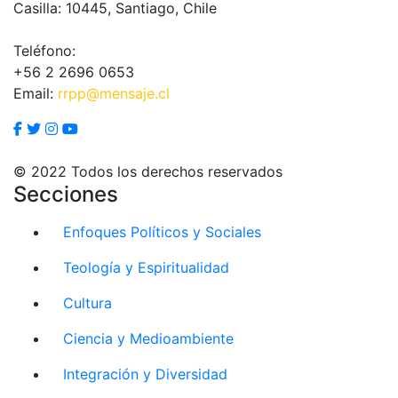
Casilla: 10445, Santiago, Chile
Teléfono:
+56 2 2696 0653
Email:
rrpp@mensaje.cl
© 2022 Todos los derechos reservados
Secciones
Enfoques Políticos y Sociales
Teología y Espiritualidad
Cultura
Ciencia y Medioambiente
Integración y Diversidad