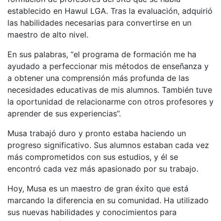
establecido en Hawul LGA. Tras la evaluación, adquirió
las habilidades necesarias para convertirse en un
maestro de alto nivel.
En sus palabras, “el programa de formación me ha
ayudado a perfeccionar mis métodos de enseñanza y
a obtener una comprensión más profunda de las
necesidades educativas de mis alumnos. También tuve
la oportunidad de relacionarme con otros profesores y
aprender de sus experiencias”.
Musa trabajó duro y pronto estaba haciendo un
progreso significativo. Sus alumnos estaban cada vez
más comprometidos con sus estudios, y él se
encontró cada vez más apasionado por su trabajo.
Hoy, Musa es un maestro de gran éxito que está
marcando la diferencia en su comunidad. Ha utilizado
sus nuevas habilidades y conocimientos para