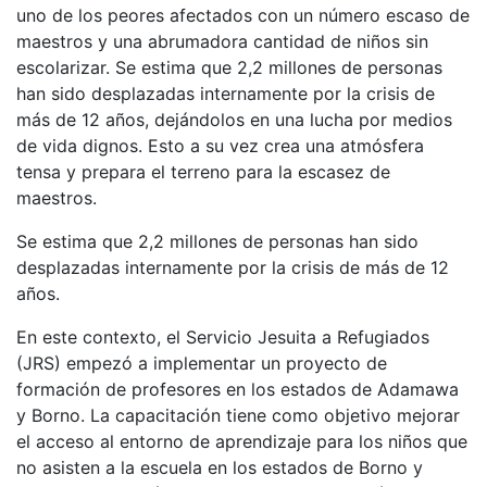
uno de los peores afectados con un número escaso de
maestros y una abrumadora cantidad de niños sin
escolarizar. Se estima que 2,2 millones de personas
han sido desplazadas internamente por la crisis de
más de 12 años, dejándolos en una lucha por medios
de vida dignos. Esto a su vez crea una atmósfera
tensa y prepara el terreno para la escasez de
maestros.
Se estima que 2,2 millones de personas han sido
desplazadas internamente por la crisis de más de 12
años.
En este contexto, el Servicio Jesuita a Refugiados
(JRS) empezó a implementar un proyecto de
formación de profesores en los estados de Adamawa
y Borno. La capacitación tiene como objetivo mejorar
el acceso al entorno de aprendizaje para los niños que
no asisten a la escuela en los estados de Borno y