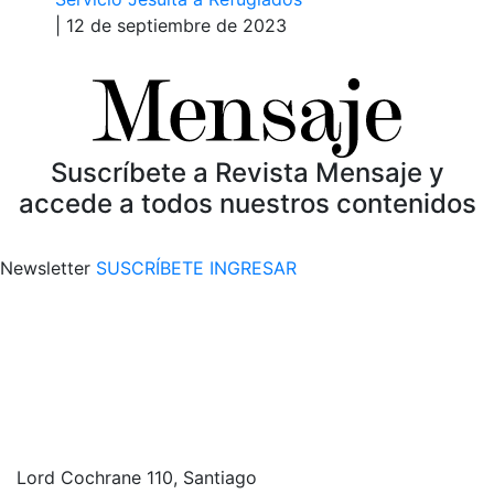
| 12 de septiembre de 2023
Suscríbete a Revista Mensaje y
accede a todos nuestros contenidos
Newsletter
SUSCRÍBETE
INGRESAR
Lord Cochrane 110, Santiago