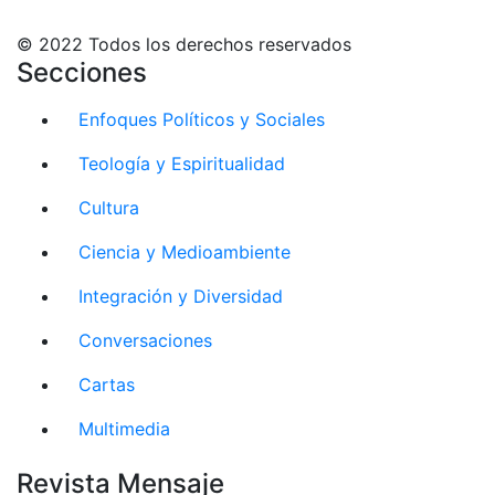
© 2022 Todos los derechos reservados
Secciones
Enfoques Políticos y Sociales
Teología y Espiritualidad
Cultura
Ciencia y Medioambiente
Integración y Diversidad
Conversaciones
Cartas
Multimedia
Revista Mensaje