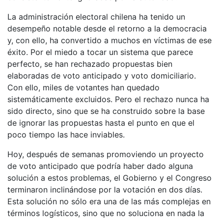
La administración electoral chilena ha tenido un
desempeño notable desde el retorno a la democracia
y, con ello, ha convertido a muchos en víctimas de ese
éxito. Por el miedo a tocar un sistema que parece
perfecto, se han rechazado propuestas bien
elaboradas de voto anticipado y voto domiciliario.
Con ello, miles de votantes han quedado
sistemáticamente excluidos. Pero el rechazo nunca ha
sido directo, sino que se ha construido sobre la base
de ignorar las propuestas hasta el punto en que el
poco tiempo las hace inviables.
Hoy, después de semanas promoviendo un proyecto
de voto anticipado que podría haber dado alguna
solución a estos problemas, el Gobierno y el Congreso
terminaron inclinándose por la votación en dos días.
Esta solución no sólo era una de las más complejas en
términos logísticos, sino que no soluciona en nada la