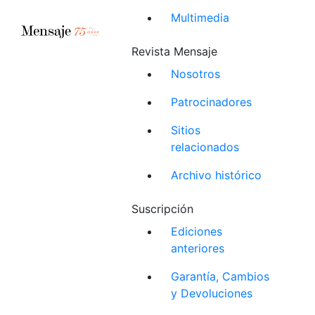
Multimedia
Revista Mensaje
Nosotros
Patrocinadores
Sitios
relacionados
Archivo histórico
Suscripción
Ediciones
anteriores
Garantía, Cambios
y Devoluciones