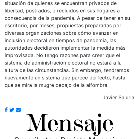
situación de quienes se encuentran privados de
libertad, postrados, o recluidos en sus hogares a
consecuencia de la pandemia. A pesar de tener en su
escritorio, por meses, propuestas preparadas por
diversas organizaciones sobre cómo avanzar en
inclusión electoral en tiempos de pandemia, las
autoridades decidieron implementar la medida más
improvisada. No tengo razones para creer que el
sistema de administración electoral no estará a la
altura de las circunstancias. Sin embargo, tendremos
nuevamente un sistema que parece perfecto, hasta
que se mira la mugre debajo de la alfombra.
Javier Sajuria