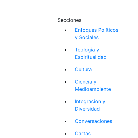
Secciones
Enfoques Políticos
y Sociales
Teología y
Espiritualidad
Cultura
Ciencia y
Medioambiente
Integración y
Diversidad
Conversaciones
Cartas