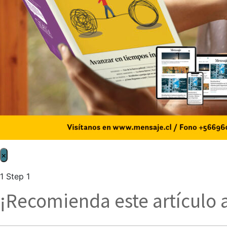
×
1
Step 1
¡Recomienda este artículo 