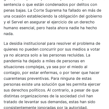
sentencia o que están condenados por delitos con
penas bajas. La Corte Suprema ha fallado en más de
una ocasión estableciendo la obligación del gobierno
y el Servel en asegurar el ejercicio de un derecho
humano esencial, pero hasta ahora nadie ha hecho
nada.
La desidia institucional para resolver el problema de
quienes no pueden concurrir por sus medios a votar
ya no alcanza solo a las personas recluidas. La
pandemia ha dejado a miles de personas en
situaciones complejas, ya sea por el miedo al
contagio, por estar enfermas, o por tener que hacer
cuarentenas preventivas. Para ninguna de estas
personas existe una solución que les permita ejercer
sus derechos políticos. Al contrario, a pesar de que
distintas organizaciones de la sociedad civil han
tratado de levantar sus demandas, estas han sido
consistentemente ignoradas por la autoridad.