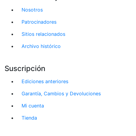
Nosotros
Patrocinadores
Sitios relacionados
Archivo histórico
Suscripción
Ediciones anteriores
Garantía, Cambios y Devoluciones
Mi cuenta
Tienda