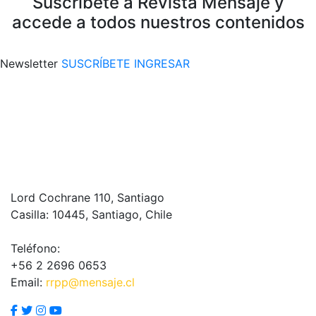
Suscríbete a Revista Mensaje y
accede a todos nuestros contenidos
Newsletter
SUSCRÍBETE
INGRESAR
Lord Cochrane 110, Santiago
Casilla: 10445, Santiago, Chile
Teléfono:
+56 2 2696 0653
Email:
rrpp@mensaje.cl