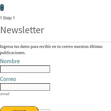
×
1
Step 1
Newsletter
Ingresa tus datos para recibir en tu correo nuestras últimas
publicaciones.
Nombre
Correo
email