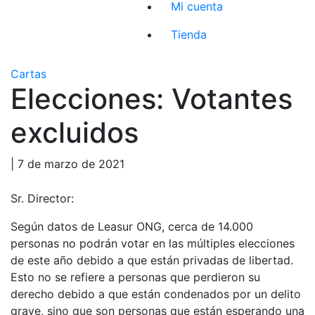
Mi cuenta
Tienda
Cartas
Elecciones: Votantes
excluidos
| 7 de marzo de 2021
Sr. Director:
Según datos de Leasur ONG, cerca de 14.000
personas no podrán votar en las múltiples elecciones
de este año debido a que están privadas de libertad.
Esto no se refiere a personas que perdieron su
derecho debido a que están condenados por un delito
grave, sino que son personas que están esperando una