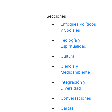
Secciones
Enfoques Políticos
y Sociales
Teología y
Espiritualidad
Cultura
Ciencia y
Medioambiente
Integración y
Diversidad
Conversaciones
Cartas