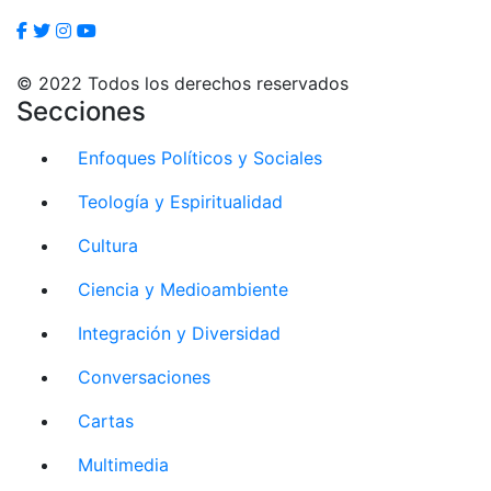
© 2022 Todos los derechos reservados
Secciones
Enfoques Políticos y Sociales
Teología y Espiritualidad
Cultura
Ciencia y Medioambiente
Integración y Diversidad
Conversaciones
Cartas
Multimedia