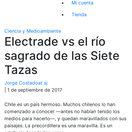
Mi cuenta
Tienda
Ciencia y Medioambiente
Electrade vs el río
sagrado de las Siete
Tazas
Jorge Costadoat sj
| 1 de septiembre de 2017
Chile es un país hermoso. Muchos chilenos lo han
comenzado a conocer —antes no habían tenido los
medios para hacerlo—, y quedan maravillados con sus
paisajes. La precordillera es una maravilla. Es un