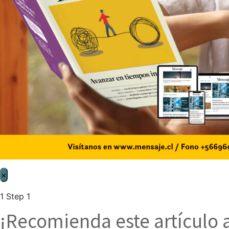
×
1
Step 1
¡Recomienda este artículo 