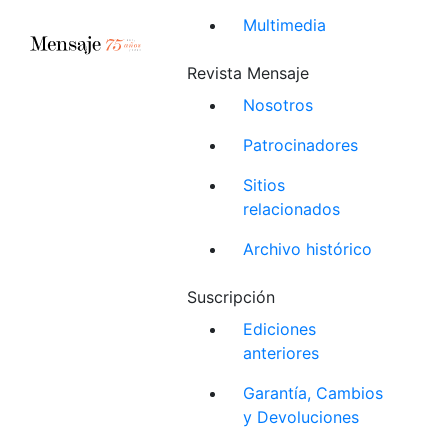
Multimedia
Revista Mensaje
Nosotros
Patrocinadores
Sitios
relacionados
Archivo histórico
Suscripción
Ediciones
anteriores
Garantía, Cambios
y Devoluciones