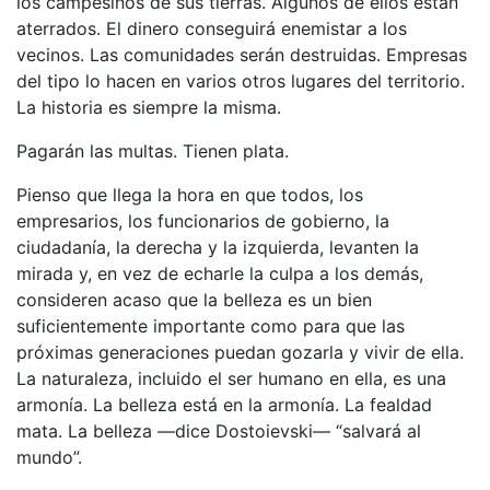
los campesinos de sus tierras. Algunos de ellos están
aterrados. El dinero conseguirá enemistar a los
vecinos. Las comunidades serán destruidas. Empresas
del tipo lo hacen en varios otros lugares del territorio.
La historia es siempre la misma.
Pagarán las multas. Tienen plata.
Pienso que llega la hora en que todos, los
empresarios, los funcionarios de gobierno, la
ciudadanía, la derecha y la izquierda, levanten la
mirada y, en vez de echarle la culpa a los demás,
consideren acaso que la belleza es un bien
suficientemente importante como para que las
próximas generaciones puedan gozarla y vivir de ella.
La naturaleza, incluido el ser humano en ella, es una
armonía. La belleza está en la armonía. La fealdad
mata. La belleza —dice Dostoievski— “salvará al
mundo”.