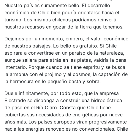
Nuestro país es sumamente bello. El desarrollo
económico de Chile bien podría orientarse hacia el
turismo. Los mismos chilenos podríamos reinvertir
nuestros recursos en gozar de la tierra que tenemos.
Dejemos por un momento, empero, el valor económico
de nuestros paisajes. Lo bello es gratuito. Si Chile
aspirara a convertirse en un paraíso de la naturaleza,
aunque saliera para atrás en las platas, valdría la pena
intentarlo. Porque cuando se tiene espíritu y se busca
la armonía con el prójimo y el cosmos, la captación de
la hermosura en lo pequeño basta y sobra.
Duele infinitamente, por todo esto, que la empresa
Electrade se disponga a construir una hidroeléctrica
de paso en el Río Claro. Consta que Chile tiene
cubiertas sus necesidades de energéticas por nueve
años más. Los países europeos viran progresivamente
hacia las energías renovables no convencionales. Chile