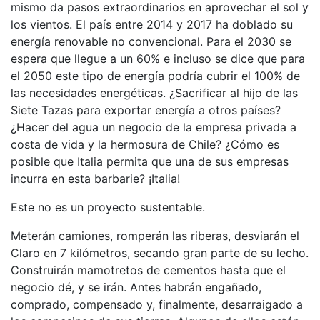
mismo da pasos extraordinarios en aprovechar el sol y
los vientos. El país entre 2014 y 2017 ha doblado su
energía renovable no convencional. Para el 2030 se
espera que llegue a un 60% e incluso se dice que para
el 2050 este tipo de energía podría cubrir el 100% de
las necesidades energéticas. ¿Sacrificar al hijo de las
Siete Tazas para exportar energía a otros países?
¿Hacer del agua un negocio de la empresa privada a
costa de vida y la hermosura de Chile? ¿Cómo es
posible que Italia permita que una de sus empresas
incurra en esta barbarie? ¡Italia!
Este no es un proyecto sustentable.
Meterán camiones, romperán las riberas, desviarán el
Claro en 7 kilómetros, secando gran parte de su lecho.
Construirán mamotretos de cementos hasta que el
negocio dé, y se irán. Antes habrán engañado,
comprado, compensado y, finalmente, desarraigado a