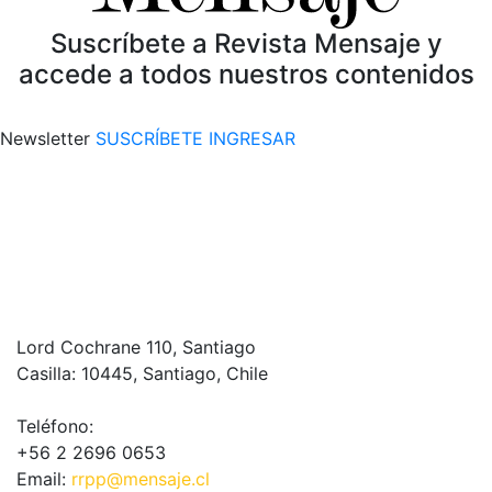
Suscríbete a Revista Mensaje y
accede a todos nuestros contenidos
Newsletter
SUSCRÍBETE
INGRESAR
Lord Cochrane 110, Santiago
Casilla: 10445, Santiago, Chile
Teléfono:
+56 2 2696 0653
Email:
rrpp@mensaje.cl