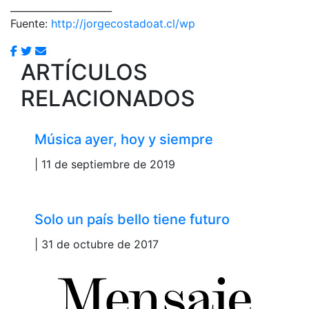
_____________________
Fuente:
http://jorgecostadoat.cl/wp
ARTÍCULOS
RELACIONADOS
Música ayer, hoy y siempre
| 11 de septiembre de 2019
Solo un país bello tiene futuro
| 31 de octubre de 2017