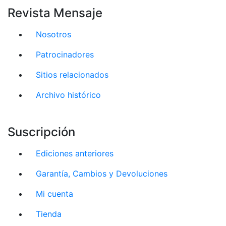
Revista Mensaje
Nosotros
Patrocinadores
Sitios relacionados
Archivo histórico
Suscripción
Ediciones anteriores
Garantía, Cambios y Devoluciones
Mi cuenta
Tienda