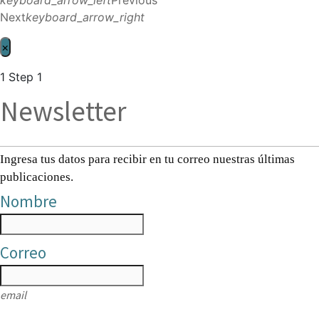
Next
keyboard_arrow_right
×
1
Step 1
Newsletter
Ingresa tus datos para recibir en tu correo nuestras últimas
publicaciones.
Nombre
Correo
email