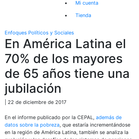
Mi cuenta
Tienda
Enfoques Políticos y Sociales
En América Latina el
70% de los mayores
de 65 años tiene una
jubilación
| 22 de diciembre de 2017
En el informe publicado por la CEPAL,
además de
datos sobre la pobreza
, que estaría incrementándose
en la región de América Latina, también se analiza la