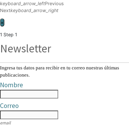
keyboard_arrow_left
Previous
Next
keyboard_arrow_right
×
1
Step 1
Newsletter
Ingresa tus datos para recibir en tu correo nuestras últimas
publicaciones.
Nombre
Correo
email