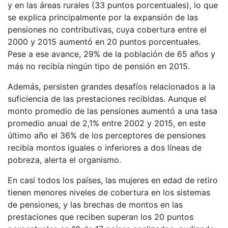
y en las áreas rurales (33 puntos porcentuales), lo que
se explica principalmente por la expansión de las
pensiones no contributivas, cuya cobertura entre el
2000 y 2015 aumentó en 20 puntos porcentuales.
Pese a ese avance, 29% de la población de 65 años y
más no recibía ningún tipo de pensión en 2015.
Además, persisten grandes desafíos relacionados a la
suficiencia de las prestaciones recibidas. Aunque el
monto promedio de las pensiones aumentó a una tasa
promedio anual de 2,1% entre 2002 y 2015, en este
último año el 36% de los perceptores de pensiones
recibía montos iguales o inferiores a dos líneas de
pobreza, alerta el organismo.
En casi todos los países, las mujeres en edad de retiro
tienen menores niveles de cobertura en los sistemas
de pensiones, y las brechas de montos en las
prestaciones que reciben superan los 20 puntos