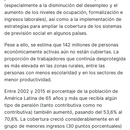
(especialmente a la disminución del desempleo y el
aumento de los niveles de ocupación, formalización e
ingresos laborales), así como a la implementación de
estrategias para ampliar la cobertura de los sistemas
de previsión social en algunos países.
Pese a ello, se estima que 142 millones de personas
económicamente activas aún no están cubiertas. La
proporción de trabajadores que continúa desprotegida
es más elevada en las zonas rurales, entre las
personas con menos escolaridad y en los sectores de
menor productividad.
Entre 2002 y 2015 el porcentaje de la población de
América Latina de 65 años y más que recibía algún
tipo de pensión (tanto contributiva como no
contributiva) también aumentó, pasando del 53,6% al
70,8%. La cobertura creció considerablemente en el
grupo de menores ingresos (30 puntos porcentuales)