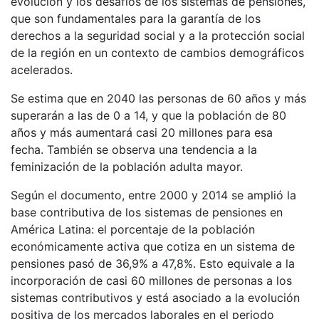
evolución y los desafíos de los sistemas de pensiones,
que son fundamentales para la garantía de los
derechos a la seguridad social y a la protección social
de la región en un contexto de cambios demográficos
acelerados.
Se estima que en 2040 las personas de 60 años y más
superarán a las de 0 a 14, y que la población de 80
años y más aumentará casi 20 millones para esa
fecha. También se observa una tendencia a la
feminización de la población adulta mayor.
Según el documento, entre 2000 y 2014 se amplió la
base contributiva de los sistemas de pensiones en
América Latina: el porcentaje de la población
económicamente activa que cotiza en un sistema de
pensiones pasó de 36,9% a 47,8%. Esto equivale a la
incorporación de casi 60 millones de personas a los
sistemas contributivos y está asociado a la evolución
positiva de los mercados laborales en el periodo