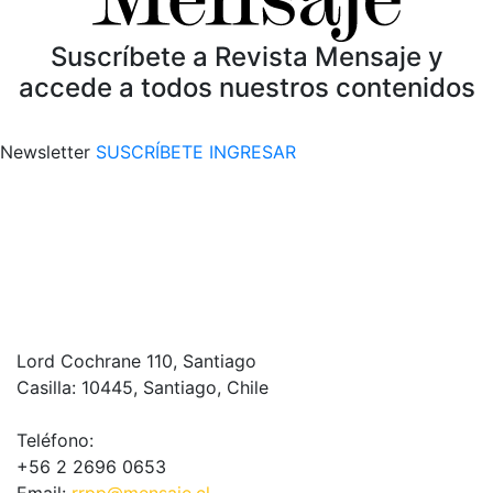
Suscríbete a Revista Mensaje y
accede a todos nuestros contenidos
Newsletter
SUSCRÍBETE
INGRESAR
Lord Cochrane 110, Santiago
Casilla: 10445, Santiago, Chile
Teléfono:
+56 2 2696 0653
Email:
rrpp@mensaje.cl