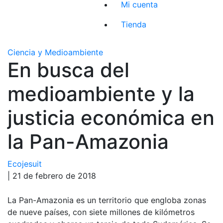
Mi cuenta
Tienda
Ciencia y Medioambiente
En busca del
medioambiente y la
justicia económica en
la Pan-Amazonia
Ecojesuit
| 21 de febrero de 2018
La Pan-Amazonia es un territorio que engloba zonas
de nueve países, con siete millones de kilómetros