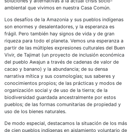
soluciones y alternativas a la actual crisis socio-
ambiental que vivimos en nuestra Casa Común.
Los desafíos de la Amazonia y sus pueblos indígenas
son enormes y desalentadores, y la esperanza es
frágil. Pero también hay signos de vida y de gran
riqueza para todo el planeta. Vemos una esperanza a
partir de las múltiples expresiones culturales del Buen
Vivir, de Tajimat (un proyecto de inclusión económica
del pueblo Awajun a través de cadenas de valor de
cacao y banano) y la abundancia; de su densa
narrativa mítica y sus cosmologías; sus saberes y
conocimientos propios; de las prácticas y modos de
organización social y de uso de la tierra; de la
biodiversidad guardada ancestralmente por estos
pueblos; de las formas comunitarias de propiedad y
uso de los bienes naturales.
De modo especial, destacamos la situación de los más
de cien pueblos indígenas en aislamiento voluntario de