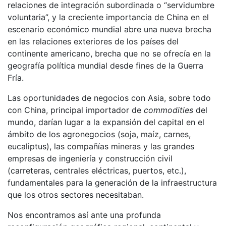
relaciones de integración subordinada o “servidumbre
voluntaria”, y la creciente importancia de China en el
escenario económico mundial abre una nueva brecha
en las relaciones exteriores de los países del
continente americano, brecha que no se ofrecía en la
geografía política mundial desde fines de la Guerra
Fría.
Las oportunidades de negocios con Asia, sobre todo
con China, principal importador de
commodities
del
mundo, darían lugar a la expansión del capital en el
ámbito de los agronegocios (soja, maíz, carnes,
eucaliptus), las compañías mineras y las grandes
empresas de ingeniería y construcción civil
(carreteras, centrales eléctricas, puertos, etc.),
fundamentales para la generación de la infraestructura
que los otros sectores necesitaban.
Nos encontramos así ante una profunda