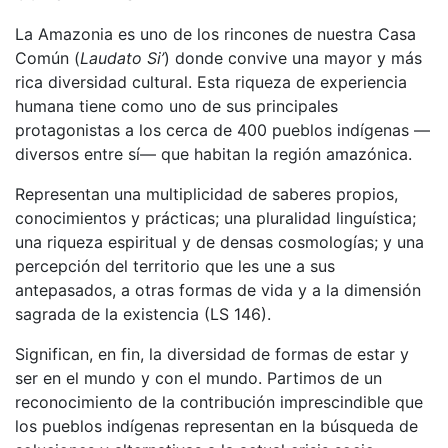
La Amazonia es uno de los rincones de nuestra Casa
Común (
Laudato Si’
) donde convive una mayor y más
rica diversidad cultural. Esta riqueza de experiencia
humana tiene como uno de sus principales
protagonistas a los cerca de 400 pueblos indígenas —
diversos entre sí— que habitan la región amazónica.
Representan una multiplicidad de saberes propios,
conocimientos y prácticas; una pluralidad linguística;
una riqueza espiritual y de densas cosmologías; y una
percepción del territorio que les une a sus
antepasados, a otras formas de vida y a la dimensión
sagrada de la existencia (LS 146).
Significan, en fin, la diversidad de formas de estar y
ser en el mundo y con el mundo. Partimos de un
reconocimiento de la contribución imprescindible que
los pueblos indígenas representan en la búsqueda de