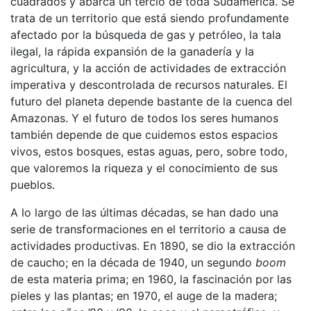
cuadrados y abarca un tercio de toda Sudamérica. Se
trata de un territorio que está siendo profundamente
afectado por la búsqueda de gas y petróleo, la tala
ilegal, la rápida expansión de la ganadería y la
agricultura, y la acción de actividades de extracción
imperativa y descontrolada de recursos naturales. El
futuro del planeta depende bastante de la cuenca del
Amazonas. Y el futuro de todos los seres humanos
también depende de que cuidemos estos espacios
vivos, estos bosques, estas aguas, pero, sobre todo,
que valoremos la riqueza y el conocimiento de sus
pueblos.
A lo largo de las últimas décadas, se han dado una
serie de transformaciones en el territorio a causa de
actividades productivas. En 1890, se dio la extracción
de caucho; en la década de 1940, un segundo
boom
de esta materia prima; en 1960, la fascinación por las
pieles y las plantas; en 1970, el auge de la madera;