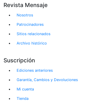
Revista Mensaje
Nosotros
Patrocinadores
Sitios relacionados
Archivo histórico
Suscripción
Ediciones anteriores
Garantía, Cambios y Devoluciones
Mi cuenta
Tienda