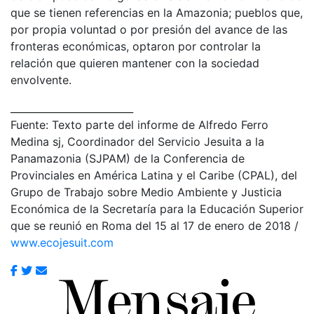
que se tienen referencias en la Amazonia; pueblos que,
por propia voluntad o por presión del avance de las
fronteras económicas, optaron por controlar la
relación que quieren mantener con la sociedad
envolvente.
_________________________
Fuente: Texto parte del informe de Alfredo Ferro
Medina sj, Coordinador del Servicio Jesuita a la
Panamazonia (SJPAM) de la Conferencia de
Provinciales en América Latina y el Caribe (CPAL), del
Grupo de Trabajo sobre Medio Ambiente y Justicia
Económica de la Secretaría para la Educación Superior
que se reunió en Roma del 15 al 17 de enero de 2018 /
www.ecojesuit.com