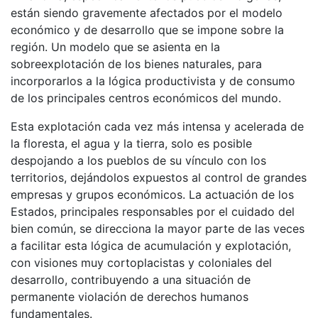
están siendo gravemente afectados por el modelo
económico y de desarrollo que se impone sobre la
región. Un modelo que se asienta en la
sobreexplotación de los bienes naturales, para
incorporarlos a la lógica productivista y de consumo
de los principales centros económicos del mundo.
Esta explotación cada vez más intensa y acelerada de
la floresta, el agua y la tierra, solo es posible
despojando a los pueblos de su vínculo con los
territorios, dejándolos expuestos al control de grandes
empresas y grupos económicos. La actuación de los
Estados, principales responsables por el cuidado del
bien común, se direcciona la mayor parte de las veces
a facilitar esta lógica de acumulación y explotación,
con visiones muy cortoplacistas y coloniales del
desarrollo, contribuyendo a una situación de
permanente violación de derechos humanos
fundamentales.