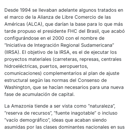
Desde 1994 se llevaban adelante algunos tratados en
el marco de la Alianza de Libre Comercio de las
Américas (ALCA), que darían la base para lo que más
tarde propuso el presidente FHC del Brasil, que acabó
configurándose en el 2000 con el nombre de
“Iniciativa de Integración Regional Sudamericana”
(IIRSA). El objetivo de la IRSA, es el de ejecutar los
proyectos materiales (carreteras, represas, centrales
hidroeléctricas, puertos, aeropuertos,
comunicaciones) complementarios al plan de ajuste
estructural según las normas del Consenso de
Washington, que se hacían necesarios para una nueva
fase de acumulación de capital.
La Amazonia tiende a ser vista como “naturaleza”,
“reserva de recursos”, “fuente inagotable” o incluso
“vacío demográfico”, ideas que acaban siendo
asumidas por las clases dominantes nacionales en sus