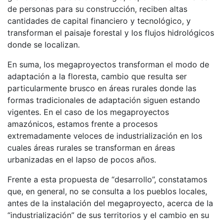
de personas para su construcción, reciben altas
cantidades de capital financiero y tecnológico, y
transforman el paisaje forestal y los flujos hidrológicos
donde se localizan.
En suma, los megaproyectos transforman el modo de
adaptación a la floresta, cambio que resulta ser
particularmente brusco en áreas rurales donde las
formas tradicionales de adaptación siguen estando
vigentes. En el caso de los megaproyectos
amazónicos, estamos frente a procesos
extremadamente veloces de industrialización en los
cuales áreas rurales se transforman en áreas
urbanizadas en el lapso de pocos años.
Frente a esta propuesta de “desarrollo”, constatamos
que, en general, no se consulta a los pueblos locales,
antes de la instalación del megaproyecto, acerca de la
“industrialización” de sus territorios y el cambio en su