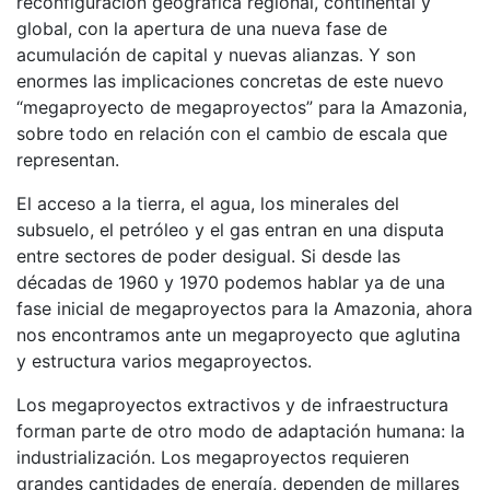
reconfiguración geográfica regional, continental y
global, con la apertura de una nueva fase de
acumulación de capital y nuevas alianzas. Y son
enormes las implicaciones concretas de este nuevo
“megaproyecto de megaproyectos” para la Amazonia,
sobre todo en relación con el cambio de escala que
representan.
El acceso a la tierra, el agua, los minerales del
subsuelo, el petróleo y el gas entran en una disputa
entre sectores de poder desigual. Si desde las
décadas de 1960 y 1970 podemos hablar ya de una
fase inicial de megaproyectos para la Amazonia, ahora
nos encontramos ante un megaproyecto que aglutina
y estructura varios megaproyectos.
Los megaproyectos extractivos y de infraestructura
forman parte de otro modo de adaptación humana: la
industrialización. Los megaproyectos requieren
grandes cantidades de energía, dependen de millares