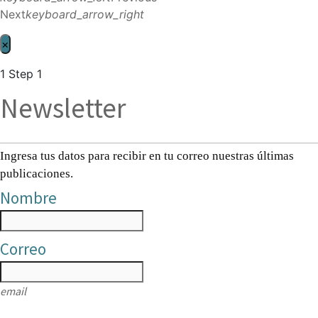
Next
keyboard_arrow_right
×
1
Step 1
Newsletter
Ingresa tus datos para recibir en tu correo nuestras últimas
publicaciones.
Nombre
Correo
email