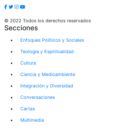
© 2022 Todos los derechos reservados
Secciones
Enfoques Políticos y Sociales
Teología y Espiritualidad
Cultura
Ciencia y Medioambiente
Integración y Diversidad
Conversaciones
Cartas
Multimedia