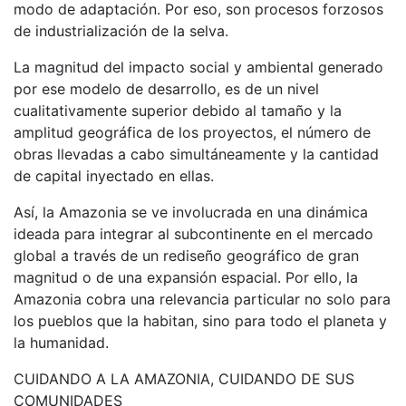
modo de adaptación. Por eso, son procesos forzosos
de industrialización de la selva.
La magnitud del impacto social y ambiental generado
por ese modelo de desarrollo, es de un nivel
cualitativamente superior debido al tamaño y la
amplitud geográfica de los proyectos, el número de
obras llevadas a cabo simultáneamente y la cantidad
de capital inyectado en ellas.
Así, la Amazonia se ve involucrada en una dinámica
ideada para integrar al subcontinente en el mercado
global a través de un rediseño geográfico de gran
magnitud o de una expansión espacial. Por ello, la
Amazonia cobra una relevancia particular no solo para
los pueblos que la habitan, sino para todo el planeta y
la humanidad.
CUIDANDO A LA AMAZONIA, CUIDANDO DE SUS
COMUNIDADES