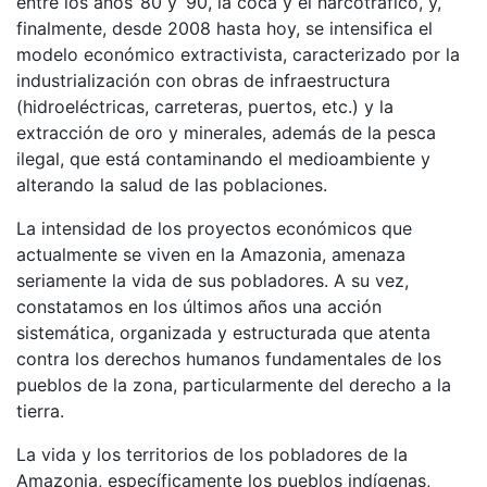
entre los años ’80 y ’90, la coca y el narcotráfico, y,
finalmente, desde 2008 hasta hoy, se intensifica el
modelo económico extractivista, caracterizado por la
industrialización con obras de infraestructura
(hidroeléctricas, carreteras, puertos, etc.) y la
extracción de oro y minerales, además de la pesca
ilegal, que está contaminando el medioambiente y
alterando la salud de las poblaciones.
La intensidad de los proyectos económicos que
actualmente se viven en la Amazonia, amenaza
seriamente la vida de sus pobladores. A su vez,
constatamos en los últimos años una acción
sistemática, organizada y estructurada que atenta
contra los derechos humanos fundamentales de los
pueblos de la zona, particularmente del derecho a la
tierra.
La vida y los territorios de los pobladores de la
Amazonia, específicamente los pueblos indígenas,