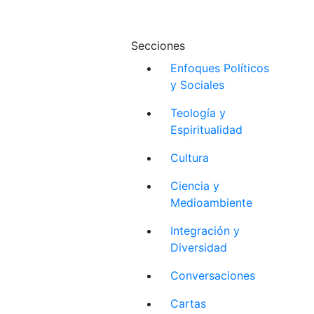
Secciones
Enfoques Políticos
y Sociales
Teología y
Espiritualidad
Cultura
Ciencia y
Medioambiente
Integración y
Diversidad
Conversaciones
Cartas