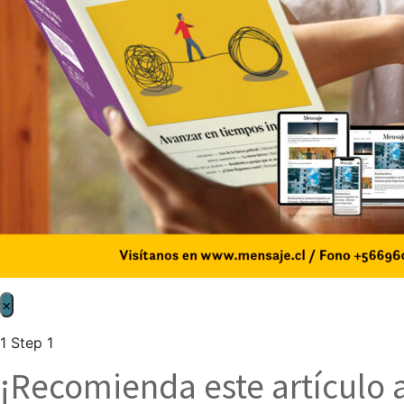
×
1
Step 1
¡Recomienda este artículo 