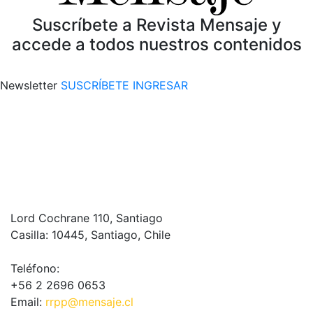
Suscríbete a Revista Mensaje y
accede a todos nuestros contenidos
Newsletter
SUSCRÍBETE
INGRESAR
Lord Cochrane 110, Santiago
Casilla: 10445, Santiago, Chile
Teléfono:
+56 2 2696 0653
Email:
rrpp@mensaje.cl