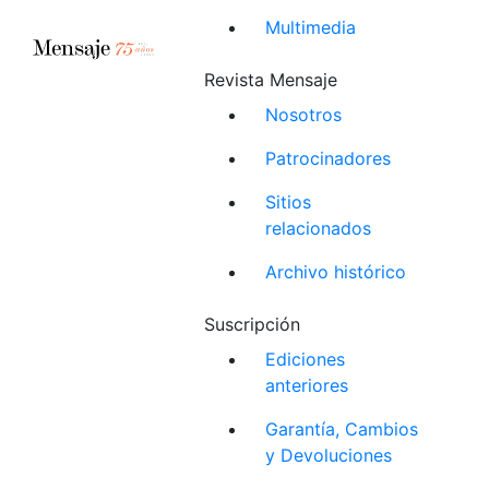
Multimedia
Revista Mensaje
Nosotros
Patrocinadores
Sitios
relacionados
Archivo histórico
Suscripción
Ediciones
anteriores
Garantía, Cambios
y Devoluciones