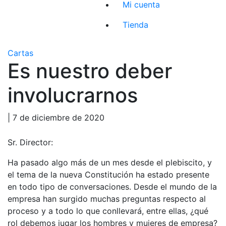
Mi cuenta
Tienda
Cartas
Es nuestro deber
involucrarnos
| 7 de diciembre de 2020
Sr. Director:
Ha pasado algo más de un mes desde el plebiscito, y
el tema de la nueva Constitución ha estado presente
en todo tipo de conversaciones. Desde el mundo de la
empresa han surgido muchas preguntas respecto al
proceso y a todo lo que conllevará, entre ellas, ¿qué
rol debemos jugar los hombres y mujeres de empresa?