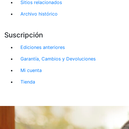
Sitios relacionados
Archivo histórico
Suscripción
Ediciones anteriores
Garantía, Cambios y Devoluciones
Mi cuenta
Tienda