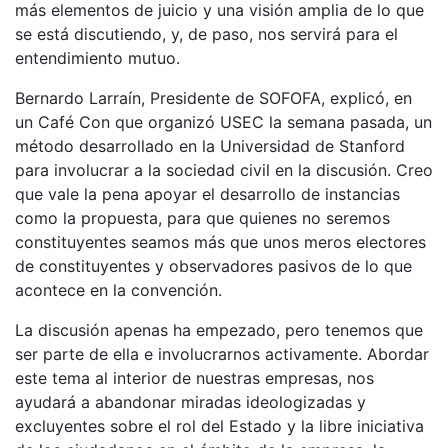
más elementos de juicio y una visión amplia de lo que
se está discutiendo, y, de paso, nos servirá para el
entendimiento mutuo.
Bernardo Larraín, Presidente de SOFOFA, explicó, en
un Café Con que organizó USEC la semana pasada, un
método desarrollado en la Universidad de Stanford
para involucrar a la sociedad civil en la discusión. Creo
que vale la pena apoyar el desarrollo de instancias
como la propuesta, para que quienes no seremos
constituyentes seamos más que unos meros electores
de constituyentes y observadores pasivos de lo que
acontece en la convención.
La discusión apenas ha empezado, pero tenemos que
ser parte de ella e involucrarnos activamente. Abordar
este tema al interior de nuestras empresas, nos
ayudará a abandonar miradas ideologizadas y
excluyentes sobre el rol del Estado y la libre iniciativa