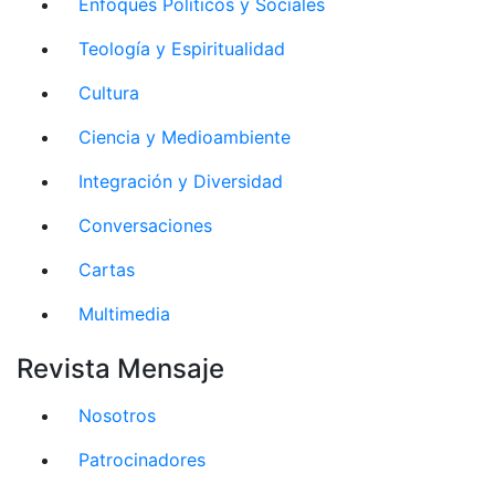
Enfoques Políticos y Sociales
Teología y Espiritualidad
Cultura
Ciencia y Medioambiente
Integración y Diversidad
Conversaciones
Cartas
Multimedia
Revista Mensaje
Nosotros
Patrocinadores