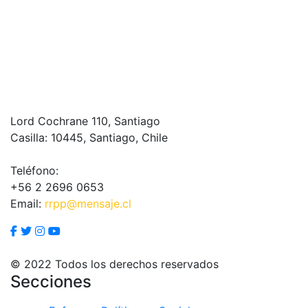
Lord Cochrane 110, Santiago
Casilla: 10445, Santiago, Chile
Teléfono:
+56 2 2696 0653
Email:
rrpp@mensaje.cl
© 2022 Todos los derechos reservados
Secciones