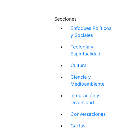
Secciones
Enfoques Políticos
y Sociales
Teología y
Espiritualidad
Cultura
Ciencia y
Medioambiente
Integración y
Diversidad
Conversaciones
Cartas