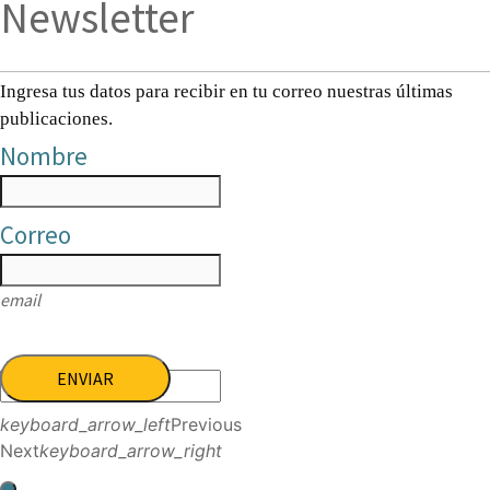
Newsletter
Ingresa tus datos para recibir en tu correo nuestras últimas
publicaciones.
Nombre
Correo
email
ENVIAR
keyboard_arrow_left
Previous
Next
keyboard_arrow_right