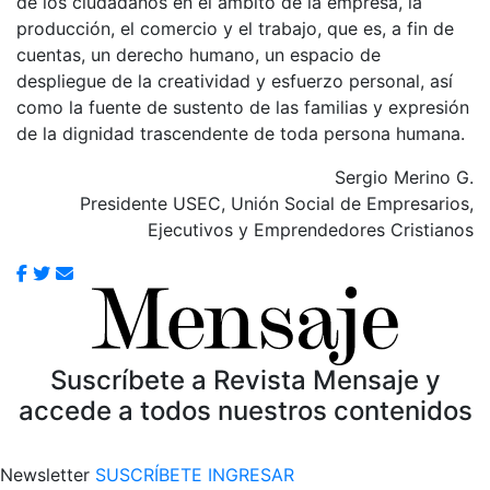
de los ciudadanos en el ámbito de la empresa, la
producción, el comercio y el trabajo, que es, a fin de
cuentas, un derecho humano, un espacio de
despliegue de la creatividad y esfuerzo personal, así
como la fuente de sustento de las familias y expresión
de la dignidad trascendente de toda persona humana.
Sergio Merino G.
Presidente USEC, Unión Social de Empresarios,
Ejecutivos y Emprendedores Cristianos
Suscríbete a Revista Mensaje y
accede a todos nuestros contenidos
Newsletter
SUSCRÍBETE
INGRESAR