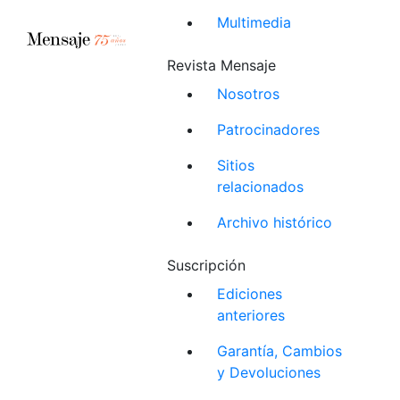
Multimedia
Revista Mensaje
Nosotros
Patrocinadores
Sitios
relacionados
Archivo histórico
Suscripción
Ediciones
anteriores
Garantía, Cambios
y Devoluciones