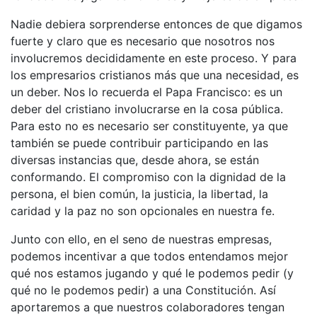
Nadie debiera sorprenderse entonces de que digamos
fuerte y claro que es necesario que nosotros nos
involucremos decididamente en este proceso. Y para
los empresarios cristianos más que una necesidad, es
un deber. Nos lo recuerda el Papa Francisco: es un
deber del cristiano involucrarse en la cosa pública.
Para esto no es necesario ser constituyente, ya que
también se puede contribuir participando en las
diversas instancias que, desde ahora, se están
conformando. El compromiso con la dignidad de la
persona, el bien común, la justicia, la libertad, la
caridad y la paz no son opcionales en nuestra fe.
Junto con ello, en el seno de nuestras empresas,
podemos incentivar a que todos entendamos mejor
qué nos estamos jugando y qué le podemos pedir (y
qué no le podemos pedir) a una Constitución. Así
aportaremos a que nuestros colaboradores tengan