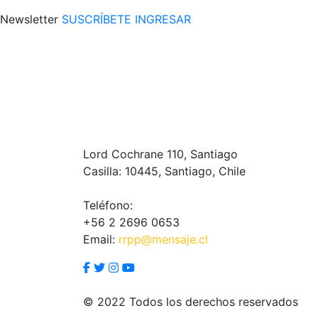
Newsletter
SUSCRÍBETE
INGRESAR
Lord Cochrane 110, Santiago
Casilla: 10445, Santiago, Chile
Teléfono:
+56 2 2696 0653
Email:
rrpp@mensaje.cl
© 2022 Todos los derechos reservados