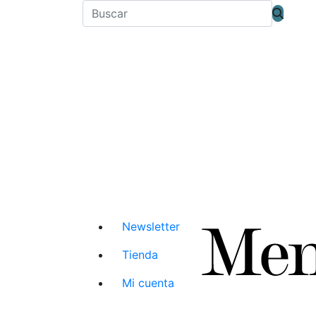
Newsletter
Tienda
Mi cuenta