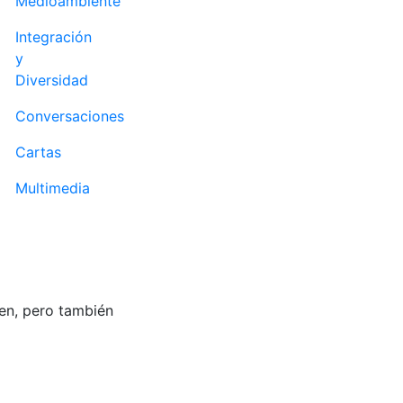
Medioambiente
Integración
y
Diversidad
Conversaciones
Cartas
Multimedia
en, pero también