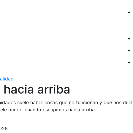
ualidad
 hacia arriba
idades suele haber cosas que no funcionan y que nos duel
ele ocurrir cuando escupimos hacia arriba.
2026