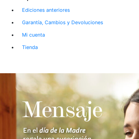
Ediciones anteriores
Garantía, Cambios y Devoluciones
Mi cuenta
Tienda