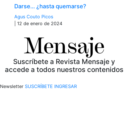
Darse… ¿hasta quemarse?
Agus Couto Picos
| 12 de enero de 2024
Suscríbete a Revista Mensaje y
accede a todos nuestros contenidos
Newsletter
SUSCRÍBETE
INGRESAR