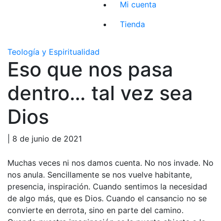
Mi cuenta
Tienda
Teología y Espiritualidad
Eso que nos pasa
dentro… tal vez sea
Dios
| 8 de junio de 2021
Muchas veces ni nos damos cuenta. No nos invade. No
nos anula. Sencillamente se nos vuelve habitante,
presencia, inspiración. Cuando sentimos la necesidad
de algo más, que es Dios. Cuando el cansancio no se
convierte en derrota, sino en parte del camino.