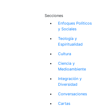
Secciones
Enfoques Políticos
y Sociales
Teología y
Espiritualidad
Cultura
Ciencia y
Medioambiente
Integración y
Diversidad
Conversaciones
Cartas