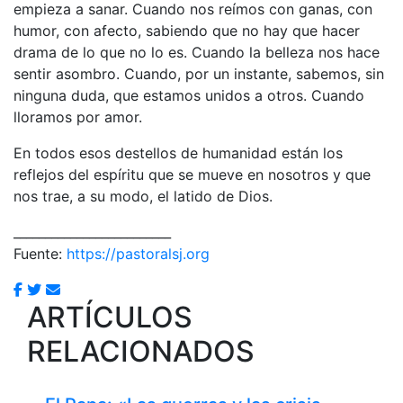
empieza a sanar. Cuando nos reímos con ganas, con
humor, con afecto, sabiendo que no hay que hacer
drama de lo que no lo es. Cuando la belleza nos hace
sentir asombro. Cuando, por un instante, sabemos, sin
ninguna duda, que estamos unidos a otros. Cuando
lloramos por amor.
En todos esos destellos de humanidad están los
reflejos del espíritu que se mueve en nosotros y que
nos trae, a su modo, el latido de Dios.
_________________________
Fuente:
https://pastoralsj.org
ARTÍCULOS
RELACIONADOS