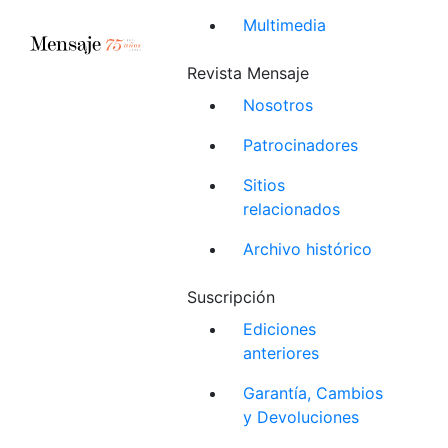
Multimedia
Revista Mensaje
Nosotros
Patrocinadores
Sitios
relacionados
Archivo histórico
Suscripción
Ediciones
anteriores
Garantía, Cambios
y Devoluciones