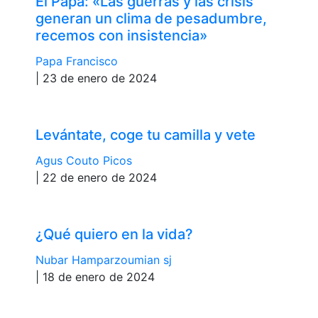
El Papa: «Las guerras y las crisis
generan un clima de pesadumbre,
recemos con insistencia»
Papa Francisco
| 23 de enero de 2024
Levántate, coge tu camilla y vete
Agus Couto Picos
| 22 de enero de 2024
¿Qué quiero en la vida?
Nubar Hamparzoumian sj
| 18 de enero de 2024