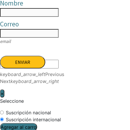
Nombre
Correo
email
ENVIAR
keyboard_arrow_left
Previous
Next
keyboard_arrow_right
×
Seleccione
Suscripción nacional
Suscripción internacional
Agregar al carro