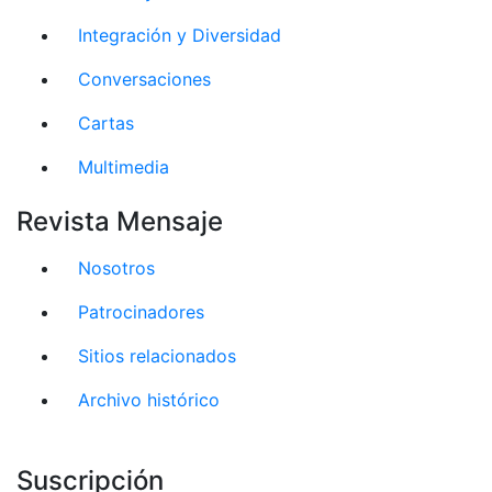
Integración y Diversidad
Conversaciones
Cartas
Multimedia
Revista Mensaje
Nosotros
Patrocinadores
Sitios relacionados
Archivo histórico
Suscripción