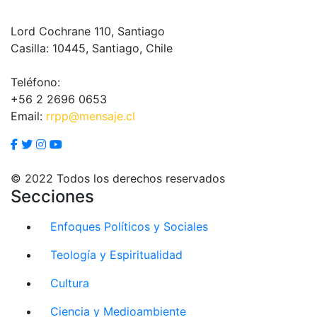
Lord Cochrane 110, Santiago
Casilla: 10445, Santiago, Chile
Teléfono:
+56 2 2696 0653
Email:
rrpp@mensaje.cl
© 2022 Todos los derechos reservados
Secciones
Enfoques Políticos y Sociales
Teología y Espiritualidad
Cultura
Ciencia y Medioambiente