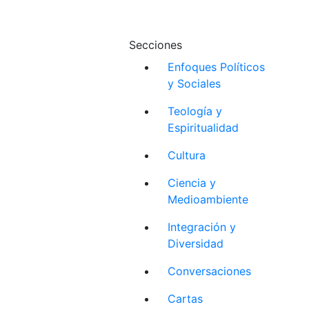
Secciones
Enfoques Políticos
y Sociales
Teología y
Espiritualidad
Cultura
Ciencia y
Medioambiente
Integración y
Diversidad
Conversaciones
Cartas