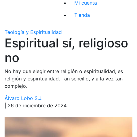
Mi cuenta
Tienda
Teología y Espiritualidad
Espiritual sí, religioso
no
No hay que elegir entre religión o espiritualidad, es
religión y espiritualidad. Tan sencillo, y a la vez tan
complejo.
Álvaro Lobo S.J.
| 26 de diciembre de 2024