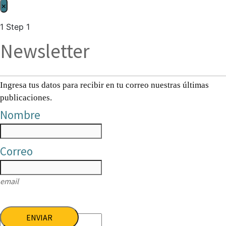
×
1
Step 1
Newsletter
Ingresa tus datos para recibir en tu correo nuestras últimas
publicaciones.
Nombre
Correo
email
ENVIAR