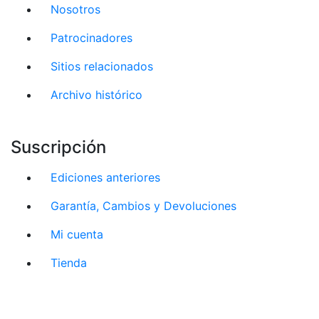
Nosotros
Patrocinadores
Sitios relacionados
Archivo histórico
Suscripción
Ediciones anteriores
Garantía, Cambios y Devoluciones
Mi cuenta
Tienda