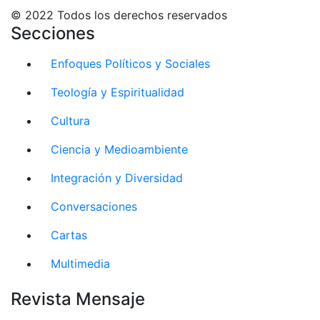
© 2022 Todos los derechos reservados
Secciones
Enfoques Políticos y Sociales
Teología y Espiritualidad
Cultura
Ciencia y Medioambiente
Integración y Diversidad
Conversaciones
Cartas
Multimedia
Revista Mensaje