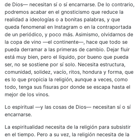
de Dios— necesitan sí o sí encarnarse. De lo contrario,
podremos acabar en el gnosticismo que reduce la
realidad a ideologías o a bonitas palabras, y que
queda fenomenal en Instagram o en la contraportada
de un periódico, y poco más. Asimismo, olvidarnos de
la copa de vino —el continente—, hace que todo se
pueda derramar a las primeras de cambio. Dejar fluir
está muy bien, pero el líquido, por bueno que pueda
ser, no se sostiene por sí solo. Necesita estructura,
comunidad, solidez, vacío, ritos, hondura y forma, que
es lo que propicia la religión, aunque a veces, como
todo, tenga sus fisuras por donde se escapa hasta el
mejor de los vinos.
Lo espiritual —y las cosas de Dios— necesitan sí o sí
encarnarse.
La espiritualidad necesita de la religión para subsistir
en el tiempo. Pero a su vez, la religión necesita de la