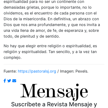
espiritualidad para no ser un continente con
demasiadas grietas, porque lo importante, no lo
olvidemos, es el encuentro de cada persona con el
Dios de la misericordia. En definitiva, un abrazo con
Dios que nos ama profundamente, y que nos invita a
una vida llena de amor, de fe, de esperanza y, sobre
todo, de plenitud y de sentido.
No hay que elegir entre religión o espiritualidad, es
religión y espiritualidad. Tan sencillo, y a la vez tan
complejo.
Fuente:
https://pastoralsj.org
/ Imagen: Pexels.
Suscríbete a Revista Mensaje y