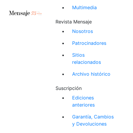
Multimedia
Revista Mensaje
Nosotros
Patrocinadores
Sitios
relacionados
Archivo histórico
Suscripción
Ediciones
anteriores
Garantía, Cambios
y Devoluciones