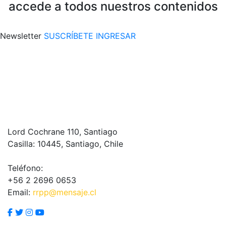
accede a todos nuestros contenidos
Newsletter
SUSCRÍBETE
INGRESAR
Lord Cochrane 110, Santiago
Casilla: 10445, Santiago, Chile
Teléfono:
+56 2 2696 0653
Email:
rrpp@mensaje.cl