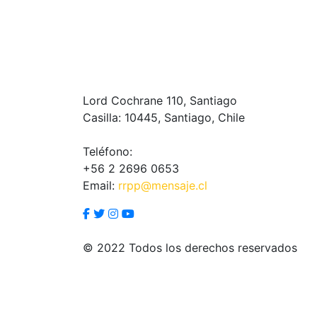
Lord Cochrane 110, Santiago
Casilla: 10445, Santiago, Chile
Teléfono:
+56 2 2696 0653
Email:
rrpp@mensaje.cl
© 2022 Todos los derechos reservados