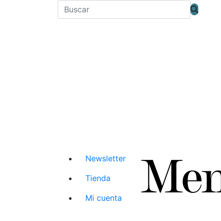
Newsletter
Tienda
Mi cuenta