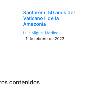
Santarém: 50 años del
Vaticano II de la
Amazonía
Luis Miguel Modino
| 1 de febrero de 2022
ros contenidos