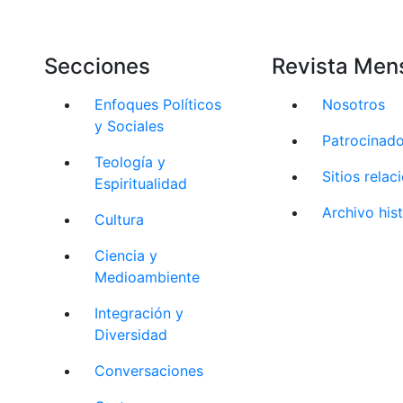
Secciones
Revista Men
Enfoques Políticos
Nosotros
y Sociales
Patrocinad
Teología y
Sitios rela
Espiritualidad
Archivo his
Cultura
Ciencia y
Medioambiente
Integración y
Diversidad
Conversaciones