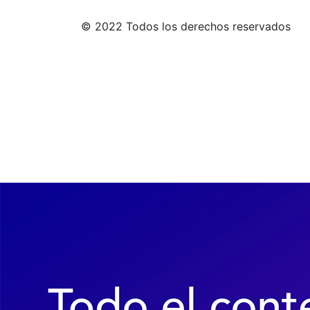
© 2022 Todos los derechos reservados