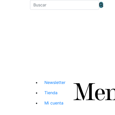
Newsletter
Tienda
Mi cuenta