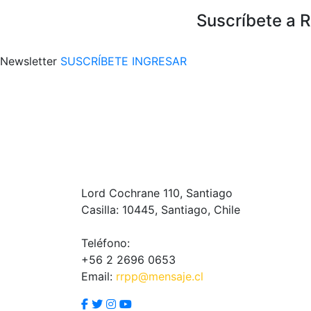
Suscríbete a 
Newsletter
SUSCRÍBETE
INGRESAR
Lord Cochrane 110, Santiago
Casilla: 10445, Santiago, Chile
Teléfono:
+56 2 2696 0653
Email:
rrpp@mensaje.cl