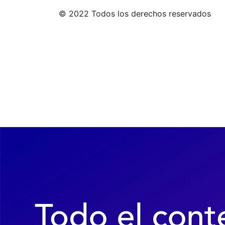
© 2022 Todos los derechos reservados