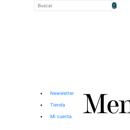
Newsletter
Tienda
Mi cuenta