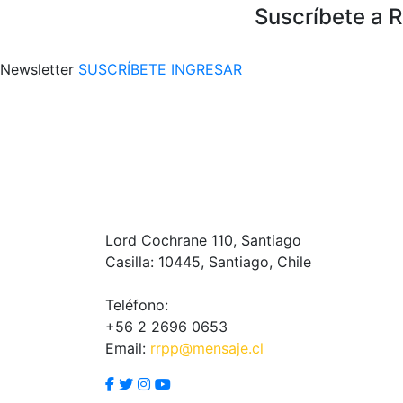
Suscríbete a 
Newsletter
SUSCRÍBETE
INGRESAR
Lord Cochrane 110, Santiago
Casilla: 10445, Santiago, Chile
Teléfono:
+56 2 2696 0653
Email:
rrpp@mensaje.cl