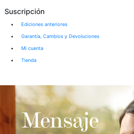
Suscripción
Ediciones anteriores
Garantía, Cambios y Devoluciones
Mi cuenta
Tienda