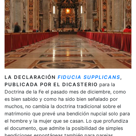
LA DECLARACIÓN
FIDUCIA SUPPLICANS
,
PUBLICADA POR EL DICASTERIO
para la
Doctrina de la Fe el pasado mes de diciembre, como
es bien sabido y como ha sido bien señalado por
muchos, no cambia la doctrina tradicional sobre el
matrimonio que prevé una bendición nupcial solo para
el hombre y la mujer que se casan. Lo que profundiza
el documento, que admite la posibilidad de simples
bendiciones espontáneas también para parejas