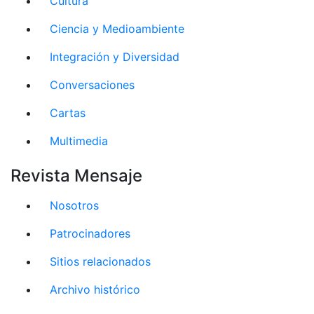
Cultura
Ciencia y Medioambiente
Integración y Diversidad
Conversaciones
Cartas
Multimedia
Revista Mensaje
Nosotros
Patrocinadores
Sitios relacionados
Archivo histórico