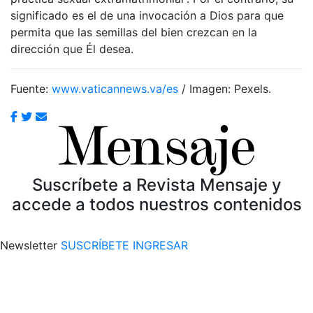
significado es el de una invocación a Dios para que
permita que las semillas del bien crezcan en la
dirección que Él desea.
Fuente:
www.vaticannews.va/es
/ Imagen: Pexels.
Suscríbete a Revista Mensaje y
accede a todos nuestros contenidos
Newsletter
SUSCRÍBETE
INGRESAR