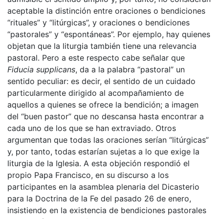
aceptable la distinción entre oraciones o bendiciones
“rituales” y “litúrgicas”, y oraciones o bendiciones
“pastorales” y “espontáneas”. Por ejemplo, hay quienes
objetan que la liturgia también tiene una relevancia
pastoral. Pero a este respecto cabe señalar que
Fiducia supplicans
, da a la palabra “pastoral” un
sentido peculiar: es decir, el sentido de un cuidado
particularmente dirigido al acompañamiento de
aquellos a quienes se ofrece la bendición; a imagen
del “buen pastor” que no descansa hasta encontrar a
cada uno de los que se han extraviado. Otros
argumentan que todas las oraciones serían “litúrgicas”
y, por tanto, todas estarían sujetas a lo que exige la
liturgia de la Iglesia. A esta objeción respondió el
propio Papa Francisco, en su discurso a los
participantes en la asamblea plenaria del Dicasterio
para la Doctrina de la Fe del pasado 26 de enero,
insistiendo en la existencia de bendiciones pastorales