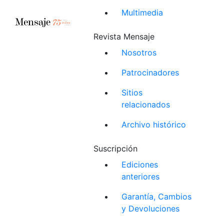
Multimedia
Revista Mensaje
Nosotros
Patrocinadores
Sitios
relacionados
Archivo histórico
Suscripción
Ediciones
anteriores
Garantía, Cambios
y Devoluciones