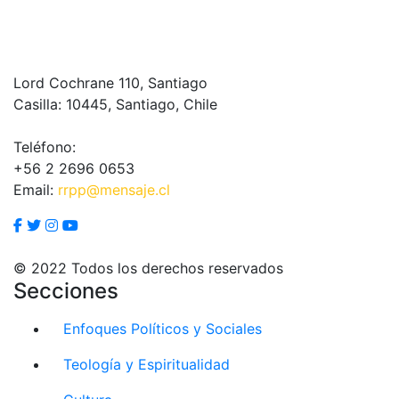
Lord Cochrane 110, Santiago
Casilla: 10445, Santiago, Chile
Teléfono:
+56 2 2696 0653
Email:
rrpp@mensaje.cl
© 2022 Todos los derechos reservados
Secciones
Enfoques Políticos y Sociales
Teología y Espiritualidad