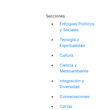
Secciones
Enfoques Políticos
y Sociales
Teología y
Espiritualidad
Cultura
Ciencia y
Medioambiente
Integración y
Diversidad
Conversaciones
Cartas