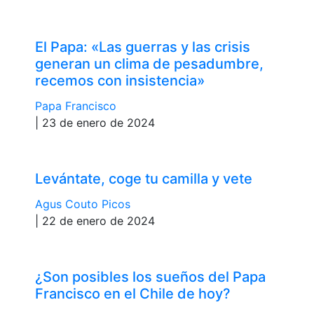
El Papa: «Las guerras y las crisis
generan un clima de pesadumbre,
recemos con insistencia»
Papa Francisco
| 23 de enero de 2024
Levántate, coge tu camilla y vete
Agus Couto Picos
| 22 de enero de 2024
¿Son posibles los sueños del Papa
Francisco en el Chile de hoy?