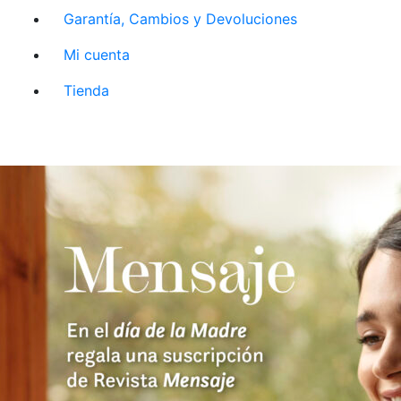
Garantía, Cambios y Devoluciones
Mi cuenta
Tienda