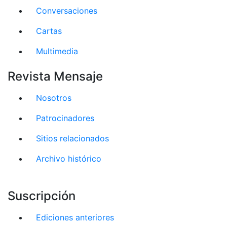
Conversaciones
Cartas
Multimedia
Revista Mensaje
Nosotros
Patrocinadores
Sitios relacionados
Archivo histórico
Suscripción
Ediciones anteriores