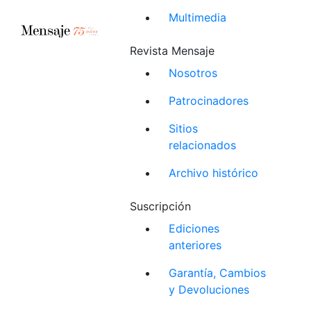
Multimedia
Revista Mensaje
Nosotros
Patrocinadores
Sitios
relacionados
Archivo histórico
Suscripción
Ediciones
anteriores
Garantía, Cambios
y Devoluciones