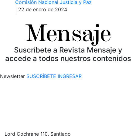
Comisión Nacional Justicia y Paz
| 22 de enero de 2024
Suscríbete a Revista Mensaje y
accede a todos nuestros contenidos
Newsletter
SUSCRÍBETE
INGRESAR
Lord Cochrane 110, Santiago