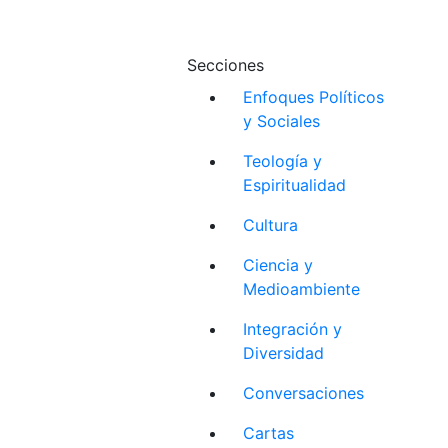
Secciones
Enfoques Políticos
y Sociales
Teología y
Espiritualidad
Cultura
Ciencia y
Medioambiente
Integración y
Diversidad
Conversaciones
Cartas