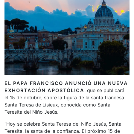
EL PAPA FRANCISCO ANUNCIÓ UNA NUEVA
EXHORTACIÓN APOSTÓLICA
, que se publicará
el 15 de octubre, sobre la figura de la santa francesa
Santa Teresa de Lisieux, conocida como Santa
Teresita del Niño Jesús.
“Hoy se celebra Santa Teresa del Niño Jesús, Santa
Teresita, la santa de la confianza. El próximo 15 de