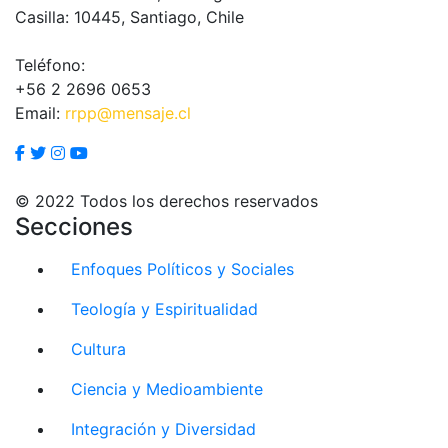
Casilla: 10445, Santiago, Chile
Teléfono:
+56 2 2696 0653
Email:
rrpp@mensaje.cl
© 2022 Todos los derechos reservados
Secciones
Enfoques Políticos y Sociales
Teología y Espiritualidad
Cultura
Ciencia y Medioambiente
Integración y Diversidad