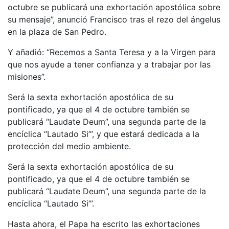
octubre se publicará una exhortación apostólica sobre
su mensaje”, anunció Francisco tras el rezo del ángelus
en la plaza de San Pedro.
Y añadió: “Recemos a Santa Teresa y a la Virgen para
que nos ayude a tener confianza y a trabajar por las
misiones”.
Será la sexta exhortación apostólica de su
pontificado, ya que el 4 de octubre también se
publicará “Laudate Deum”, una segunda parte de la
encíclica “Lautado Si’”, y que estará dedicada a la
protección del medio ambiente.
Será la sexta exhortación apostólica de su
pontificado, ya que el 4 de octubre también se
publicará “Laudate Deum”, una segunda parte de la
encíclica “Lautado Si’”.
Hasta ahora, el Papa ha escrito las exhortaciones