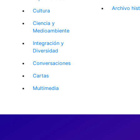
Archivo his
Cultura
Ciencia y
Medioambiente
Integración y
Diversidad
Conversaciones
Cartas
Multimedia