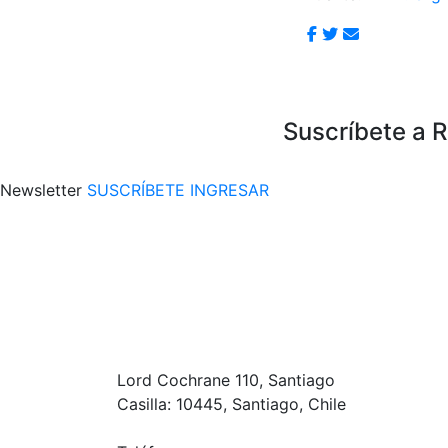
Suscríbete a 
Newsletter
SUSCRÍBETE
INGRESAR
Lord Cochrane 110, Santiago
Casilla: 10445, Santiago, Chile