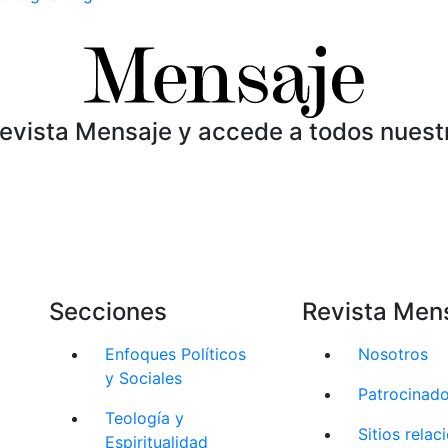
Revista Mensaje y accede a todos nuest
Secciones
Revista Men
Enfoques Políticos
Nosotros
y Sociales
Patrocinad
Teología y
Sitios rela
Espiritualidad