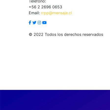
Teléfono:
+56 2 2696 0653
Email:
rrpp@mensaje.cl
© 2022 Todos los derechos reservados