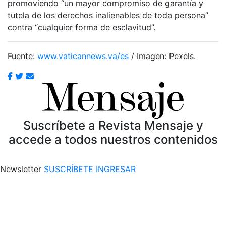
promoviendo “un mayor compromiso de garantía y
tutela de los derechos inalienables de toda persona”
contra “cualquier forma de esclavitud”.
Fuente:
www.vaticannews.va/es
/ Imagen: Pexels.
Suscríbete a Revista Mensaje y
accede a todos nuestros contenidos
Newsletter
SUSCRÍBETE
INGRESAR