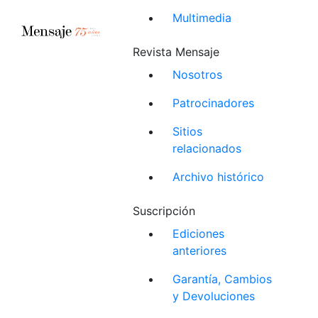
Multimedia
Revista Mensaje
Nosotros
Patrocinadores
Sitios
relacionados
Archivo histórico
Suscripción
Ediciones
anteriores
Garantía, Cambios
y Devoluciones