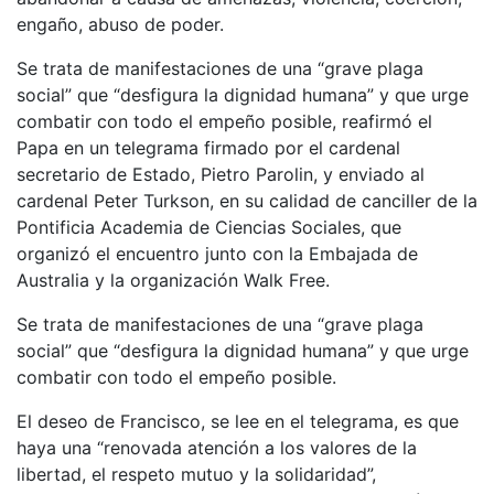
engaño, abuso de poder.
Se trata de manifestaciones de una “grave plaga
social” que “desfigura la dignidad humana” y que urge
combatir con todo el empeño posible, reafirmó el
Papa en un telegrama firmado por el cardenal
secretario de Estado, Pietro Parolin, y enviado al
cardenal Peter Turkson, en su calidad de canciller de la
Pontificia Academia de Ciencias Sociales, que
organizó el encuentro junto con la Embajada de
Australia y la organización Walk Free.
Se trata de manifestaciones de una “grave plaga
social” que “desfigura la dignidad humana” y que urge
combatir con todo el empeño posible.
El deseo de Francisco, se lee en el telegrama, es que
haya una “renovada atención a los valores de la
libertad, el respeto mutuo y la solidaridad”,