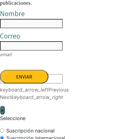
publicaciones.
Nombre
Correo
email
ENVIAR
keyboard_arrow_left
Previous
Next
keyboard_arrow_right
×
Seleccione
Suscripción nacional
Suscripción internacional