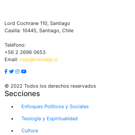
Lord Cochrane 110, Santiago
Casilla: 10445, Santiago, Chile
Teléfono:
+56 2 2696 0653
Email:
rrpp@mensaje.cl
© 2022 Todos los derechos reservados
Secciones
Enfoques Políticos y Sociales
Teología y Espiritualidad
Cultura