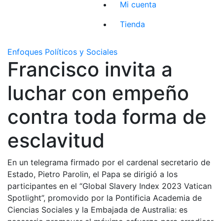
Mi cuenta
Tienda
Enfoques Políticos y Sociales
Francisco invita a
luchar con empeño
contra toda forma de
esclavitud
En un telegrama firmado por el cardenal secretario de
Estado, Pietro Parolin, el Papa se dirigió a los
participantes en el “Global Slavery Index 2023 Vatican
Spotlight”, promovido por la Pontificia Academia de
Ciencias Sociales y la Embajada de Australia: es