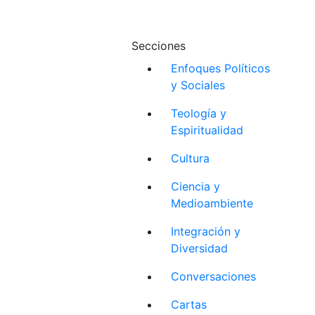
Secciones
Enfoques Políticos
y Sociales
Teología y
Espiritualidad
Cultura
Ciencia y
Medioambiente
Integración y
Diversidad
Conversaciones
Cartas