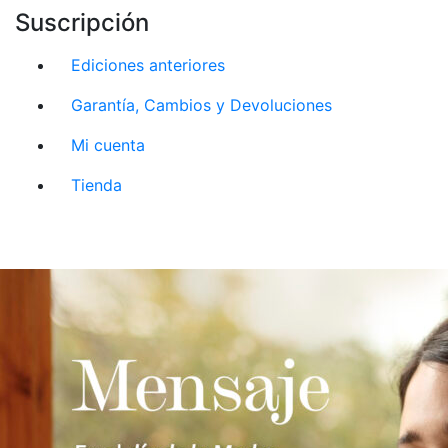
Suscripción
Ediciones anteriores
Garantía, Cambios y Devoluciones
Mi cuenta
Tienda