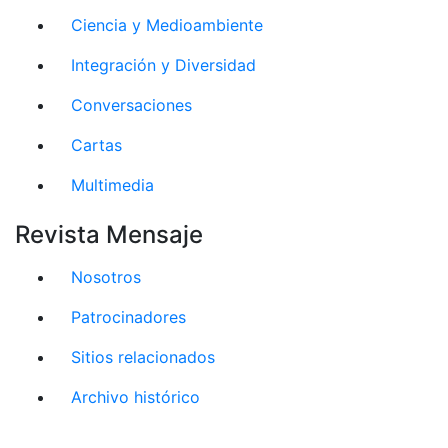
Ciencia y Medioambiente
Integración y Diversidad
Conversaciones
Cartas
Multimedia
Revista Mensaje
Nosotros
Patrocinadores
Sitios relacionados
Archivo histórico