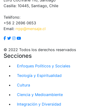
Casilla: 10445, Santiago, Chile
Teléfono:
+56 2 2696 0653
Email:
rrpp@mensaje.cl
© 2022 Todos los derechos reservados
Secciones
Enfoques Políticos y Sociales
Teología y Espiritualidad
Cultura
Ciencia y Medioambiente
Integración y Diversidad