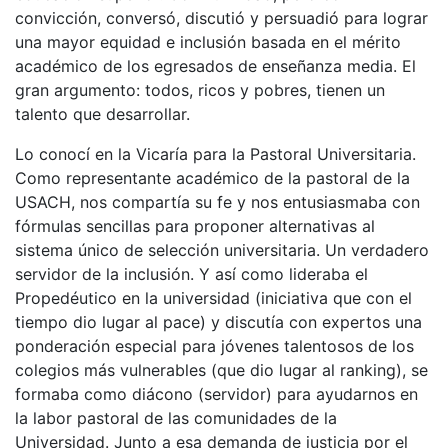
convicción, conversó, discutió y persuadió para lograr
una mayor equidad e inclusión basada en el mérito
académico de los egresados de enseñanza media. El
gran argumento: todos, ricos y pobres, tienen un
talento que desarrollar.
Lo conocí en la Vicaría para la Pastoral Universitaria.
Como representante académico de la pastoral de la
USACH, nos compartía su fe y nos entusiasmaba con
fórmulas sencillas para proponer alternativas al
sistema único de selección universitaria. Un verdadero
servidor de la inclusión. Y así como lideraba el
Propedéutico en la universidad (iniciativa que con el
tiempo dio lugar al pace) y discutía con expertos una
ponderación especial para jóvenes talentosos de los
colegios más vulnerables (que dio lugar al ranking), se
formaba como diácono (servidor) para ayudarnos en
la labor pastoral de las comunidades de la
Universidad. Junto a esa demanda de justicia por el