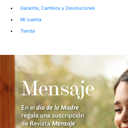
Garantía, Cambios y Devoluciones
Mi cuenta
Tienda