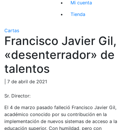
Mi cuenta
Tienda
Cartas
Francisco Javier Gil,
«desenterrador» de
talentos
| 7 de abril de 2021
Sr. Director:
El 4 de marzo pasado falleció Francisco Javier Gil,
académico conocido por su contribución en la
implementación de nuevos sistemas de acceso a la
educación superior. Con humildad, pero con