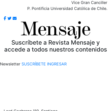
Vice Gran Canciller
P. Pontificia Universidad Católica de Chile.
Suscríbete a Revista Mensaje y
accede a todos nuestros contenidos
Newsletter
SUSCRÍBETE
INGRESAR
Lord Cochrane 110, Santiago