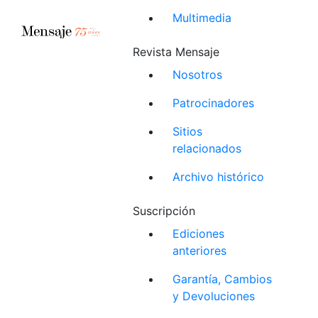
Multimedia
Revista Mensaje
Nosotros
Patrocinadores
Sitios
relacionados
Archivo histórico
Suscripción
Ediciones
anteriores
Garantía, Cambios
y Devoluciones