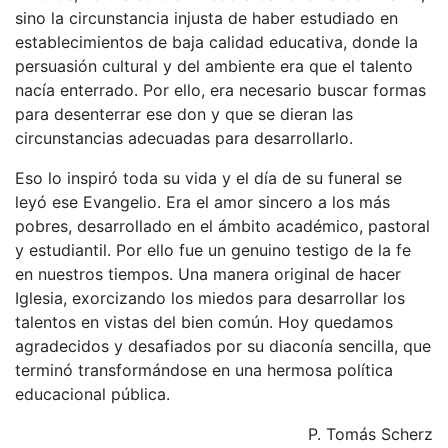
sino la circunstancia injusta de haber estudiado en
establecimientos de baja calidad educativa, donde la
persuasión cultural y del ambiente era que el talento
nacía enterrado. Por ello, era necesario buscar formas
para desenterrar ese don y que se dieran las
circunstancias adecuadas para desarrollarlo.
Eso lo inspiró toda su vida y el día de su funeral se
leyó ese Evangelio. Era el amor sincero a los más
pobres, desarrollado en el ámbito académico, pastoral
y estudiantil. Por ello fue un genuino testigo de la fe
en nuestros tiempos. Una manera original de hacer
Iglesia, exorcizando los miedos para desarrollar los
talentos en vistas del bien común. Hoy quedamos
agradecidos y desafiados por su diaconía sencilla, que
terminó transformándose en una hermosa política
educacional pública.
P. Tomás Scherz