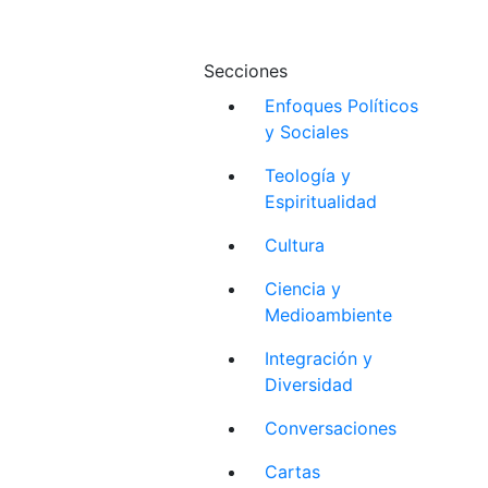
Secciones
Enfoques Políticos
y Sociales
Teología y
Espiritualidad
Cultura
Ciencia y
Medioambiente
Integración y
Diversidad
Conversaciones
Cartas