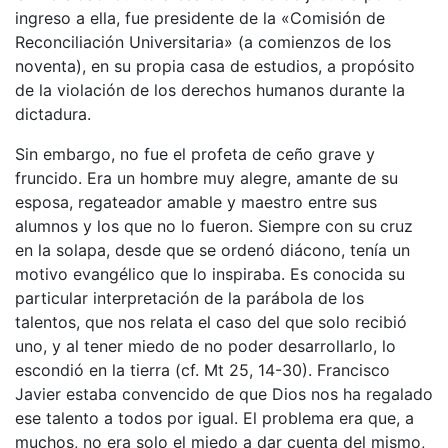
ingreso a ella, fue presidente de la «Comisión de
Reconciliación Universitaria» (a comienzos de los
noventa), en su propia casa de estudios, a propósito
de la violación de los derechos humanos durante la
dictadura.
Sin embargo, no fue el profeta de ceño grave y
fruncido. Era un hombre muy alegre, amante de su
esposa, regateador amable y maestro entre sus
alumnos y los que no lo fueron. Siempre con su cruz
en la solapa, desde que se ordenó diácono, tenía un
motivo evangélico que lo inspiraba. Es conocida su
particular interpretación de la parábola de los
talentos, que nos relata el caso del que solo recibió
uno, y al tener miedo de no poder desarrollarlo, lo
escondió en la tierra (cf. Mt 25, 14-30). Francisco
Javier estaba convencido de que Dios nos ha regalado
ese talento a todos por igual. El problema era que, a
muchos, no era solo el miedo a dar cuenta del mismo,