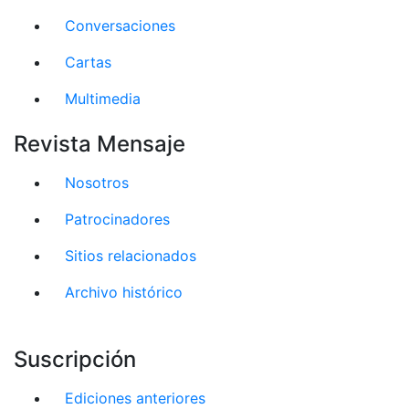
Conversaciones
Cartas
Multimedia
Revista Mensaje
Nosotros
Patrocinadores
Sitios relacionados
Archivo histórico
Suscripción
Ediciones anteriores